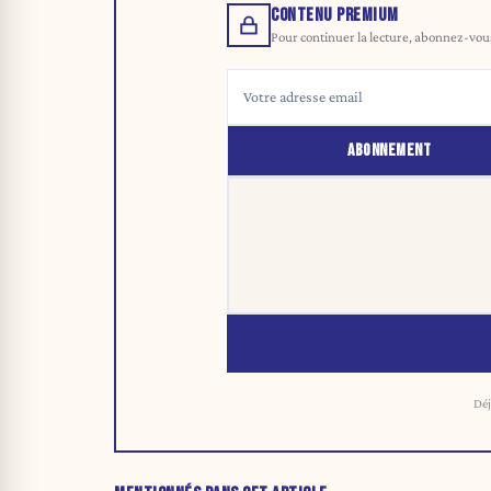
CONTENU PREMIUM
Pour continuer la lecture, abonnez-vous 
ABONNEMENT
Déj