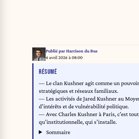
Publié par
Harrison du Bus
4 avril 2026 à 08:00
DE L'ARTICLE
RÉSUMÉ
— Le clan Kushner agit comme un pouvoir 
stratégiques et réseaux familiaux.
— Les activités de Jared Kushner au Moyen
d’intérêts et de vulnérabilité politique.
— Avec Charles Kushner à Paris, c’est tout
qu’institutionnelle, qui s’installe.
Sommaire