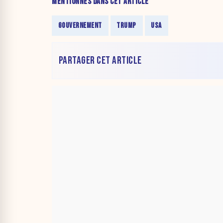
MENTIONNÉS DANS CET ARTICLE
GOUVERNEMENT
TRUMP
USA
PARTAGER CET ARTICLE