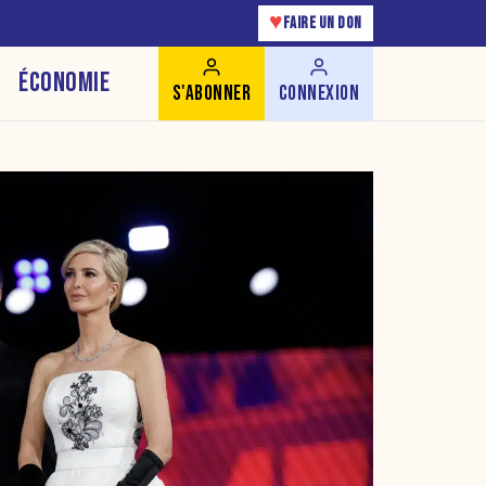
♥
FAIRE UN DON
ÉCONOMIE
S'ABONNER
CONNEXION