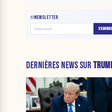
NEWSLETTER
S'ABONN
DERNIÈRES NEWS SUR
TRUM