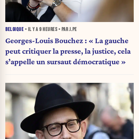
BELGIQUE
• IL Y A
9 HEURES
• PAR J.PE
Georges-Louis Bouchez : « La gauche
peut critiquer la presse, la justice, cela
s’appelle un sursaut démocratique »