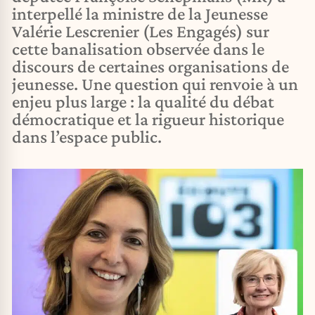
interpellé la ministre de la Jeunesse
Valérie Lescrenier (Les Engagés) sur
cette banalisation observée dans le
discours de certaines organisations de
jeunesse. Une question qui renvoie à un
enjeu plus large : la qualité du débat
démocratique et la rigueur historique
dans l’espace public.