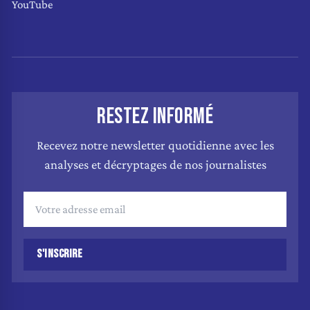
YouTube
RESTEZ INFORMÉ
Recevez notre newsletter quotidienne avec les
analyses et décryptages de nos journalistes
S'INSCRIRE