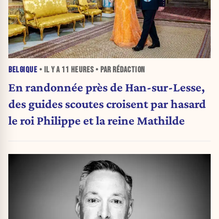
BELGIQUE
• IL Y A
11 HEURES
• PAR RÉDACTION
En randonnée près de Han-sur-Lesse,
des guides scoutes croisent par hasard
le roi Philippe et la reine Mathilde