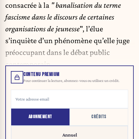
consacrée à la
" banalisation du terme
fascisme dans le discours de certaines
organisations de jeunesse
", l’élue
s’inquiète d’un phénomène qu’elle juge
préoccupant dans le débat public
contemporain.
CONTENU PREMIUM
Pour continuer la lecture, abonnez-vous ou utilisez un crédit.
ABONNEMENT
CRÉDITS
Annuel