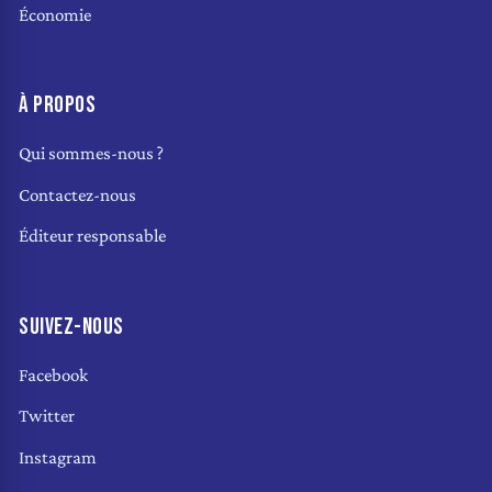
Économie
À PROPOS
Qui sommes-nous ?
Contactez-nous
Éditeur responsable
SUIVEZ-NOUS
Facebook
Twitter
Instagram