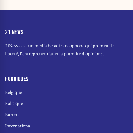
21 NEWS
21News est un média belge francophone qui promeut la
liberté, l'entrepreneuriat et la pluralité d'opinions.
RUBRIQUES
Belgique
Politique
Europe
International