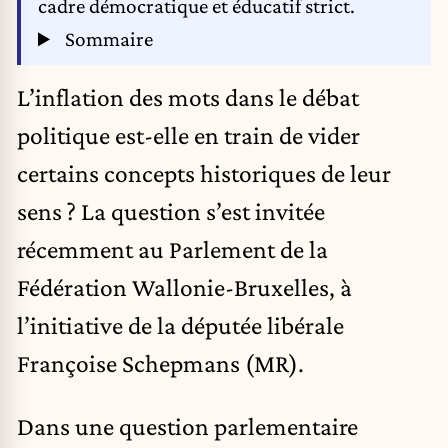
cadre démocratique et éducatif strict.
Sommaire
L’inflation des mots dans le débat
politique est-elle en train de vider
certains concepts historiques de leur
sens ? La question s’est invitée
récemment au Parlement de la
Fédération Wallonie-Bruxelles, à
l’initiative de la députée libérale
Françoise Schepmans (MR).
Dans une question parlementaire