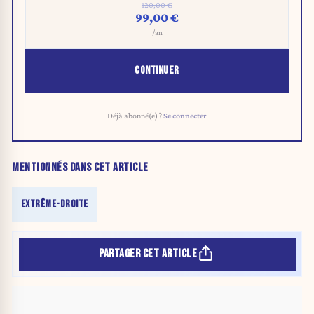
120,00 €
99,00 €
/an
CONTINUER
Déjà abonné(e) ?
Se connecter
MENTIONNÉS DANS CET ARTICLE
EXTRÊME-DROITE
PARTAGER CET ARTICLE