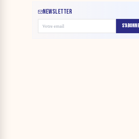
NEWSLETTER
S'ABONN