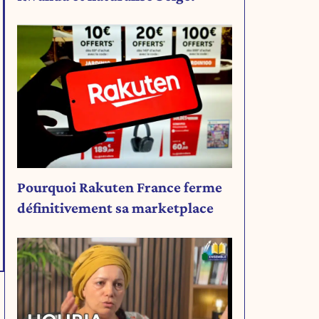
Pourquoi Rakuten France ferme
définitivement sa marketplace