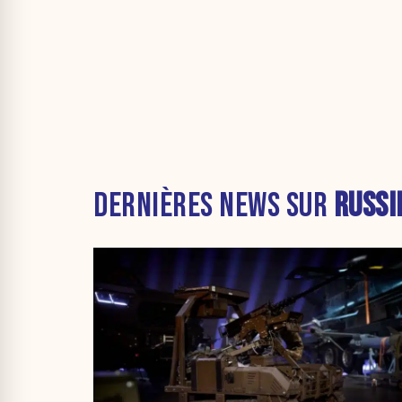
DERNIÈRES NEWS SUR
RUSSI