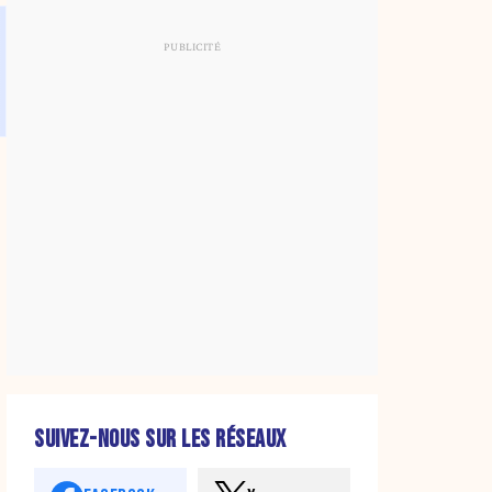
SUIVEZ-NOUS SUR LES RÉSEAUX