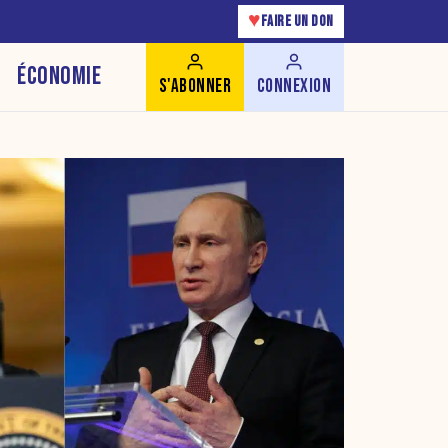
♥
FAIRE UN DON
ÉCONOMIE
S'ABONNER
CONNEXION