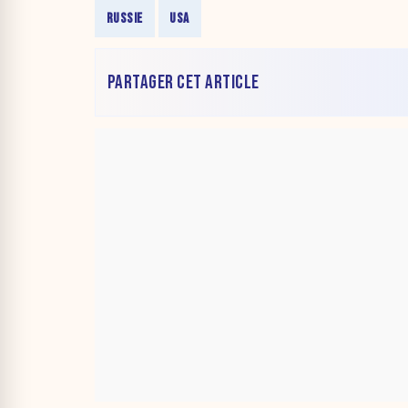
RUSSIE
USA
PARTAGER CET ARTICLE