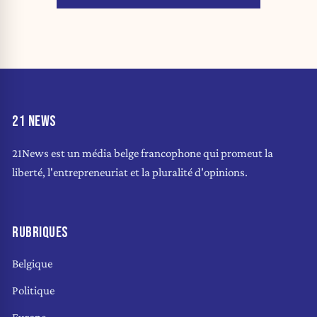
21 NEWS
21News est un média belge francophone qui promeut la
liberté, l'entrepreneuriat et la pluralité d'opinions.
RUBRIQUES
Belgique
Politique