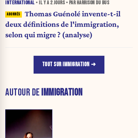
INTERNATIONAL
• IL Y A
2 JOURS
• PAR HARRISON DU BUS
Thomas Guénolé invente-t-il
deux définitions de l'immigration,
selon qui migre ? (analyse)
TOUT SUR IMMIGRATION
AUTOUR DE
IMMIGRATION