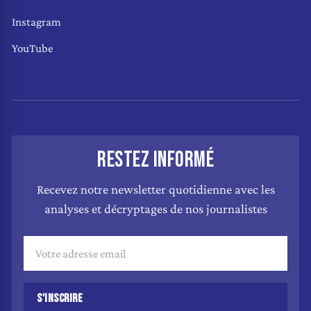
Instagram
YouTube
RESTEZ INFORMÉ
Recevez notre newsletter quotidienne avec les
analyses et décryptages de nos journalistes
S'INSCRIRE