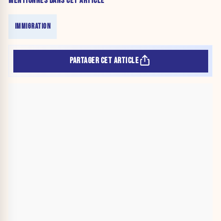
MENTIONNÉS DANS CET ARTICLE
IMMIGRATION
PARTAGER CET ARTICLE