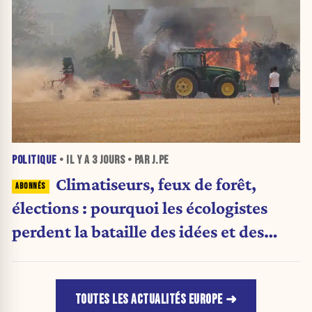
POLITIQUE
• IL Y A
3 JOURS
• PAR J.PE
Climatiseurs, feux de forêt,
élections : pourquoi les écologistes
perdent la bataille des idées et des
urnes
TOUTES LES ACTUALITÉS EUROPE