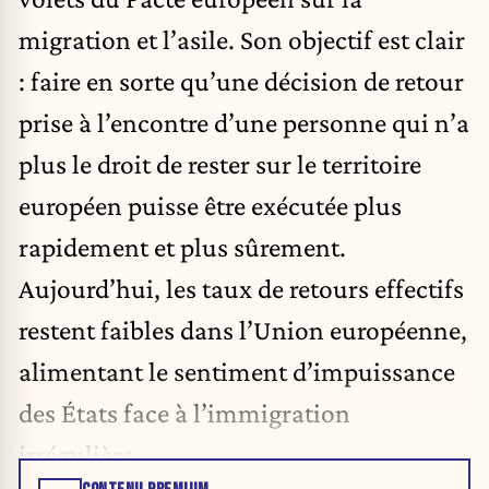
migration et l’asile. Son objectif est clair
: faire en sorte qu’une décision de retour
prise à l’encontre d’une personne qui n’a
plus le droit de rester sur le territoire
européen puisse être exécutée plus
rapidement et plus sûrement.
Aujourd’hui, les taux de retours effectifs
restent faibles dans l’Union européenne,
alimentant le sentiment d’impuissance
des États face à l’immigration
irrégulière.