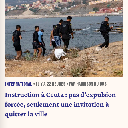
INTERNATIONAL
• IL Y A
22 HEURES
• PAR HARRISON DU BUS
Instruction à Ceuta : pas d’expulsion
forcée, seulement une invitation à
quitter la ville