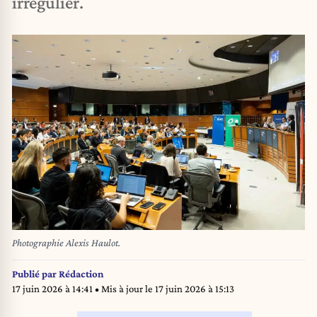
irrégulier.
Photographie Alexis Haulot.
Publié par
Rédaction
17 juin 2026 à 14:41
• Mis à jour le
17 juin 2026 à 15:13