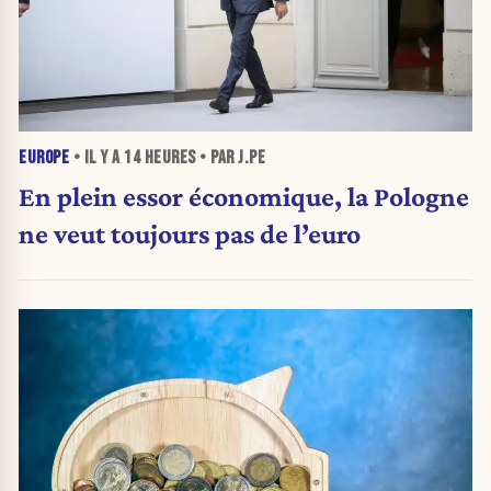
EUROPE
• IL Y A
14 HEURES
• PAR J.PE
En plein essor économique, la Pologne
ne veut toujours pas de l’euro