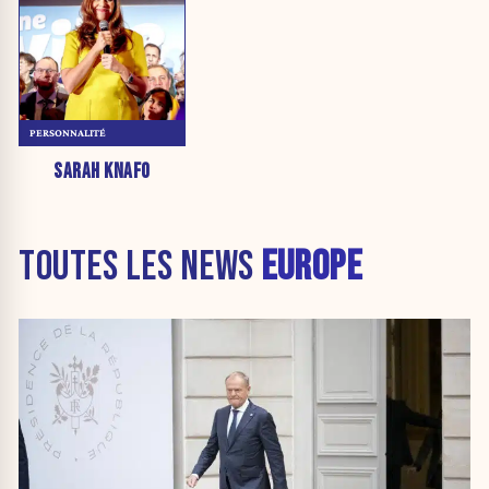
PERSONNALITÉ
SARAH KNAFO
TOUTES LES NEWS
EUROPE