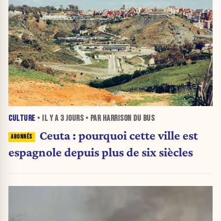
CULTURE
• IL Y A
3 JOURS
• PAR HARRISON DU BUS
Ceuta : pourquoi cette ville est
espagnole depuis plus de six siècles