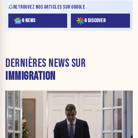
RETROUVEZ NOS ARTICLES SUR GOOGLE
G NEWS
G DISCOVER
DERNIÈRES NEWS SUR
IMMIGRATION