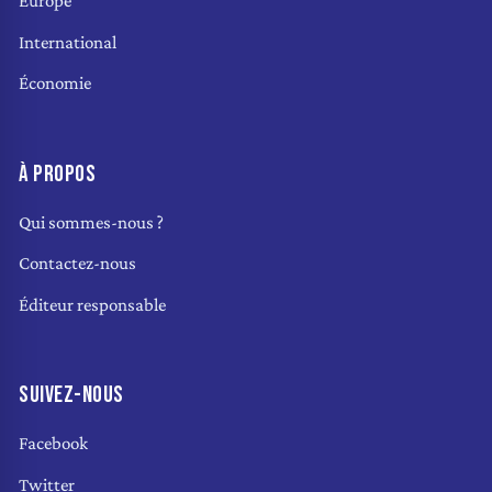
Europe
International
Économie
À PROPOS
Qui sommes-nous ?
Contactez-nous
Éditeur responsable
SUIVEZ-NOUS
Facebook
Twitter