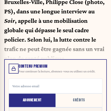
Bruxelles-Ville, Philippe Close (photo,
PS), dans une longue interview au
Soir
, appelle à une mobilisation
globale qui dépasse le seul cadre
policier. Selon lui, la lutte contre le
trafic ne peut être gagnée sans un vrai
plan de santé publique.
CONTENU PREMIUM
Pour continuer la lecture, abonnez-vous ou utilisez un crédit.
ABONNEMENT
CRÉDITS