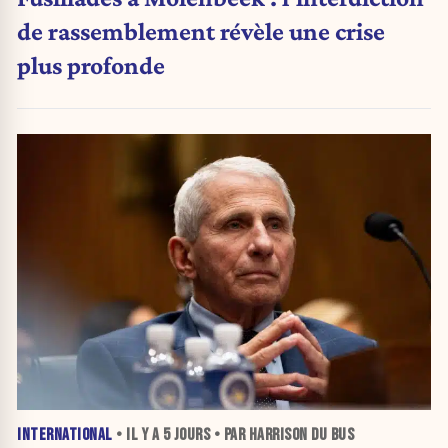
de rassemblement révèle une crise
plus profonde
INTERNATIONAL
• IL Y A
5 JOURS
• PAR HARRISON DU BUS