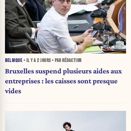
BELGIQUE
• IL Y A
2 JOURS
• PAR RÉDACTION
Bruxelles suspend plusieurs aides aux
entreprises : les caisses sont presque
vides