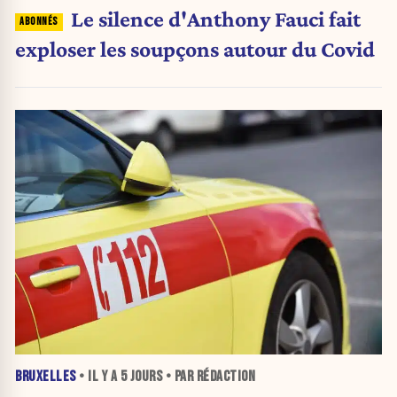
Le silence d'Anthony Fauci fait
exploser les soupçons autour du Covid
BRUXELLES
• IL Y A
5 JOURS
• PAR RÉDACTION