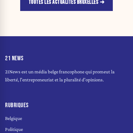
TOUTES LES ACTUALITÉS BRUXELLES
21 NEWS
21News est un média belge francophone qui promeut la
liberté, l'entrepreneuriat et la pluralité d'opinions.
RUBRIQUES
Belgique
Politique