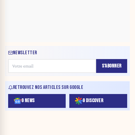
NEWSLETTER
S'ABONNER
RETROUVEZ NOS ARTICLES SUR GOOGLE
G NEWS
G DISCOVER