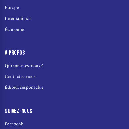
Europe
International
Économie
À PROPOS
Qui sommes-nous ?
Contactez-nous
Éditeur responsable
SUIVEZ-NOUS
Facebook