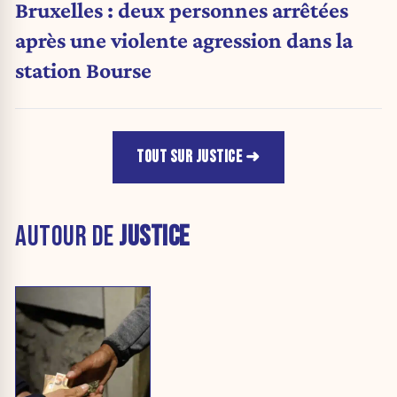
Bruxelles : deux personnes arrêtées
après une violente agression dans la
station Bourse
TOUT SUR JUSTICE
AUTOUR DE
JUSTICE