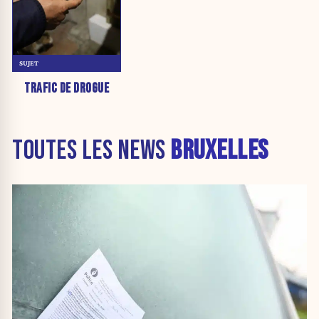
SUJET
TRAFIC DE DROGUE
TOUTES LES NEWS
BRUXELLES