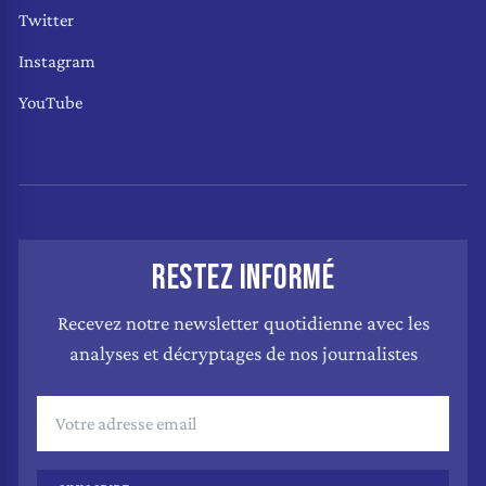
Twitter
Instagram
YouTube
RESTEZ INFORMÉ
Recevez notre newsletter quotidienne avec les
analyses et décryptages de nos journalistes