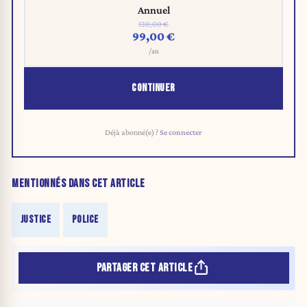
Annuel
120,00 €
99,00 €
/an
CONTINUER
Déjà abonné(e) ?
Se connecter
MENTIONNÉS DANS CET ARTICLE
JUSTICE
POLICE
PARTAGER CET ARTICLE