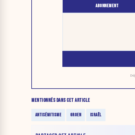
ABONNEMENT
Déj
MENTIONNÉS DANS CET ARTICLE
ANTISÉMITISME
GROEN
ISRAËL