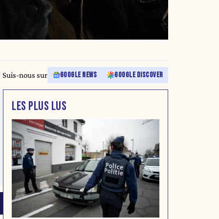
Suis-nous sur
GOOGLE NEWS
GOOGLE DISCOVER
LES PLUS LUS