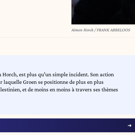
Aimen Horch / FRANK ABBELOOS
 Horch, est plus qu'un simple incident. Son action
ar laquelle Groen se positionne de plus en plus
palestinien, et de moins en moins à travers ses thèmes