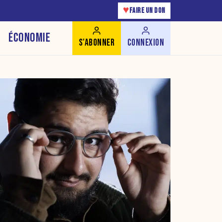
♥
FAIRE UN DON
ÉCONOMIE
S'ABONNER
CONNEXION