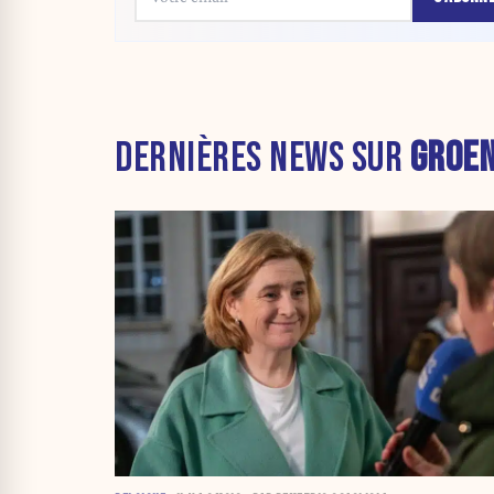
DERNIÈRES NEWS SUR
GROE