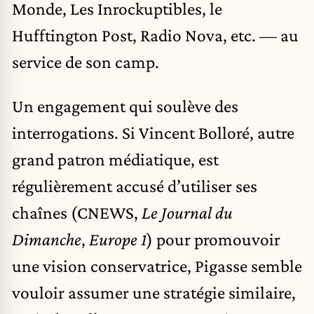
Monde, Les Inrockuptibles, le
Hufftington Post, Radio Nova, etc. — au
service de son camp.
Un engagement qui soulève des
interrogations. Si Vincent Bolloré, autre
grand patron médiatique, est
régulièrement accusé d’utiliser ses
chaînes (CNEWS,
Le Journal du
Dimanche
,
Europe 1
) pour promouvoir
une vision conservatrice, Pigasse semble
vouloir assumer une stratégie similaire,