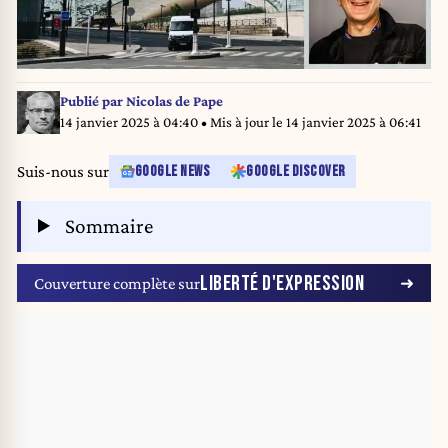
Publié par
Nicolas de Pape
14 janvier 2025 à 04:40
• Mis à jour le
14 janvier 2025 à 06:41
Suis-nous sur
GOOGLE NEWS
GOOGLE DISCOVER
Sommaire
LIBERTÉ D'EXPRESSION
Couverture complète sur