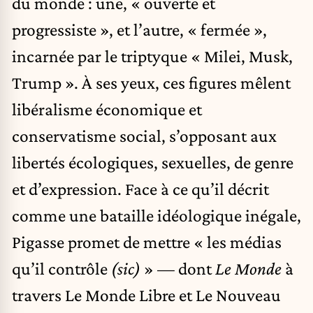
du monde : une, « ouverte et
progressiste », et l’autre, « fermée »,
incarnée par le triptyque « Milei, Musk,
Trump ». À ses yeux, ces figures mêlent
libéralisme économique et
conservatisme social, s’opposant aux
libertés écologiques, sexuelles, de genre
et d’expression. Face à ce qu’il décrit
comme une bataille idéologique inégale,
Pigasse promet de mettre « les médias
qu’il contrôle
(sic)
» — dont
Le Monde
à
travers Le Monde Libre et Le Nouveau