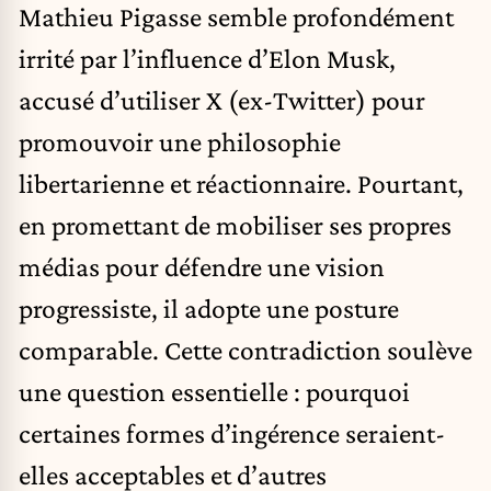
Mathieu Pigasse semble profondément
irrité par l’influence d’Elon Musk,
accusé d’utiliser X (ex-Twitter) pour
promouvoir une philosophie
libertarienne et réactionnaire. Pourtant,
en promettant de mobiliser ses propres
médias pour défendre une vision
progressiste, il adopte une posture
comparable. Cette contradiction soulève
une question essentielle : pourquoi
certaines formes d’ingérence seraient-
elles acceptables et d’autres