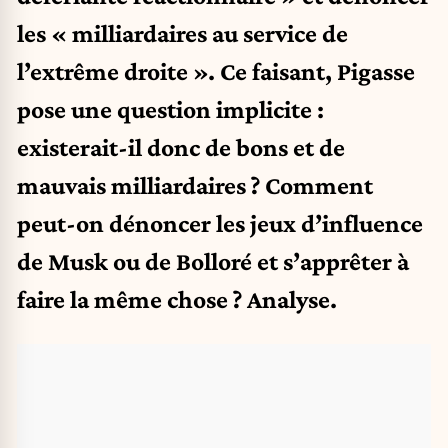
les « milliardaires au service de
l’extrême droite ». Ce faisant, Pigasse
pose une question implicite :
existerait-il donc de bons et de
mauvais milliardaires ? Comment
peut-on dénoncer les jeux d’influence
de Musk ou de Bolloré et s’apprêter à
faire la même chose ? Analyse.