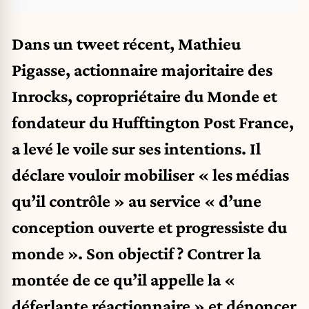
Dans un tweet récent
, Mathieu
Pigasse, actionnaire majoritaire des
Inrocks, copropriétaire du Monde et
fondateur du Hufftington Post France,
a levé le voile sur ses intentions. Il
déclare vouloir mobiliser « les médias
qu’il contrôle » au service « d’une
conception ouverte et progressiste du
monde ». Son objectif ? Contrer la
montée de ce qu’il appelle la «
déferlante réactionnaire » et dénoncer