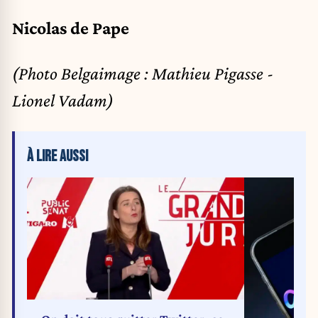
Nicolas de Pape
(Photo Belgaimage : Mathieu Pigasse -
Lionel Vadam)
À LIRE AUSSI