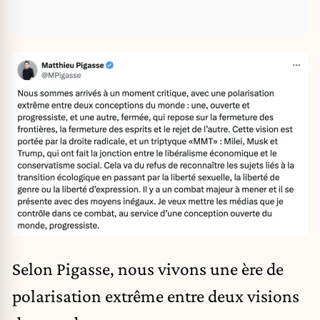
Selon Pigasse, nous vivons une ère de
polarisation extrême entre deux visions