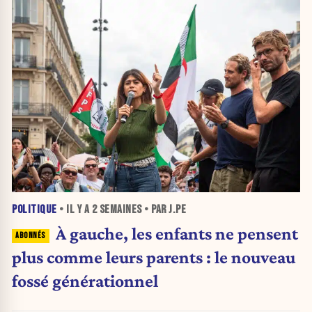
POLITIQUE
• IL Y A
2 SEMAINES
• PAR J.PE
À gauche, les enfants ne pensent
plus comme leurs parents : le nouveau
fossé générationnel