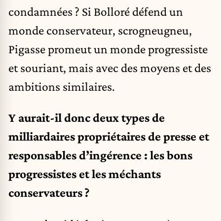
condamnées ? Si Bolloré défend un
monde conservateur, scrogneugneu,
Pigasse promeut un monde progressiste
et souriant, mais avec des moyens et des
ambitions similaires.
Y aurait-il donc deux types de
milliardaires propriétaires de presse et
responsables d’ingérence : les bons
progressistes et les méchants
conservateurs ?