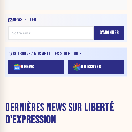
NEWSLETTER
S'ABONNER
RETROUVEZ NOS ARTICLES SUR GOOGLE
G NEWS
G DISCOVER
DERNIÈRES NEWS SUR
LIBERTÉ
D'EXPRESSION