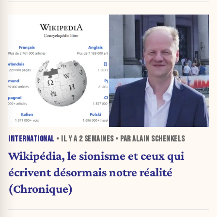
INTERNATIONAL
• IL Y A
2 SEMAINES
• PAR ALAIN SCHENKELS
Wikipédia, le sionisme et ceux qui
écrivent désormais notre réalité
(Chronique)