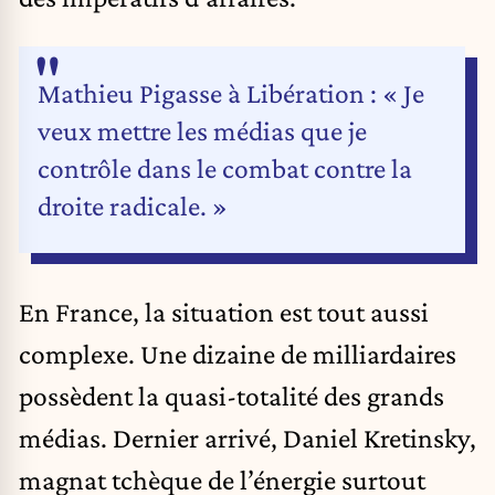
Mathieu Pigasse à Libération : « Je
veux mettre les médias que je
contrôle dans le combat contre la
droite radicale. »
En France, la situation est tout aussi
complexe. Une dizaine de milliardaires
possèdent la quasi-totalité des grands
médias. Dernier arrivé, Daniel Kretinsky,
magnat tchèque de l’énergie surtout