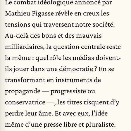
Le combat idéologique annoncé par
Mathieu Pigasse révèle en creux les
tensions qui traversent notre société.
Au-delà des bons et des mauvais
milliardaires, la question centrale reste
la même : quel rôle les médias doivent-
ils jouer dans une démocratie ? En se
transformant en instruments de
propagande — progressiste ou
conservatrice —, les titres risquent d’y
perdre leur âme. Et avec eux, l’idée
même d’une presse libre et pluraliste.