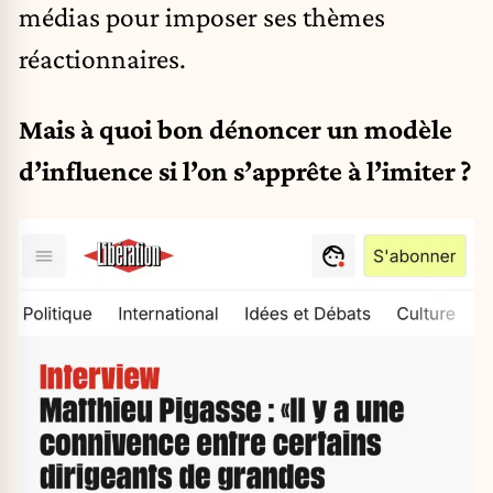
médias pour imposer ses thèmes
réactionnaires.
Mais à quoi bon dénoncer un modèle
d’influence si l’on s’apprête à l’imiter ?