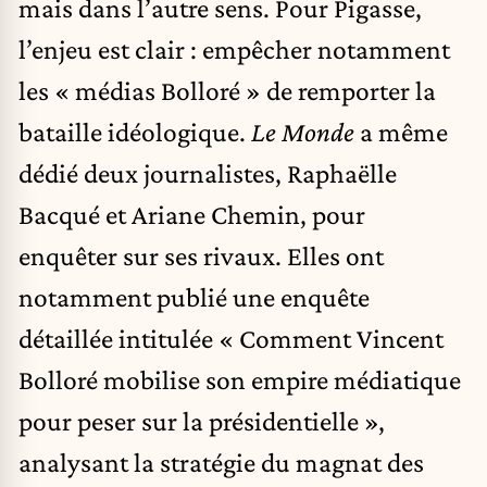
mais dans l’autre sens. Pour Pigasse,
l’enjeu est clair : empêcher notamment
les « médias Bolloré » de remporter la
bataille idéologique.
Le Monde
a même
dédié deux journalistes, Raphaëlle
Bacqué et Ariane Chemin, pour
enquêter sur ses rivaux. Elles ont
notamment publié une enquête
détaillée intitulée
« Comment Vincent
Bolloré mobilise son empire médiatique
pour peser sur la présidentielle »
,
analysant la stratégie du magnat des