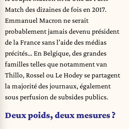
Match des dizaines de fois en 2017.
Emmanuel Macron ne serait
probablement jamais devenu président
de la France sans l’aide des médias
précités… En Belgique, des grandes
familles telles que notamment van
Thillo, Rossel ou Le Hodey se partagent
la majorité des journaux, également
sous perfusion de subsides publics.
Deux poids, deux mesures ?