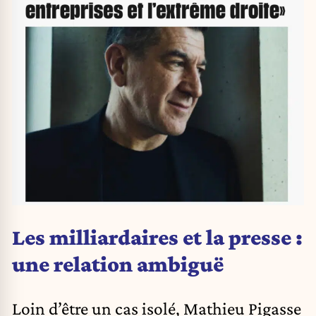
Les milliardaires et la presse :
une relation ambiguë
Loin d’être un cas isolé, Mathieu Pigasse