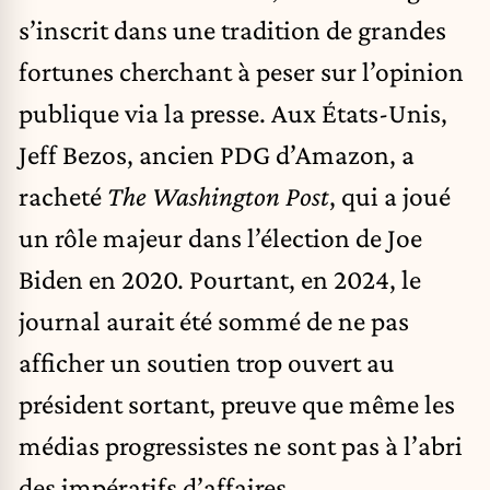
s’inscrit dans une tradition de grandes
fortunes cherchant à peser sur l’opinion
publique via la presse. Aux États-Unis,
Jeff Bezos, ancien PDG d’Amazon, a
racheté
The Washington Post
, qui a joué
un rôle majeur dans l’élection de Joe
Biden en 2020. Pourtant, en 2024, le
journal aurait été sommé
de ne pas
afficher
un soutien trop ouvert au
président sortant, preuve que même les
médias progressistes ne sont pas à l’abri
des impératifs d’affaires.