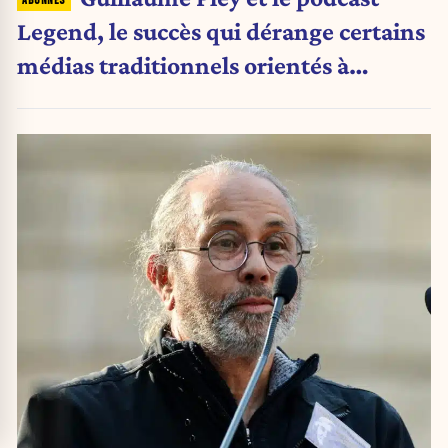
Legend, le succès qui dérange certains
médias traditionnels orientés à
gauche.