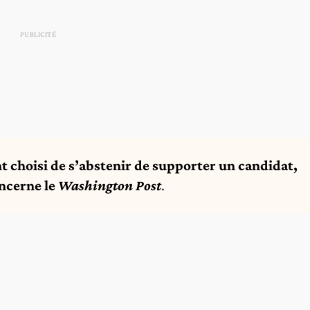
 choisi de s’abstenir de supporter un candidat,
oncerne le
Washington Post
.