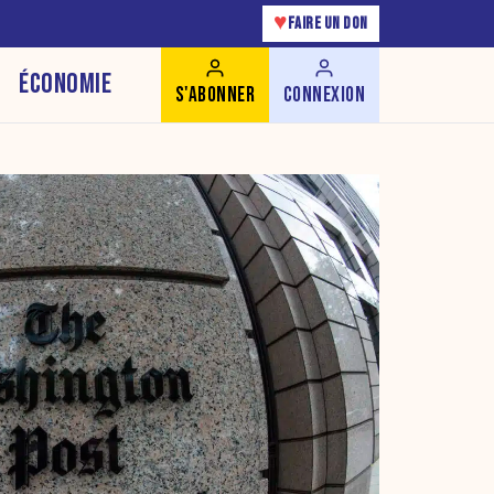
♥
FAIRE UN DON
ÉCONOMIE
S'ABONNER
CONNEXION