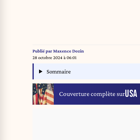
Publié par
Maxence Dozin
28 octobre 2024 à 06:01
Sommaire
USA
Couverture complète sur