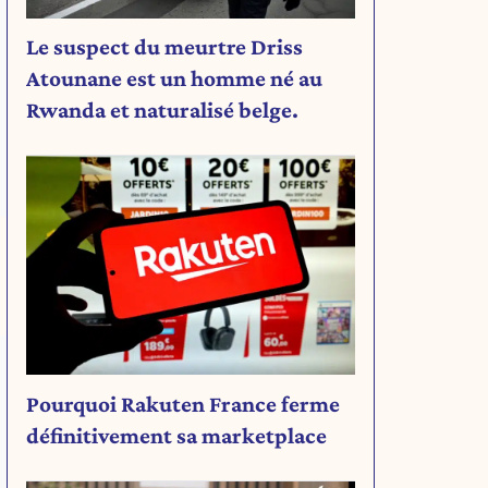
Le suspect du meurtre Driss
Atounane est un homme né au
Rwanda et naturalisé belge.
Pourquoi Rakuten France ferme
définitivement sa marketplace