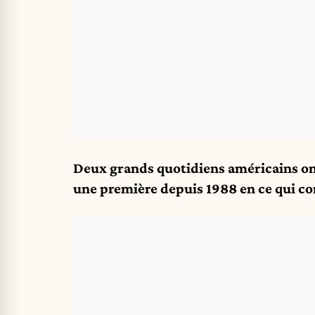
Deux grands quotidiens américains ont
une première depuis 1988 en ce qui c