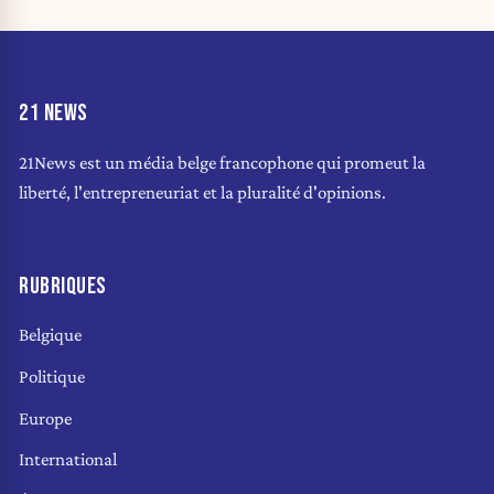
21 NEWS
21News est un média belge francophone qui promeut la
liberté, l'entrepreneuriat et la pluralité d'opinions.
RUBRIQUES
Belgique
Politique
Europe
International