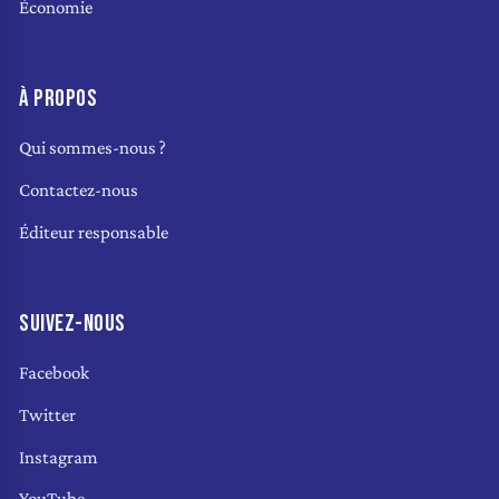
Économie
À PROPOS
Qui sommes-nous ?
Contactez-nous
Éditeur responsable
SUIVEZ-NOUS
Facebook
Twitter
Instagram
YouTube