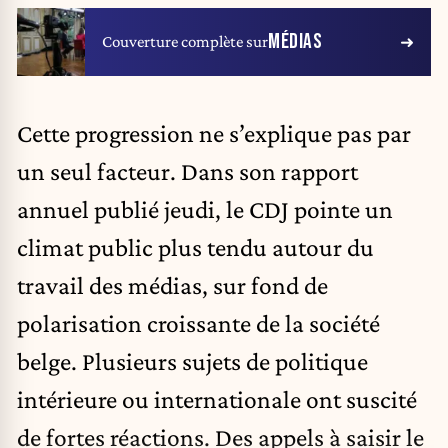
MÉDIAS
Couverture complète sur
Cette progression ne s’explique pas par
un seul facteur. Dans son rapport
annuel publié jeudi, le CDJ pointe un
climat public plus tendu autour du
travail des médias, sur fond de
polarisation croissante de la société
belge. Plusieurs sujets de politique
intérieure ou internationale ont suscité
de fortes réactions. Des appels à saisir le