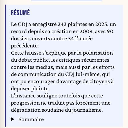
DE L'ARTICLE
RÉSUMÉ
Le CDJ a enregistré 243 plaintes en 2025, un
record depuis sa création en 2009, avec 90
dossiers ouverts contre 54 l’année
précédente.
Cette hausse s’explique par la polarisation
du débat public, les critiques récurrentes
contre les médias, mais aussi par les efforts
de communication du CDJ lui-même, qui
ont pu encourager davantage de citoyens à
déposer plainte.
L’instance souligne toutefois que cette
progression ne traduit pas forcément une
dégradation soudaine du journalisme.
Sommaire