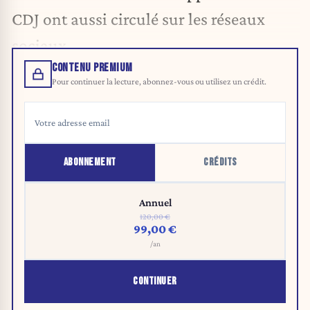
CDJ ont aussi circulé sur les réseaux
sociaux.
CONTENU PREMIUM
Pour continuer la lecture, abonnez-vous ou utilisez un crédit.
ABONNEMENT
CRÉDITS
Annuel
120,00 €
99,00 €
/an
CONTINUER