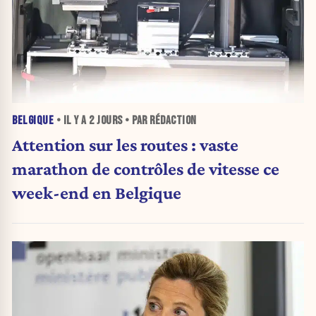
BELGIQUE
• IL Y A
2 JOURS
• PAR RÉDACTION
Attention sur les routes : vaste
marathon de contrôles de vitesse ce
week-end en Belgique