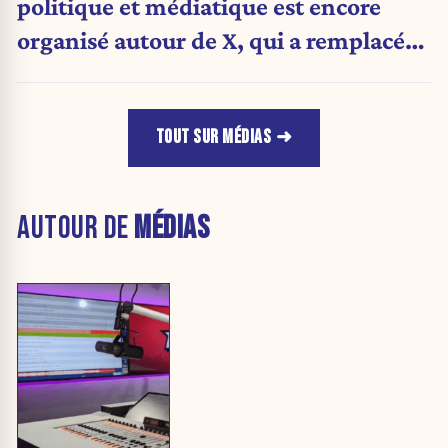
politique et médiatique est encore
organisé autour de X, qui a remplacé
l’envoi des communiqués de presse ».
TOUT SUR MÉDIAS
AUTOUR DE
MÉDIAS