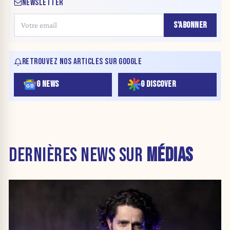
NEWSLETTER
S'ABONNER
RETROUVEZ NOS ARTICLES SUR GOOGLE
G NEWS
G DISCOVER
DERNIÈRES NEWS SUR
MÉDIAS