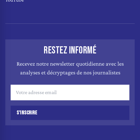
RESTEZ INFORMÉ
Recevez notre newsletter quotidienne avec les
analyses et décryptages de nos journalistes
S'INSCRIRE