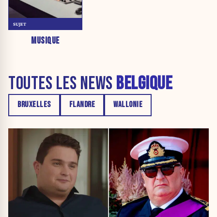
SUJET
MUSIQUE
TOUTES LES NEWS
BELGIQUE
BRUXELLES
FLANDRE
WALLONIE