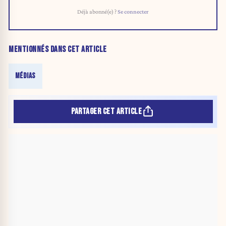
Déjà abonné(e) ?
Se connecter
MENTIONNÉS DANS CET ARTICLE
MÉDIAS
PARTAGER CET ARTICLE