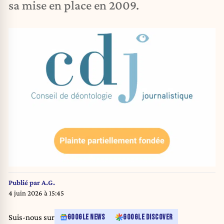
sa mise en place en 2009.
Publié par
A.G.
4 juin 2026 à 15:45
Suis-nous sur
GOOGLE NEWS
GOOGLE DISCOVER