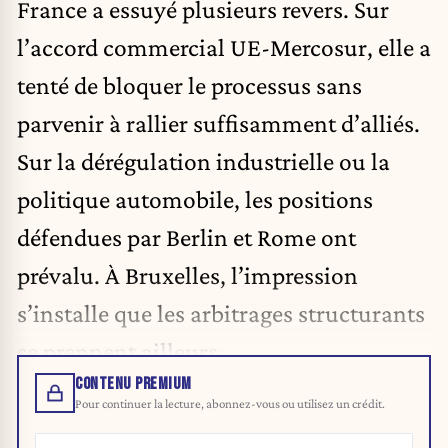
France a essuyé plusieurs revers. Sur
l’accord commercial UE-Mercosur, elle a
tenté de bloquer le processus sans
parvenir à rallier suffisamment d’alliés.
Sur la dérégulation industrielle ou la
politique automobile, les positions
défendues par Berlin et Rome ont
prévalu. À Bruxelles, l’impression
s’installe que les arbitrages structurants
se prennent ailleurs.
CONTENU PREMIUM
Pour continuer la lecture, abonnez-vous ou utilisez un crédit.