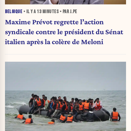
BELGIQUE
• IL Y A
13 MINUTES
• PAR J.PE
Maxime Prévot regrette l’action
syndicale contre le président du Sénat
italien après la colère de Meloni