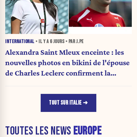
INTERNATIONAL
• IL Y A
6 JOURS
• PAR J.PE
Alexandra Saint Mleux enceinte : les
nouvelles photos en bikini de l'épouse
de Charles Leclerc confirment la
grande nouvelle
TOUT SUR ITALIE
TOUTES LES NEWS
EUROPE