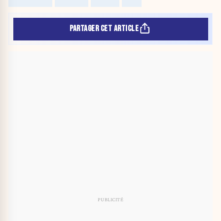
PARTAGER CET ARTICLE