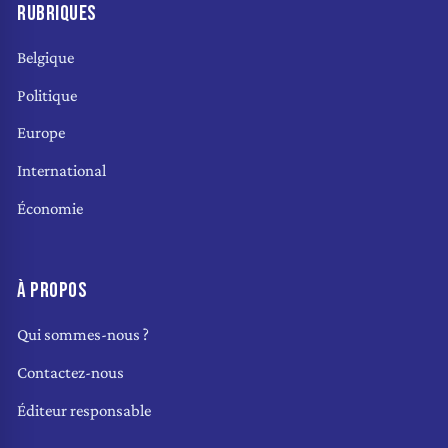
RUBRIQUES
Belgique
Politique
Europe
International
Économie
À PROPOS
Qui sommes-nous ?
Contactez-nous
Éditeur responsable