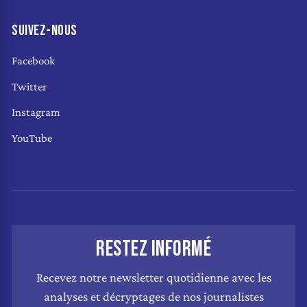
SUIVEZ-NOUS
Facebook
Twitter
Instagram
YouTube
RESTEZ INFORMÉ
Recevez notre newsletter quotidienne avec les
analyses et décryptages de nos journalistes