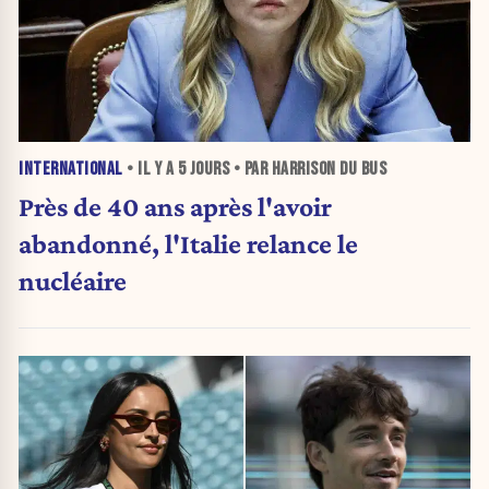
INTERNATIONAL
• IL Y A
5 JOURS
• PAR HARRISON DU BUS
Près de 40 ans après l'avoir
abandonné, l'Italie relance le
nucléaire