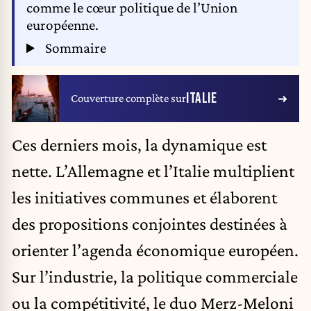
comme le cœur politique de l’Union
européenne.
Sommaire
ITALIE
Couverture complète sur
Ces derniers mois, la dynamique est
nette. L’Allemagne et l’Italie multiplient
les initiatives communes et élaborent
des propositions conjointes destinées à
orienter l’agenda économique européen.
Sur l’industrie, la politique commerciale
ou la compétitivité, le duo Merz-Meloni