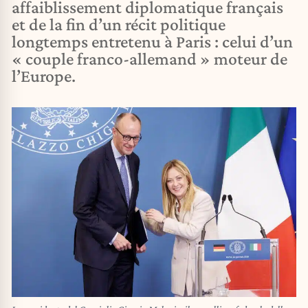
affaiblissement diplomatique français
et de la fin d’un récit politique
longtemps entretenu à Paris : celui d’un
« couple franco-allemand » moteur de
l’Europe.