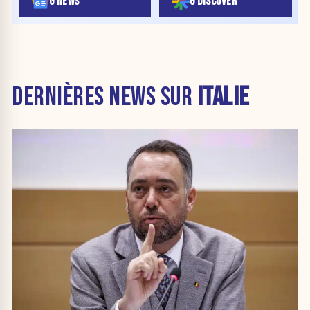
G NEWS
G DISCOVER
DERNIÈRES NEWS SUR
ITALIE