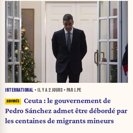
INTERNATIONAL
• IL Y A
2 JOURS
• PAR J.PE
Ceuta : le gouvernement de
Pedro Sánchez admet être débordé par
les centaines de migrants mineurs