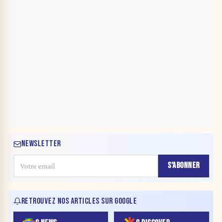
NEWSLETTER
S'ABONNER
RETROUVEZ NOS ARTICLES SUR GOOGLE