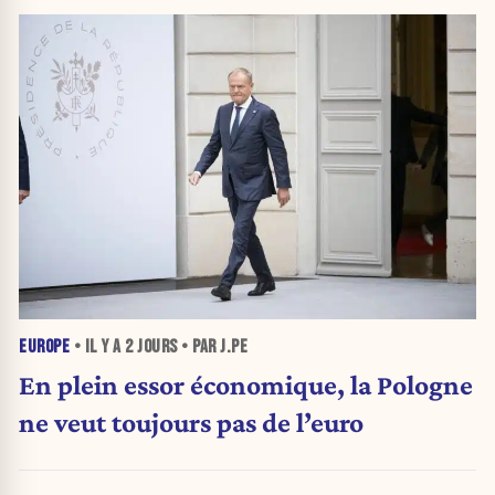
EUROPE
• IL Y A
2 JOURS
• PAR J.PE
En plein essor économique, la Pologne
ne veut toujours pas de l’euro