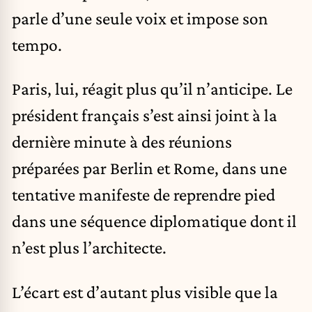
parle d’une seule voix et impose son
tempo.
Paris, lui, réagit plus qu’il n’anticipe. Le
président français s’est ainsi joint à la
dernière minute à des réunions
préparées par Berlin et Rome, dans une
tentative manifeste de reprendre pied
dans une séquence diplomatique dont il
n’est plus l’architecte.
L’écart est d’autant plus visible que la