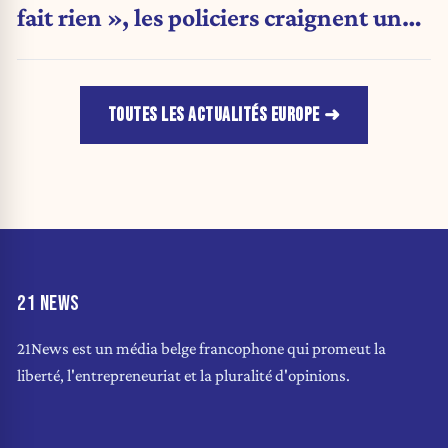
fait rien », les policiers craignent une
nouvelle crise migratoire
TOUTES LES ACTUALITÉS EUROPE
21 NEWS
21News est un média belge francophone qui promeut la
liberté, l'entrepreneuriat et la pluralité d'opinions.