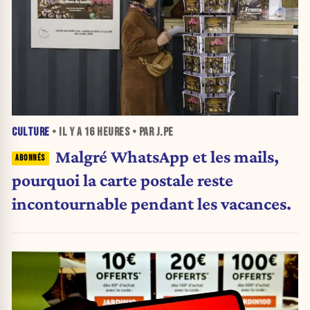
CULTURE
• IL Y A
16 HEURES
• PAR J.PE
Malgré WhatsApp et les mails,
pourquoi la carte postale reste
incontournable pendant les vacances.