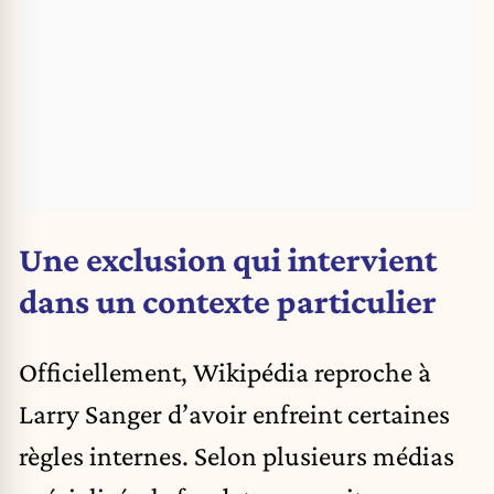
Une exclusion qui intervient
dans un contexte particulier
Officiellement, Wikipédia reproche à
Larry Sanger d’avoir enfreint certaines
règles internes. Selon plusieurs médias