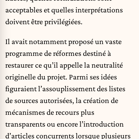
acceptables et quelles interprétations
doivent être privilégiées.
Il avait notamment proposé un vaste
programme de réformes destiné à
restaurer ce qu’il appelle la neutralité
originelle du projet. Parmi ses idées
figuraient l’assouplissement des listes
de sources autorisées, la création de
mécanismes de recours plus
transparents ou encore l’introduction
d’articles concurrents lorsque plusieurs