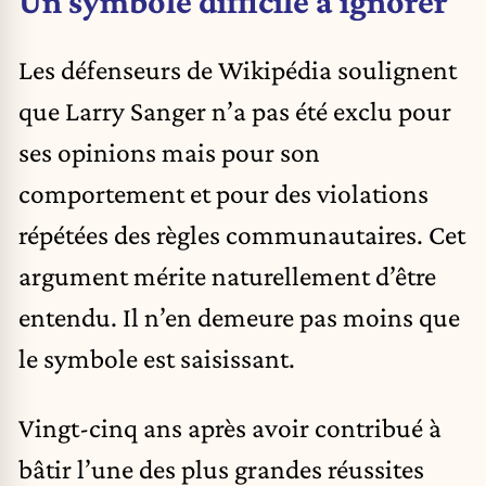
Un symbole difficile à ignorer
Les défenseurs de Wikipédia soulignent
que Larry Sanger n’a pas été exclu pour
ses opinions mais pour son
comportement et pour des violations
répétées des règles communautaires. Cet
argument mérite naturellement d’être
entendu. Il n’en demeure pas moins que
le symbole est saisissant.
Vingt-cinq ans après avoir contribué à
bâtir l’une des plus grandes réussites