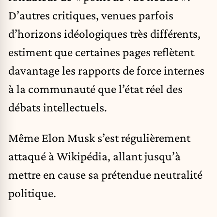
D’autres critiques, venues parfois
d’horizons idéologiques très différents,
estiment que certaines pages reflètent
davantage les rapports de force internes
à la communauté que l’état réel des
débats intellectuels.
Même
Elon Musk
s’est régulièrement
attaqué à Wikipédia, allant jusqu’à
mettre en cause sa prétendue neutralité
politique.