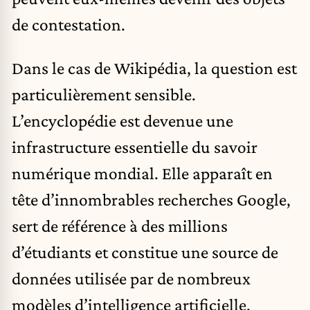
de contestation.
Dans le cas de Wikipédia, la question est
particulièrement sensible.
L’encyclopédie est devenue une
infrastructure essentielle du savoir
numérique mondial. Elle apparaît en
tête d’innombrables recherches Google,
sert de référence à des millions
d’étudiants et constitue une source de
données utilisée par de nombreux
modèles d’
intelligence artificielle
.