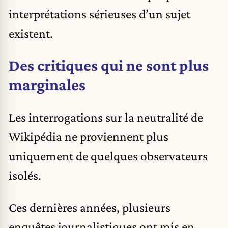
interprétations sérieuses d’un sujet
existent.
Des critiques qui ne sont plus
marginales
Les interrogations sur la neutralité de
Wikipédia ne proviennent plus
uniquement de quelques observateurs
isolés.
Ces dernières années, plusieurs
enquêtes journalistiques ont mis en