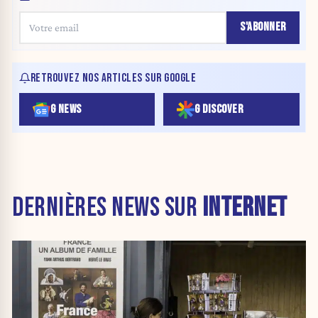
S'ABONNER
RETROUVEZ NOS ARTICLES SUR GOOGLE
G NEWS
G DISCOVER
DERNIÈRES NEWS SUR
INTERNET