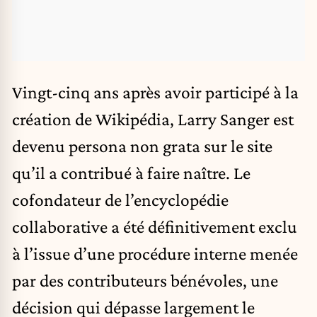
Vingt-cinq ans après avoir participé à la
création de
Wikipédia
, Larry Sanger est
devenu persona non grata sur le site
qu’il a contribué à faire naître. Le
cofondateur de l’encyclopédie
collaborative a été définitivement exclu
à l’issue d’une procédure interne menée
par des contributeurs bénévoles, une
décision qui dépasse largement le