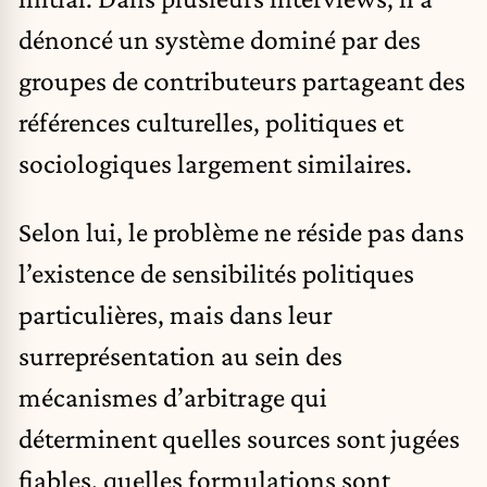
dénoncé un système dominé par des
groupes de contributeurs partageant des
références culturelles, politiques et
sociologiques largement similaires.
Selon lui, le problème ne réside pas dans
l’existence de sensibilités politiques
particulières, mais dans leur
surreprésentation au sein des
mécanismes d’arbitrage qui
déterminent quelles sources sont jugées
fiables, quelles formulations sont