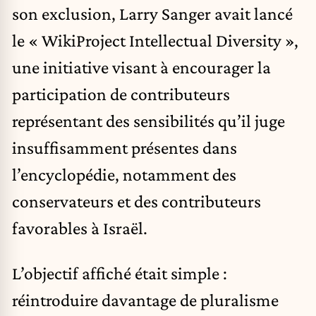
son exclusion, Larry Sanger avait lancé
le « WikiProject Intellectual Diversity »,
une initiative visant à encourager la
participation de contributeurs
représentant des sensibilités qu’il juge
insuffisamment présentes dans
l’encyclopédie, notamment des
conservateurs et des contributeurs
favorables à Israël.
L’objectif affiché était simple :
réintroduire davantage de pluralisme