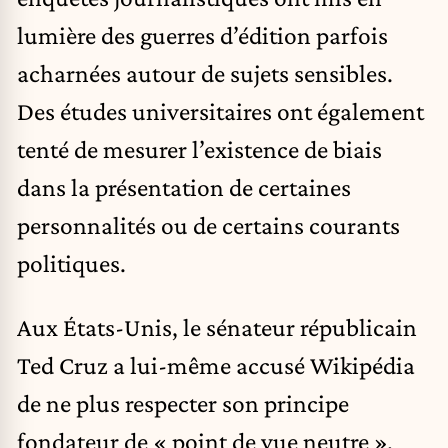
lumière des guerres d’édition parfois
acharnées autour de sujets sensibles.
Des études universitaires ont également
tenté de mesurer l’existence de biais
dans la présentation de certaines
personnalités ou de certains courants
politiques.
Aux États-Unis, le sénateur républicain
Ted Cruz a lui-même accusé Wikipédia
de ne plus respecter son principe
fondateur de « point de vue neutre ».