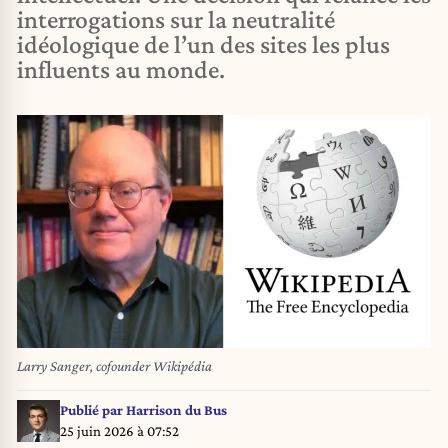
interrogations sur la neutralité
idéologique de l’un des sites les plus
influents au monde.
Larry Sanger, cofounder Wikipédia
Publié par
Harrison du Bus
25 juin 2026 à 07:52