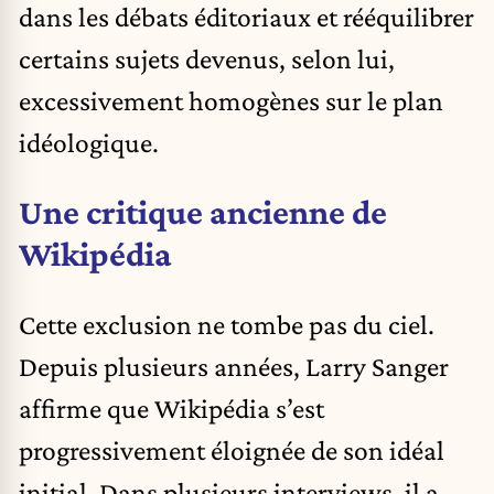
dans les débats éditoriaux et rééquilibrer
certains sujets devenus, selon lui,
excessivement homogènes sur le plan
idéologique.
Une critique ancienne de
Wikipédia
Cette exclusion ne tombe pas du ciel.
Depuis plusieurs années, Larry Sanger
affirme que Wikipédia s’est
progressivement éloignée de son idéal
initial. Dans plusieurs interviews, il a