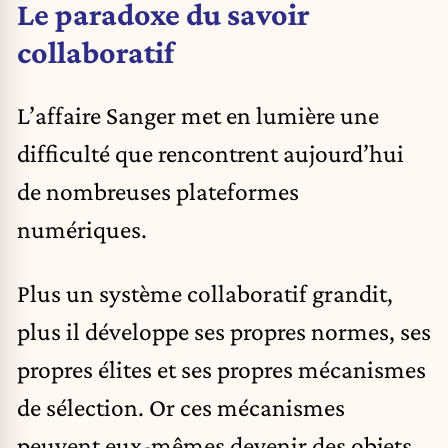
Le paradoxe du savoir
collaboratif
L’affaire Sanger met en lumière une
difficulté que rencontrent aujourd’hui
de nombreuses plateformes
numériques.
Plus un système collaboratif grandit,
plus il développe ses propres normes, ses
propres élites et ses propres mécanismes
de sélection. Or ces mécanismes
peuvent eux-mêmes devenir des objets