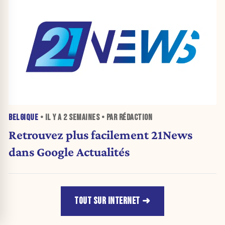
BELGIQUE
• IL Y A
2 SEMAINES
• PAR RÉDACTION
Retrouvez plus facilement 21News
dans Google Actualités
TOUT SUR INTERNET