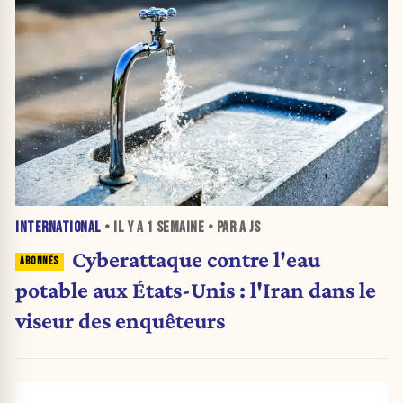
INTERNATIONAL
• IL Y A
1 SEMAINE
• PAR A JS
Cyberattaque contre l'eau
potable aux États-Unis : l'Iran dans le
viseur des enquêteurs