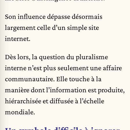
Son influence dépasse désormais
largement celle d’un simple site
internet.
Dès lors, la question du pluralisme
interne n’est plus seulement une affaire
communautaire. Elle touche à la
manière dont l’information est produite,
hiérarchisée et diffusée à l’échelle
mondiale.