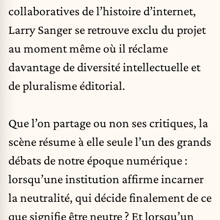
collaboratives de l’histoire d’internet,
Larry Sanger se retrouve exclu du projet
au moment même où il réclame
davantage de diversité intellectuelle et
de pluralisme éditorial.
Que l’on partage ou non ses critiques, la
scène résume à elle seule l’un des grands
débats de notre époque numérique :
lorsqu’une institution affirme incarner
la neutralité, qui décide finalement de ce
que signifie être neutre ? Et lorsqu’un