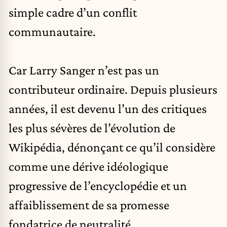
simple cadre d’un conflit
communautaire.
Car Larry Sanger n’est pas un
contributeur ordinaire. Depuis plusieurs
années, il est devenu l’un des critiques
les plus sévères de l’évolution de
Wikipédia, dénonçant ce qu’il considère
comme une dérive idéologique
progressive de l’encyclopédie et un
affaiblissement de sa promesse
fondatrice de neutralité.