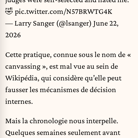
🤣
pic.twitter.com/N57BRWTG4K
— Larry Sanger (@lsanger)
June 22,
2026
Cette pratique, connue sous le nom de «
canvassing », est mal vue au sein de
Wikipédia, qui considère qu’elle peut
fausser les mécanismes de décision
internes.
Mais la chronologie nous interpelle.
Quelques semaines seulement avant