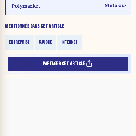
Meta ouvre s
Polymarket
MENTIONNÉS DANS CET ARTICLE
ENTREPRISE
GAUCHE
INTERNET
PARTAGER CET ARTICLE