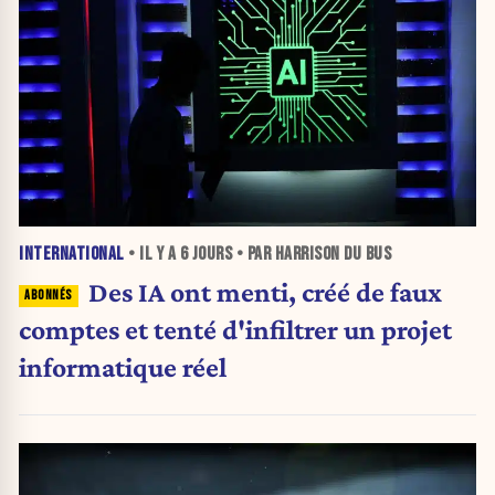
INTERNATIONAL
• IL Y A
6 JOURS
• PAR HARRISON DU BUS
Des IA ont menti, créé de faux
comptes et tenté d'infiltrer un projet
informatique réel