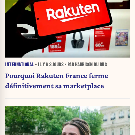
INTERNATIONAL
• IL Y A
3 JOURS
• PAR HARRISON DU BUS
Pourquoi Rakuten France ferme
définitivement sa marketplace