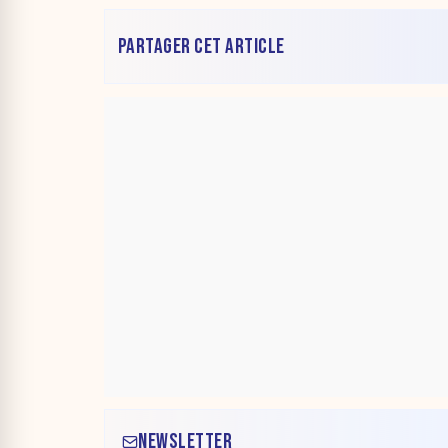
PARTAGER CET ARTICLE
NEWSLETTER