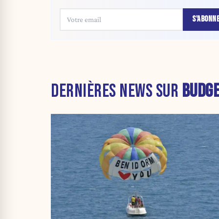
S'ABONN
DERNIÈRES NEWS SUR
BUDG