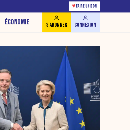
♥
FAIRE UN DON
ÉCONOMIE
S'ABONNER
CONNEXION