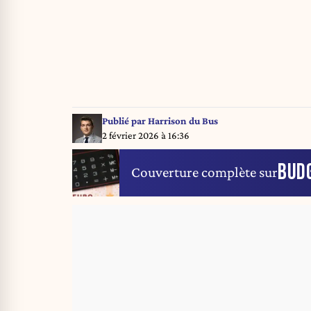
Publié par
Harrison du Bus
2 février 2026 à 16:36
BUD
Couverture complète sur