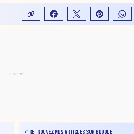
RETROUVEZ NOS ARTICLES SUR GOOGLE