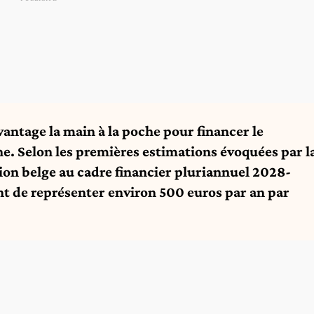
antage la main à la poche pour financer le
. Selon les premières estimations évoquées par l
on belge au cadre financier pluriannuel 2028-
t de représenter environ 500 euros par an par