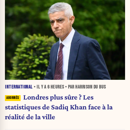
INTERNATIONAL
• IL Y A
6 HEURES
• PAR HARRISON DU BUS
Londres plus sûre ? Les
statistiques de Sadiq Khan face à la
réalité de la ville