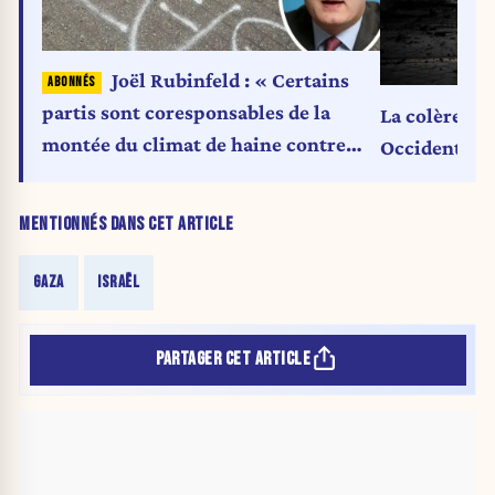
Joël Rubinfeld : « Certains
partis sont coresponsables de la
La colère mo
montée du climat de haine contre
Occident
Israël »
MENTIONNÉS DANS CET ARTICLE
GAZA
ISRAËL
PARTAGER CET ARTICLE