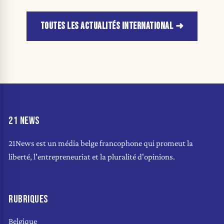
TOUTES LES ACTUALITÉS INTERNATIONAL
21 NEWS
21News est un média belge francophone qui promeut la
liberté, l'entrepreneuriat et la pluralité d'opinions.
RUBRIQUES
Belgique