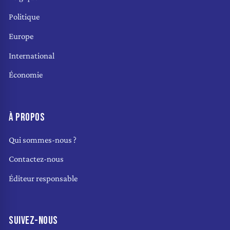
Politique
Europe
International
Économie
À PROPOS
Qui sommes-nous ?
Contactez-nous
Éditeur responsable
SUIVEZ-NOUS