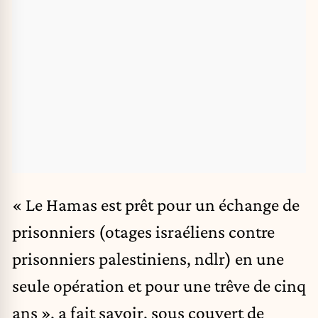
« Le Hamas est prêt pour un échange de
prisonniers (otages israéliens contre
prisonniers palestiniens, ndlr) en une
seule opération et pour une trêve de cinq
ans », a fait savoir, sous couvert de