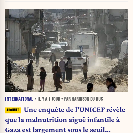
INTERNATIONAL
• IL Y A
1 JOUR
• PAR HARRISON DU BUS
Une enquête de l'UNICEF révèle
que la malnutrition aiguë infantile à
Gaza est largement sous le seuil