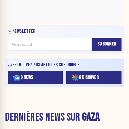
NEWSLETTER
S'ABONNER
RETROUVEZ NOS ARTICLES SUR GOOGLE
G NEWS
G DISCOVER
DERNIÈRES NEWS SUR
GAZA