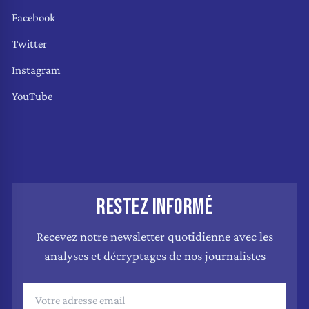
Facebook
Twitter
Instagram
YouTube
RESTEZ INFORMÉ
Recevez notre newsletter quotidienne avec les
analyses et décryptages de nos journalistes