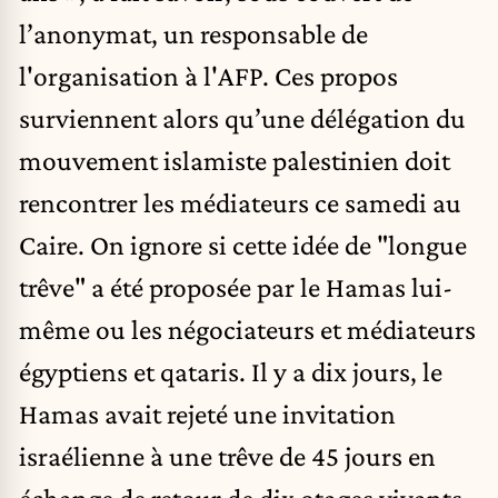
l’anonymat, un responsable de
l'organisation à l'AFP. Ces propos
surviennent alors qu’une délégation du
mouvement islamiste palestinien doit
rencontrer les médiateurs ce samedi au
Caire. On ignore si cette idée de "longue
trêve" a été proposée par le Hamas lui-
même ou les négociateurs et médiateurs
égyptiens et qataris. Il y a dix jours, le
Hamas avait rejeté une invitation
israélienne à une trêve de 45 jours en