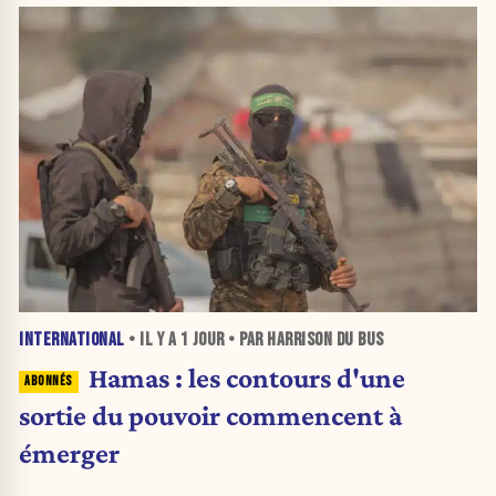
INTERNATIONAL
• IL Y A
1 JOUR
• PAR HARRISON DU BUS
Hamas : les contours d'une
sortie du pouvoir commencent à
émerger