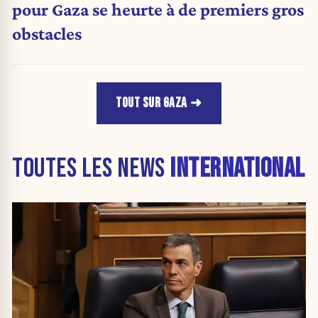
pour Gaza se heurte à de premiers gros
obstacles
TOUT SUR GAZA
TOUTES LES NEWS
INTERNATIONAL