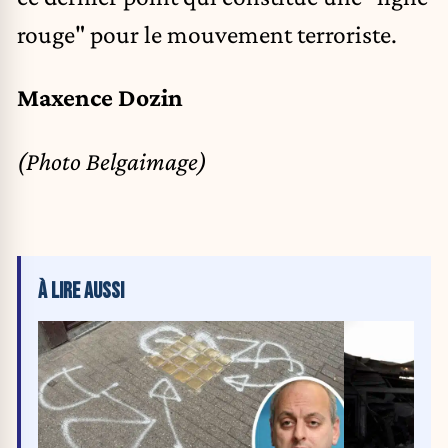
rouge" pour le mouvement terroriste.
Maxence Dozin
(Photo Belgaimage)
À LIRE AUSSI