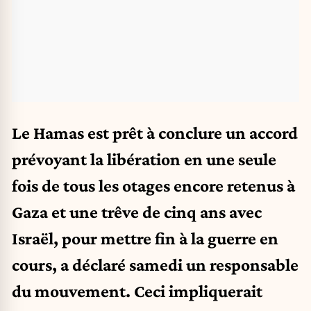
Le Hamas est prêt à conclure un accord
prévoyant la libération en une seule
fois de tous les otages encore retenus à
Gaza et une trêve de cinq ans avec
Israël, pour mettre fin à la guerre en
cours, a déclaré samedi un responsable
du mouvement. Ceci impliquerait