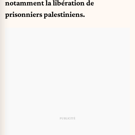
notamment la libération de
prisonniers palestiniens.