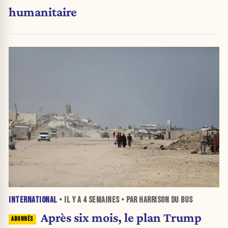
humanitaire
INTERNATIONAL
• IL Y A
4 SEMAINES
• PAR HARRISON DU BUS
Après six mois, le plan Trump