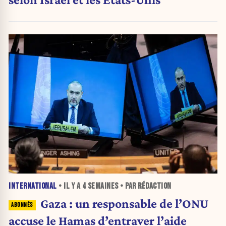
INTERNATIONAL
• IL Y A
4 SEMAINES
• PAR RÉDACTION
Gaza : un responsable de l’ONU
accuse le Hamas d’entraver l’aide