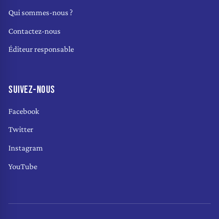
Qui sommes-nous ?
Contactez-nous
Éditeur responsable
SUIVEZ-NOUS
Facebook
Twitter
Instagram
YouTube