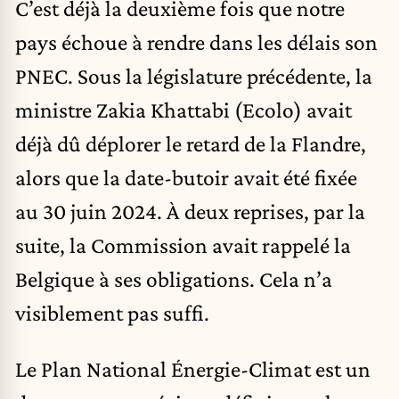
C’est déjà la deuxième fois que notre
pays échoue à rendre dans les délais son
PNEC. Sous la législature précédente, la
ministre Zakia Khattabi (Ecolo) avait
déjà dû déplorer le retard de la Flandre,
alors que la date-butoir avait été fixée
au 30 juin 2024. À deux reprises, par la
suite, la Commission avait rappelé la
Belgique à ses obligations. Cela n’a
visiblement pas suffi.
Le Plan National Énergie-Climat est un