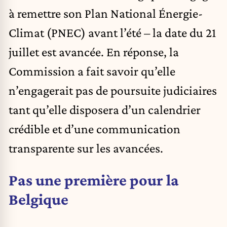
à remettre son Plan National Énergie-
Climat (PNEC) avant l’été – la date du 21
juillet est avancée. En réponse, la
Commission a fait savoir qu’elle
n’engagerait pas de poursuite judiciaires
tant qu’elle disposera d’un calendrier
crédible et d’une communication
transparente sur les avancées.
Pas une première pour la
Belgique