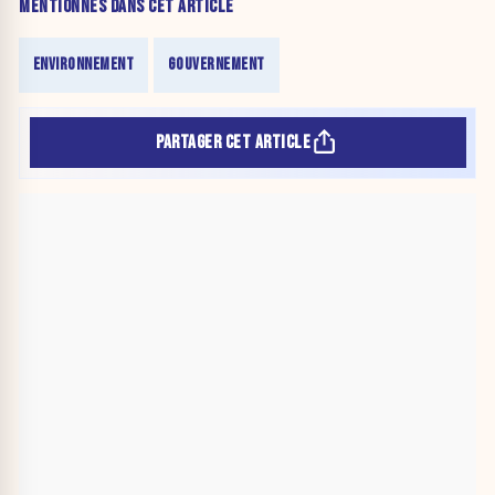
MENTIONNÉS DANS CET ARTICLE
ENVIRONNEMENT
GOUVERNEMENT
PARTAGER CET ARTICLE