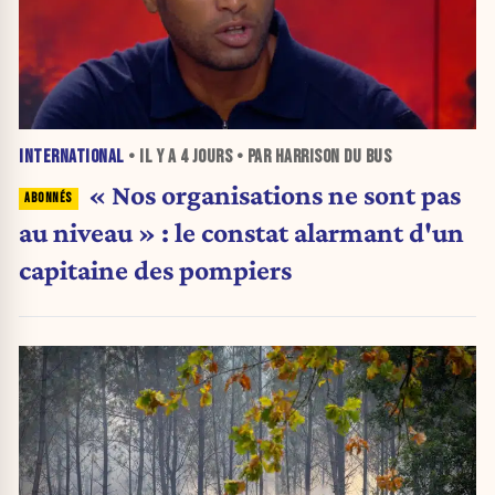
INTERNATIONAL
• IL Y A
4 JOURS
• PAR HARRISON DU BUS
« Nos organisations ne sont pas
au niveau » : le constat alarmant d'un
capitaine des pompiers