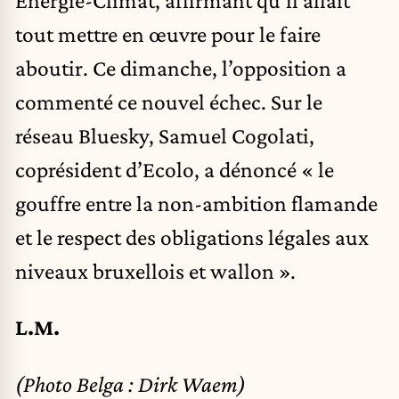
tout mettre en œuvre pour le faire
aboutir. Ce dimanche, l’opposition a
commenté ce nouvel échec. Sur le
réseau Bluesky, Samuel Cogolati,
coprésident d’Ecolo, a dénoncé « le
gouffre entre la non-ambition flamande
et le respect des obligations légales aux
niveaux bruxellois et wallon ».
L.M.
(Photo Belga : Dirk Waem)