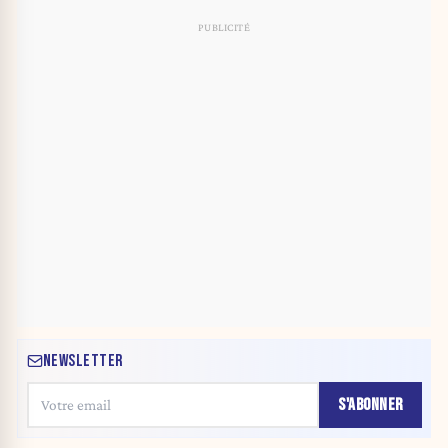
NEWSLETTER
S'ABONNER