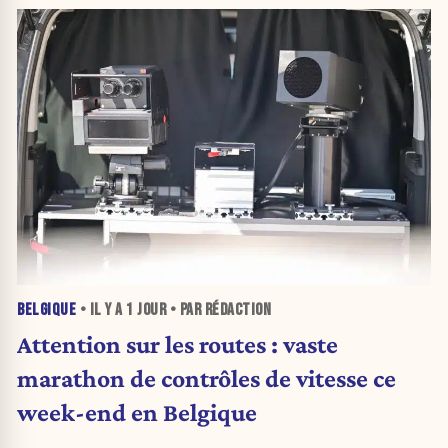
BELGIQUE
• IL Y A
1 JOUR
• PAR RÉDACTION
Attention sur les routes : vaste
marathon de contrôles de vitesse ce
week-end en Belgique