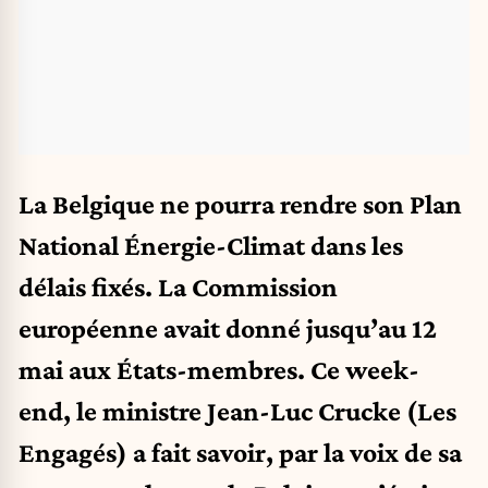
La Belgique ne pourra rendre son Plan
National Énergie-Climat dans les
délais fixés. La Commission
européenne avait donné jusqu’au 12
mai aux États-membres. Ce week-
end, le ministre Jean-Luc Crucke (Les
Engagés) a fait savoir, par la voix de sa