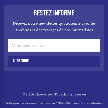
RESTEZ INFORMÉ
Recevez notre newsletter quotidienne avec les
analyses et décryptages de nos journalistes
S'INSCRIRE
© 2026 21news.be - Tous droits réservés
Politique des données personelles
CGV
CGU
Charte du contributeur