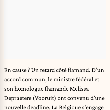
En cause ? Un retard côté flamand. D’un
accord commun, le ministre fédéral et
son homologue flamande Melissa
Depraetere (Vooruit) ont convenu d’une
nouvelle deadline. La Belgique s'engage