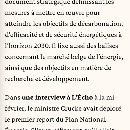
document stratégique définissant les
mesures à mettre en œuvre pour
atteindre les objectifs de décarbonation,
d’efficacité et de sécurité énergétiques à
l’horizon 2030. Il fixe aussi des balises
concernant le marché belge de l’énergie,
ainsi que des objectifs en matière de
recherche et développement.
Dans
une interview à L’Écho
à la mi-
février, le ministre Crucke avait déploré
le premier report du Plan National
Énergie-Climat, affirmant qu’il allait