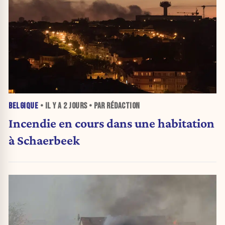
BELGIQUE
• IL Y A
2 JOURS
• PAR RÉDACTION
Incendie en cours dans une habitation
à Schaerbeek