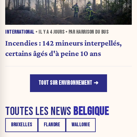
INTERNATIONAL
• IL Y A
4 JOURS
• PAR HARRISON DU BUS
Incendies : 142 mineurs interpellés,
certains âgés d'à peine 10 ans
TOUT SUR ENVIRONNEMENT
TOUTES LES NEWS
BELGIQUE
BRUXELLES
FLANDRE
WALLONIE