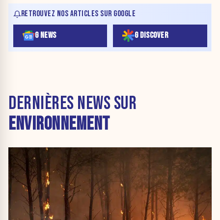
RETROUVEZ NOS ARTICLES SUR GOOGLE
G NEWS
G DISCOVER
DERNIÈRES NEWS SUR
ENVIRONNEMENT