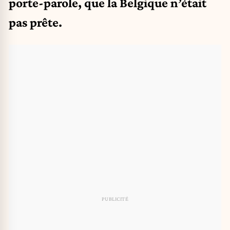
porte-parole, que la Belgique n’était
pas prête.