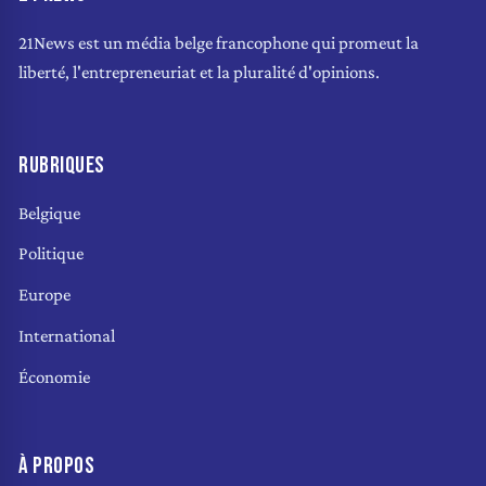
21News est un média belge francophone qui promeut la
liberté, l'entrepreneuriat et la pluralité d'opinions.
RUBRIQUES
Belgique
Politique
Europe
International
Économie
À PROPOS