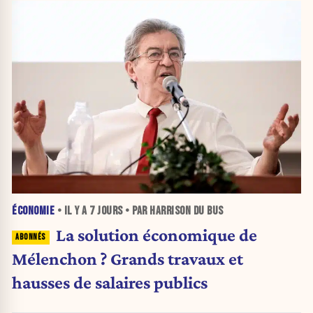
ÉCONOMIE
• IL Y A
7 JOURS
• PAR HARRISON DU BUS
La solution économique de
Mélenchon ? Grands travaux et
hausses de salaires publics