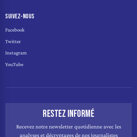
SUIVEZ-NOUS
Facebook
Twitter
Instagram
YouTube
RESTEZ INFORMÉ
Recevez notre newsletter quotidienne avec les
analyses et décryptages de nos journalistes