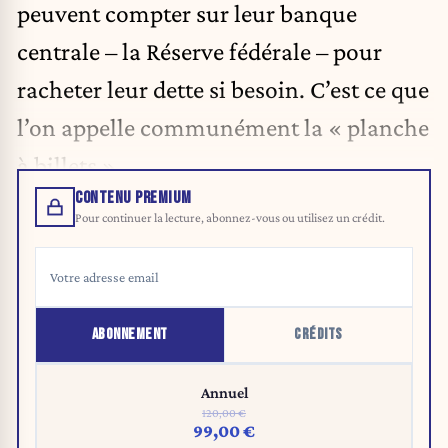
peuvent compter sur leur banque
centrale – la Réserve fédérale – pour
racheter leur dette si besoin. C’est ce que
l’on appelle communément la « planche
à billets ».
CONTENU PREMIUM
Pour continuer la lecture, abonnez-vous ou utilisez un crédit.
ABONNEMENT
CRÉDITS
Annuel
120,00 €
99,00 €