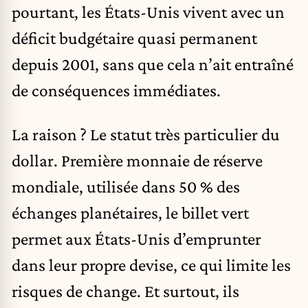
pourtant, les États-Unis vivent avec un
déficit budgétaire quasi permanent
depuis 2001, sans que cela n’ait entraîné
de conséquences immédiates.
La raison ? Le statut très particulier du
dollar. Première monnaie de réserve
mondiale, utilisée dans 50 % des
échanges planétaires, le billet vert
permet aux États-Unis d’emprunter
dans leur propre devise, ce qui limite les
risques de change. Et surtout, ils