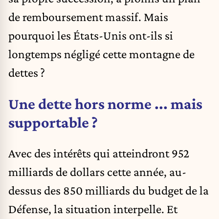
de remboursement massif. Mais
pourquoi les États-Unis ont-ils si
longtemps négligé cette montagne de
dettes ?
Une dette hors norme ... mais
supportable ?
Avec des intérêts qui atteindront 952
milliards de dollars cette année, au-
dessus des 850 milliards du budget de la
Défense, la situation interpelle. Et