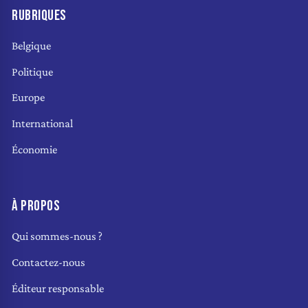
RUBRIQUES
Belgique
Politique
Europe
International
Économie
À PROPOS
Qui sommes-nous ?
Contactez-nous
Éditeur responsable