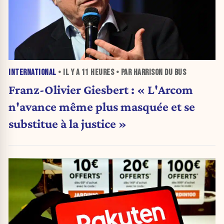
INTERNATIONAL
• IL Y A
11 HEURES
• PAR HARRISON DU BUS
Franz-Olivier Giesbert : « L'Arcom
n'avance même plus masquée et se
substitue à la justice »