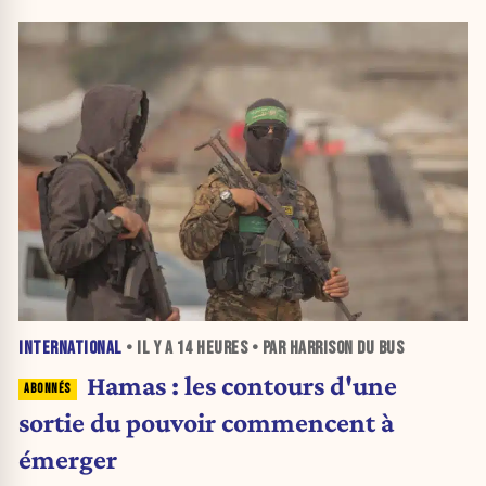
INTERNATIONAL
• IL Y A
14 HEURES
• PAR HARRISON DU BUS
Hamas : les contours d'une
sortie du pouvoir commencent à
émerger