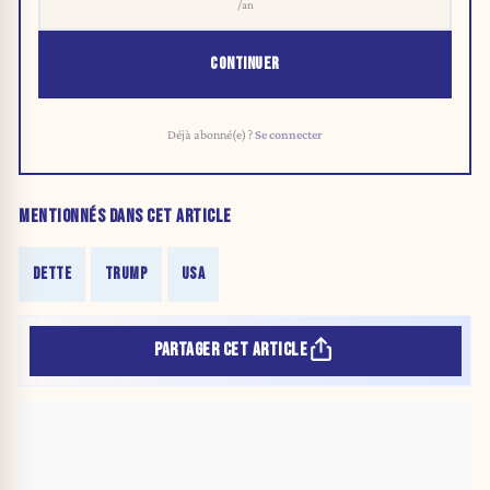
/an
CONTINUER
Déjà abonné(e) ?
Se connecter
MENTIONNÉS DANS CET ARTICLE
DETTE
TRUMP
USA
PARTAGER CET ARTICLE