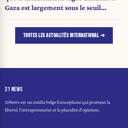
Gaza est largement sous le seuil
d'urgence de l'OMS
TOUTES LES ACTUALITÉS INTERNATIONAL
21 NEWS
21News est un média belge francophone qui promeut la
liberté, l'entrepreneuriat et la pluralité d'opinions.