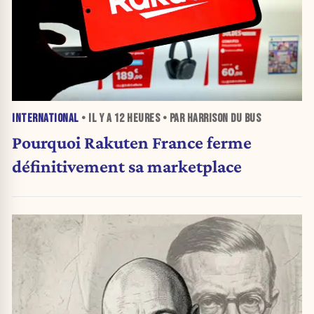
INTERNATIONAL
• IL Y A
12 HEURES
• PAR HARRISON DU BUS
Pourquoi Rakuten France ferme
définitivement sa marketplace