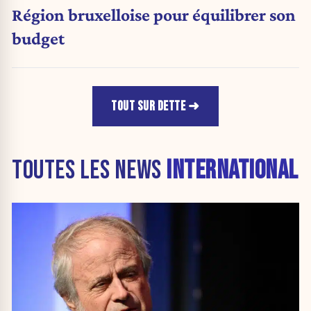
Région bruxelloise pour équilibrer son
budget
TOUT SUR DETTE
TOUTES LES NEWS
INTERNATIONAL