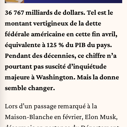
36 767 milliards de dollars. Tel est le
montant vertigineux de la dette
fédérale américaine en cette fin avril,
équivalente à 125 % du PIB du pays.
Pendant des décennies, ce chiffre n’a
pourtant pas suscité d’inquiétude
majeure à Washington. Mais la donne
semble changer.
Lors d’un passage remarqué à la
Maison-Blanche en février, Elon Musk,