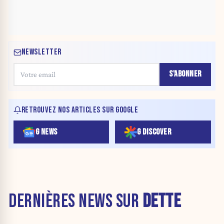
NEWSLETTER
S'ABONNER
RETROUVEZ NOS ARTICLES SUR GOOGLE
G NEWS
G DISCOVER
DERNIÈRES NEWS SUR
DETTE