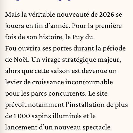
Mais la véritable nouveauté de 2026 se
jouera en fin d’année. Pour la première
fois de son histoire, le Puy du
Fou ouvrira ses portes durant la période
de Noël. Un virage stratégique majeur,
alors que cette saison est devenue un
levier de croissance incontournable
pour les parcs concurrents. Le site
prévoit notamment l’installation de plus
de 1 000 sapins illuminés et le
lancement d’un nouveau spectacle