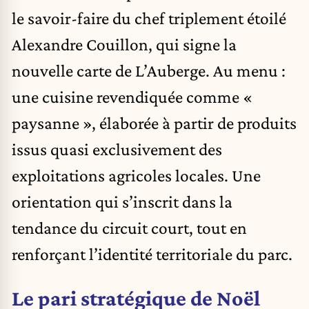
le savoir-faire du chef triplement étoilé
Alexandre Couillon, qui signe la
nouvelle carte de L’Auberge. Au menu :
une cuisine revendiquée comme «
paysanne », élaborée à partir de produits
issus quasi exclusivement des
exploitations agricoles locales. Une
orientation qui s’inscrit dans la
tendance du circuit court, tout en
renforçant l’identité territoriale du parc.
Le pari stratégique de Noël