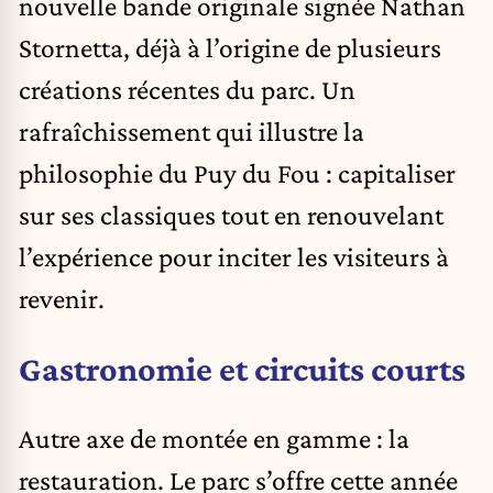
nouvelle bande originale signée Nathan
Stornetta, déjà à l’origine de plusieurs
créations récentes du parc. Un
rafraîchissement qui illustre la
philosophie du Puy du Fou : capitaliser
sur ses classiques tout en renouvelant
l’expérience pour inciter les visiteurs à
revenir.
Gastronomie et circuits courts
Autre axe de montée en gamme : la
restauration. Le parc s’offre cette année