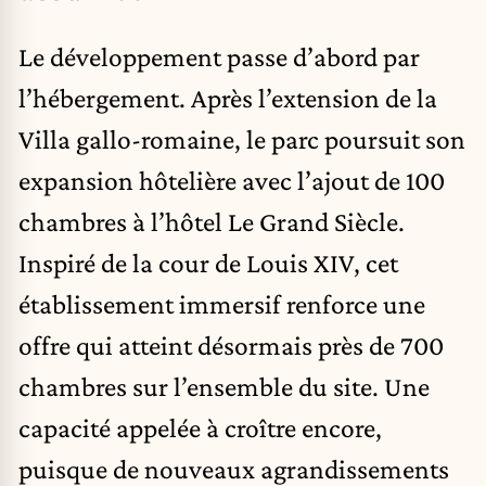
Le développement passe d’abord par
l’hébergement. Après l’extension de la
Villa gallo-romaine, le parc poursuit son
expansion hôtelière avec l’ajout de 100
chambres à l’hôtel Le Grand Siècle.
Inspiré de la cour de Louis XIV, cet
établissement immersif renforce une
offre qui atteint désormais près de 700
chambres sur l’ensemble du site. Une
capacité appelée à croître encore,
puisque de nouveaux agrandissements