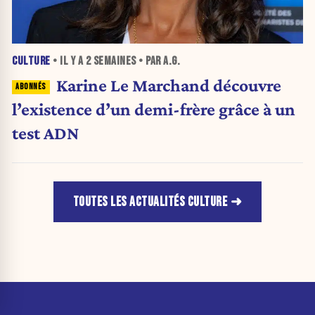
CULTURE
• IL Y A
2 SEMAINES
• PAR A.G.
Karine Le Marchand découvre
l’existence d’un demi-frère grâce à un
test ADN
TOUTES LES ACTUALITÉS CULTURE