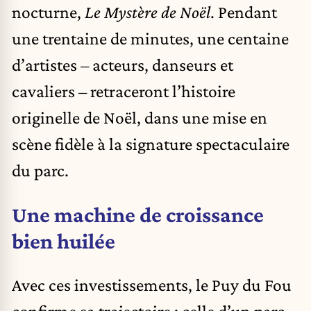
nocturne,
Le Mystère de Noël
. Pendant
une trentaine de minutes, une centaine
d’artistes – acteurs, danseurs et
cavaliers – retraceront l’histoire
originelle de Noël, dans une mise en
scène fidèle à la signature spectaculaire
du parc.
Une machine de croissance
bien huilée
Avec ces investissements, le Puy du Fou