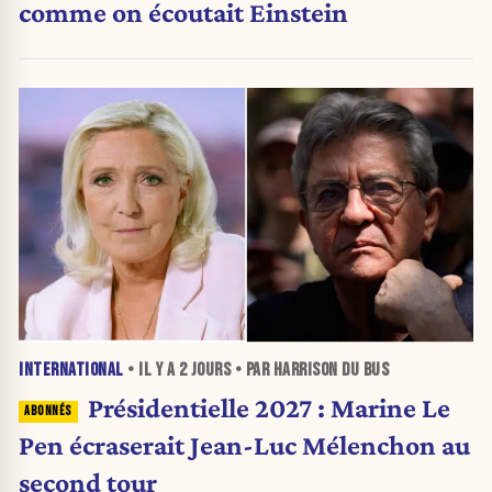
comme on écoutait Einstein
INTERNATIONAL
• IL Y A
2 JOURS
• PAR HARRISON DU BUS
Présidentielle 2027 : Marine Le
Pen écraserait Jean-Luc Mélenchon au
second tour