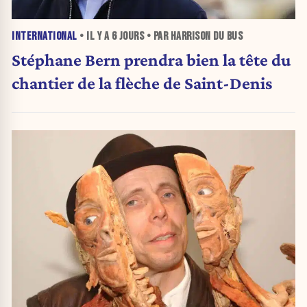
INTERNATIONAL
• IL Y A
6 JOURS
• PAR HARRISON DU BUS
Stéphane Bern prendra bien la tête du
chantier de la flèche de Saint-Denis