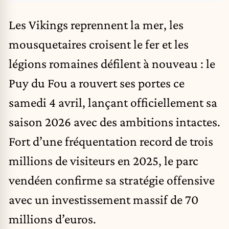
Les Vikings reprennent la mer, les
mousquetaires croisent le fer et les
légions romaines défilent à nouveau : le
Puy du Fou a rouvert ses portes ce
samedi 4 avril, lançant officiellement sa
saison 2026 avec des ambitions intactes.
Fort d’une fréquentation record de trois
millions de visiteurs en 2025, le parc
vendéen confirme sa stratégie offensive
avec un investissement massif de 70
millions d’euros.