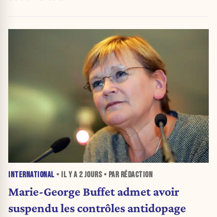
INTERNATIONAL
• IL Y A
2 JOURS
• PAR RÉDACTION
Marie-George Buffet admet avoir
suspendu les contrôles antidopage