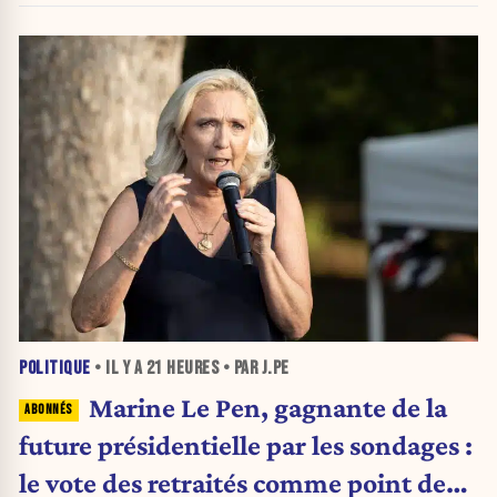
POLITIQUE
• IL Y A
21 HEURES
• PAR J.PE
Marine Le Pen, gagnante de la
future présidentielle par les sondages :
le vote des retraités comme point de