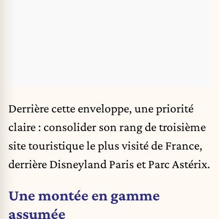
Derrière cette enveloppe, une priorité
claire : consolider son rang de troisième
site touristique le plus visité de France,
derrière Disneyland Paris et Parc Astérix.
Une montée en gamme
assumée