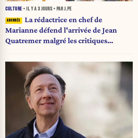
CULTURE
• IL Y A
3 JOURS
• PAR J.PE
La rédactrice en chef de
Marianne défend l'arrivée de Jean
Quatremer malgré les critiques
internes