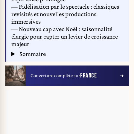
— Fidélisation par le spectacle : classiques
revisités et nouvelles productions
immersives
— Nouveau cap avec Noël : saisonnalité
élargie pour capter un levier de croissance
majeur
Sommaire
FRANCE
Couverture complète sur