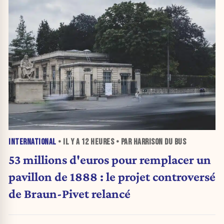
INTERNATIONAL
• IL Y A
12 HEURES
• PAR HARRISON DU BUS
53 millions d'euros pour remplacer un
pavillon de 1888 : le projet controversé
de Braun-Pivet relancé