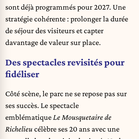
sont déjà programmés pour 2027. Une
stratégie cohérente : prolonger la durée
de séjour des visiteurs et capter
davantage de valeur sur place.
Des spectacles revisités pour
fidéliser
Côté scène, le parc ne se repose pas sur
ses succès. Le spectacle
emblématique
Le Mousquetaire de
Richelieu
célèbre ses 20 ans avec une