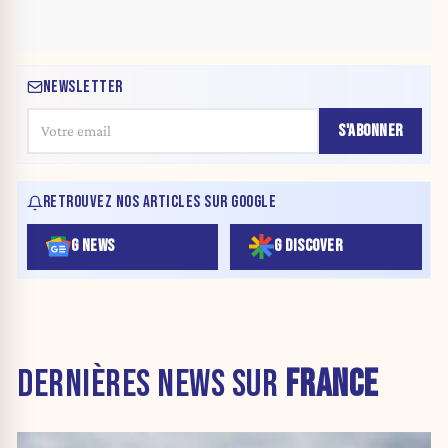
NEWSLETTER
S'ABONNER
RETROUVEZ NOS ARTICLES SUR GOOGLE
G NEWS
G DISCOVER
DERNIÈRES NEWS SUR
FRANCE