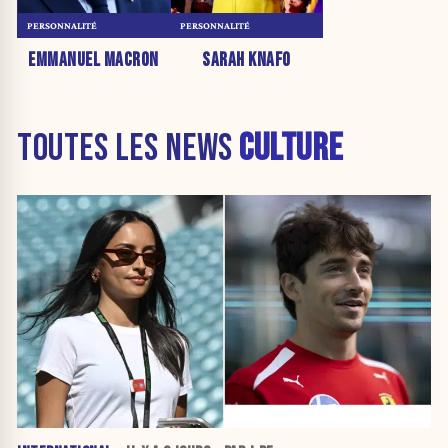
PERSONNALITÉ
PERSONNALITÉ
EMMANUEL MACRON
SARAH KNAFO
TOUTES LES NEWS
CULTURE