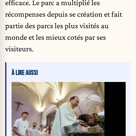
efficace. Le parc a multiplié les
récompenses depuis se création et fait
partie des parcs les plus visités au
monde et les mieux cotés par ses
visiteurs.
À LIRE AUSSI