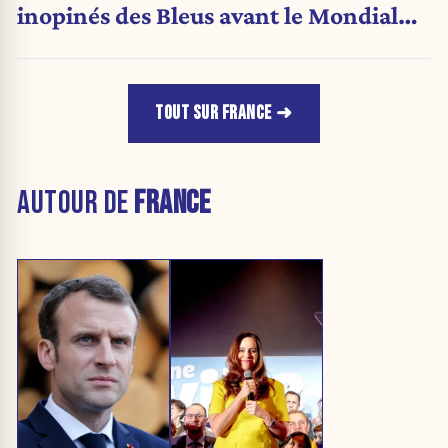
inopinés des Bleus avant le Mondial
1998
TOUT SUR FRANCE
AUTOUR DE
FRANCE