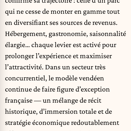
confirme sa trajectoire : celle d’un parc
qui ne cesse de monter en gamme tout
en diversifiant ses sources de revenus.
Hébergement, gastronomie, saisonnalité
élargie… chaque levier est activé pour
prolonger l’expérience et maximiser
l’attractivité. Dans un secteur très
concurrentiel, le modèle vendéen
continue de faire figure d’exception
française — un mélange de récit
historique, d’immersion totale et de
stratégie économique redoutablement