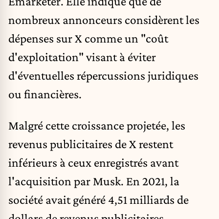
Emarketer. Elle indique que de
nombreux annonceurs considèrent les
dépenses sur X comme un "coût
d'exploitation" visant à éviter
d'éventuelles répercussions juridiques
ou financières. ​
Malgré cette croissance projetée, les
revenus publicitaires de X restent
inférieurs à ceux enregistrés avant
l'acquisition par Musk. En 2021, la
société avait généré 4,51 milliards de
dollars de revenus publicitaires. ​