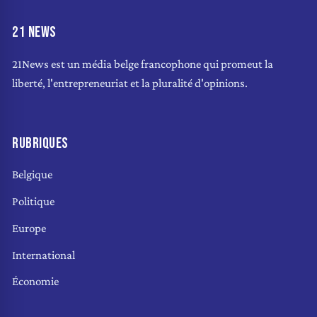
21 NEWS
21News est un média belge francophone qui promeut la
liberté, l'entrepreneuriat et la pluralité d'opinions.
RUBRIQUES
Belgique
Politique
Europe
International
Économie