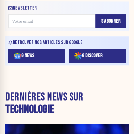
NEWSLETTER
S'ABONNER
RETROUVEZ NOS ARTICLES SUR GOOGLE
G NEWS
G DISCOVER
DERNIÈRES NEWS SUR
TECHNOLOGIE