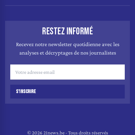
RESTEZ INFORMÉ
Recevez notre newsletter quotidienne avec les
analyses et décryptages de nos journalistes
S'INSCRIRE
© 2026 21news.be - Tous droits réservés