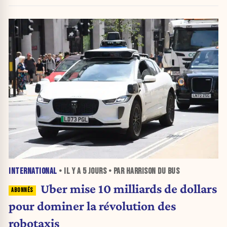
INTERNATIONAL
• IL Y A
5 JOURS
• PAR HARRISON DU BUS
Uber mise 10 milliards de dollars
pour dominer la révolution des
robotaxis