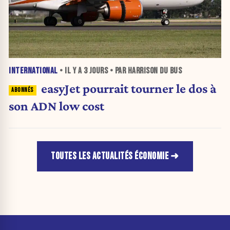
INTERNATIONAL
• IL Y A
3 JOURS
• PAR HARRISON DU BUS
easyJet pourrait tourner le dos à
son ADN low cost
TOUTES LES ACTUALITÉS ÉCONOMIE