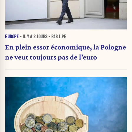
EUROPE
• IL Y A
2 JOURS
• PAR J.PE
En plein essor économique, la Pologne
ne veut toujours pas de l’euro