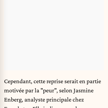
Cependant, cette reprise serait en partie
motivée par la "peur", selon Jasmine
Enberg, analyste principale chez