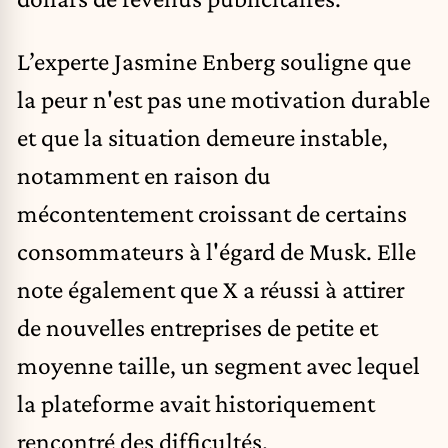
L’experte Jasmine Enberg souligne que
la peur n'est pas une motivation durable
et que la situation demeure instable,
notamment en raison du
mécontentement croissant de certains
consommateurs à l'égard de Musk. Elle
note également que X a réussi à attirer
de nouvelles entreprises de petite et
moyenne taille, un segment avec lequel
la plateforme avait historiquement
rencontré des difficultés.