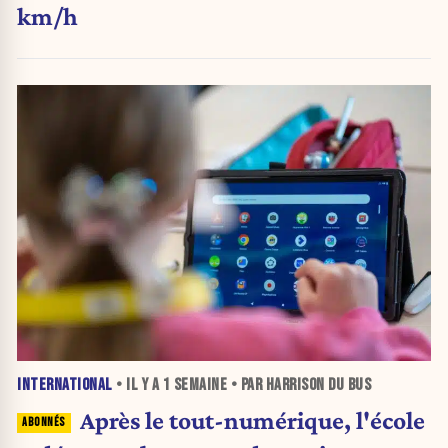
km/h
INTERNATIONAL
• IL Y A
1 SEMAINE
• PAR HARRISON DU BUS
Après le tout-numérique, l'école