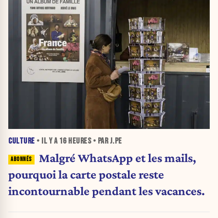
CULTURE
• IL Y A
16 HEURES
• PAR J.PE
Malgré WhatsApp et les mails,
pourquoi la carte postale reste
incontournable pendant les vacances.