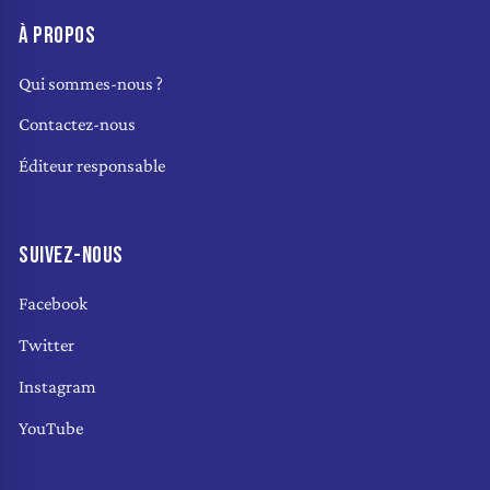
À PROPOS
Qui sommes-nous ?
Contactez-nous
Éditeur responsable
SUIVEZ-NOUS
Facebook
Twitter
Instagram
YouTube