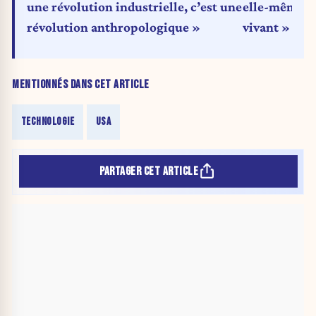
une révolution industrielle, c’est une
elle-même… s
révolution anthropologique »
vivant »
MENTIONNÉS DANS CET ARTICLE
TECHNOLOGIE
USA
PARTAGER CET ARTICLE