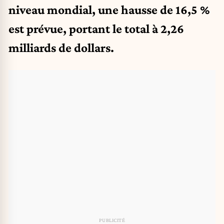
niveau mondial, une hausse de 16,5 %
est prévue, portant le total à 2,26
milliards de dollars.