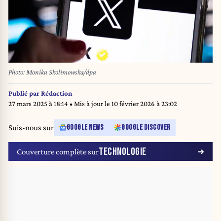
Photo: Monika Skolimowska/dpa
Publié par
Rédaction
27 mars 2025 à 18:14
• Mis à jour le
10 février 2026 à 23:02
Suis-nous sur
GOOGLE NEWS
GOOGLE DISCOVER
TECHNOLOGIE
Couverture complète sur