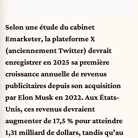
Selon une étude du cabinet
Emarketer
, la plateforme X
(anciennement Twitter) devrait
enregistrer en 2025 sa première
croissance annuelle de revenus
publicitaires depuis son acquisition
par Elon Musk en 2022. Aux États-
Unis, ces revenus devraient
augmenter de 17,5 % pour atteindre
1,31 milliard de dollars, tandis qu'au