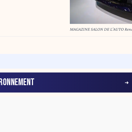
MAGAZINE SALON DE L'AUTO Renault 
IRONNEMENT