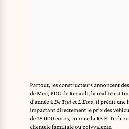
Partout, les constructeurs annoncent des
de Meo, PDG de Renault, la réalité est t
d'année à
De Tijd
et
L’Écho
, il prédit un
impactant directement le prix des véhicu
de 25 000 euros, comme la R5 E-Tech ou 
clientèle familiale ou polyvalente.