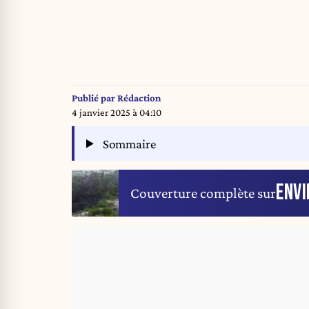
Publié par
Rédaction
4 janvier 2025 à 04:10
Sommaire
ENV
Couverture complète sur