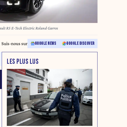
R5 E-Tech Electric Roland Garros
Suis-nous sur
GOOGLE NEWS
GOOGLE DISCOVER
LES PLUS LUS