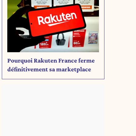
Pourquoi Rakuten France ferme
définitivement sa marketplace