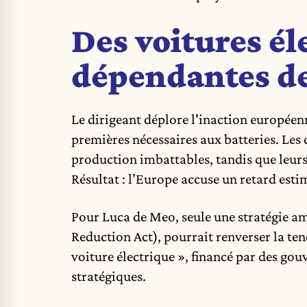
Des voitures él
dépendantes de
Le dirigeant déplore l'inaction européen
premières nécessaires aux batteries. Les 
production imbattables, tandis que leurs
Résultat : l’Europe accuse un retard estim
Pour Luca de Meo, seule une stratégie amb
Reduction Act), pourrait renverser la tend
voiture électrique », financé par des gou
stratégiques.