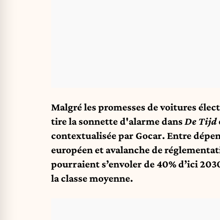
Malgré les promesses de voitures élec
tire la sonnette d'alarme dans
De Tijd
contextualisée par Gocar
. Entre dépen
européen et avalanche de réglementat
pourraient s’envoler de 40% d’ici 203
la classe moyenne.