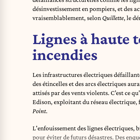
désinvestissement en pompiers, et des ac
vraisemblablement, selon
Quillette
, le d
Lignes à haute t
incendies
Les infrastructures électriques défaillant
des étincelles et des arcs électriques au
attisés par des vents violents. C’est ce 
Edison, exploitant du réseau électrique, f
Point
.
L'enfouissement des lignes électriques, 
pour éviter de futurs désastres. Des enqu