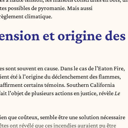
tes possibles de pyromanie. Mais aussi
érèglement climatique.
ension et origine des
es sont souvent en cause. Dans le cas de l'Eaton Fire,
raient été à l'origine du déclenchement des flammes,
qu’affirment certains témoins. Southern California
ait l'objet de plusieurs actions en justice, révèle
Le
bien que coûteux, semble être une solution nécessaire
êtes ont révélé que ces incendies auraient pu être