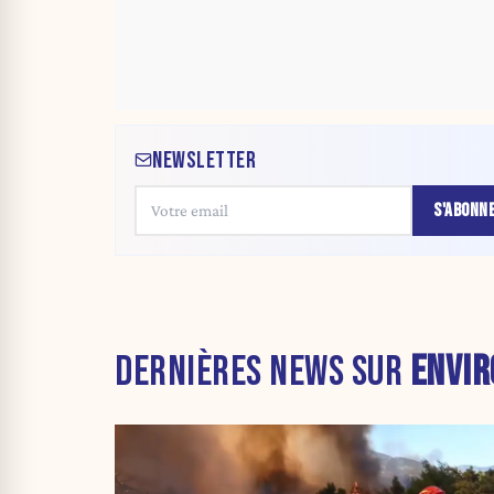
NEWSLETTER
S'ABONN
DERNIÈRES NEWS SUR
ENVI