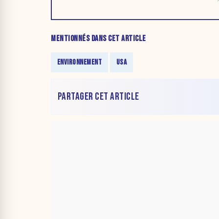
MENTIONNÉS DANS CET ARTICLE
ENVIRONNEMENT
USA
PARTAGER CET ARTICLE