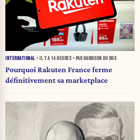
INTERNATIONAL
• IL Y A
14 HEURES
• PAR HARRISON DU BUS
Pourquoi Rakuten France ferme
définitivement sa marketplace