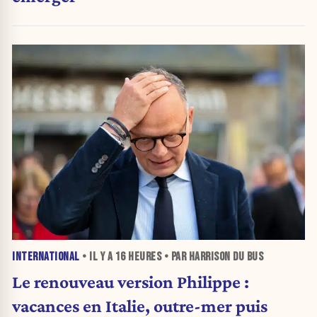
INTERNATIONAL
• IL Y A
16 HEURES
• PAR HARRISON DU BUS
Le renouveau version Philippe :
vacances en Italie, outre-mer puis