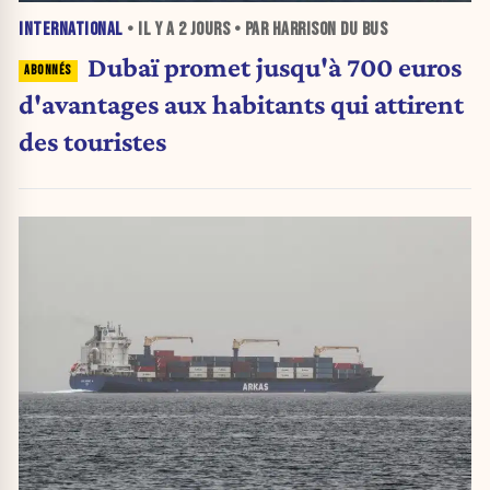
INTERNATIONAL
• IL Y A
2 JOURS
• PAR HARRISON DU BUS
Dubaï promet jusqu'à 700 euros
d'avantages aux habitants qui attirent
des touristes