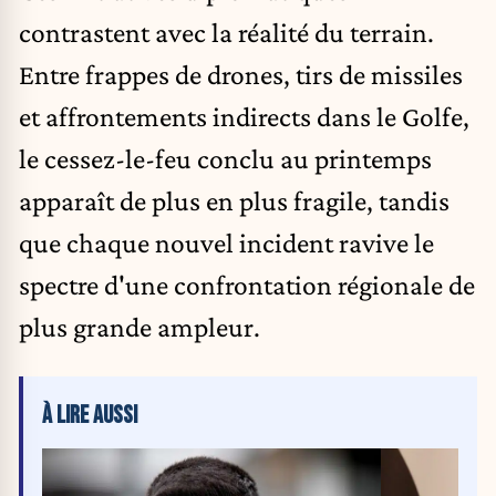
contrastent avec la réalité du terrain.
Entre frappes de drones, tirs de missiles
et affrontements indirects dans le Golfe,
le cessez-le-feu conclu au printemps
apparaît de plus en plus fragile, tandis
que chaque nouvel incident ravive le
spectre d'une confrontation régionale de
plus grande ampleur.
À LIRE AUSSI