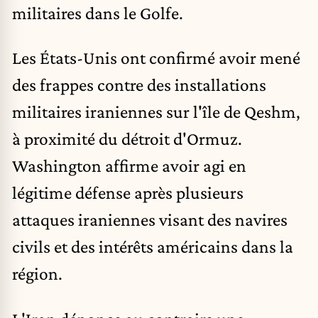
militaires dans le Golfe.
Les États-Unis ont confirmé avoir mené
des frappes contre des installations
militaires iraniennes sur l'île de Qeshm,
à proximité du
détroit d'Ormuz
.
Washington affirme avoir agi en
légitime défense après plusieurs
attaques iraniennes visant des navires
civils et des intérêts américains dans la
région.