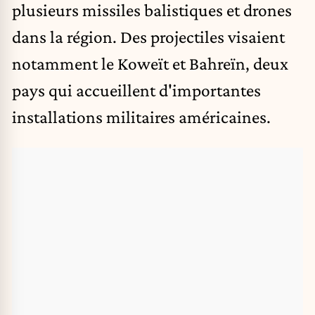
plusieurs missiles balistiques et drones
dans la région. Des projectiles visaient
notamment le Koweït et Bahreïn, deux
pays qui accueillent d'importantes
installations militaires américaines
.