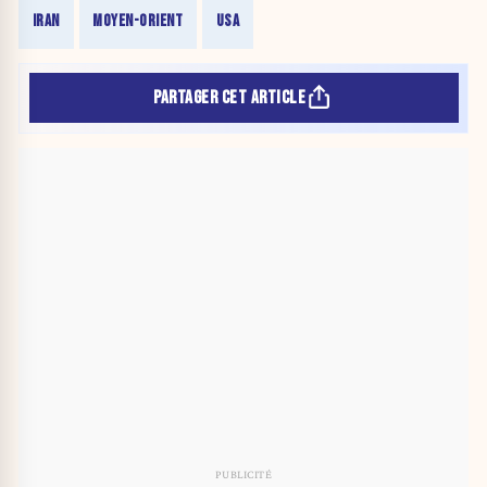
IRAN
MOYEN-ORIENT
USA
PARTAGER CET ARTICLE