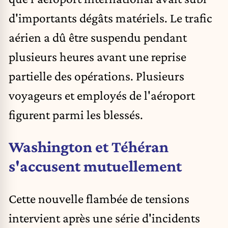
d'importants dégâts matériels. Le trafic
aérien a dû être suspendu pendant
plusieurs heures avant une reprise
partielle des opérations. Plusieurs
voyageurs et employés de l'aéroport
figurent parmi les blessés.
Washington et Téhéran
s'accusent mutuellement
Cette nouvelle flambée de tensions
intervient après une série d'incidents