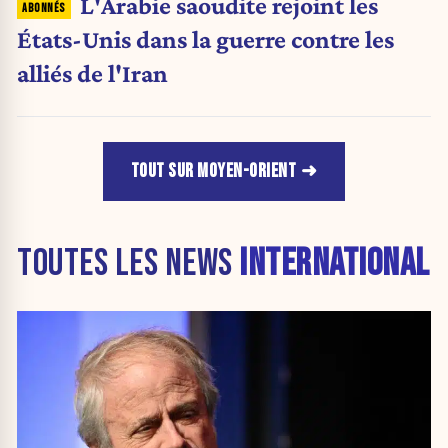
L'Arabie saoudite rejoint les
États-Unis dans la guerre contre les
alliés de l'Iran
TOUT SUR MOYEN-ORIENT
TOUTES LES NEWS
INTERNATIONAL