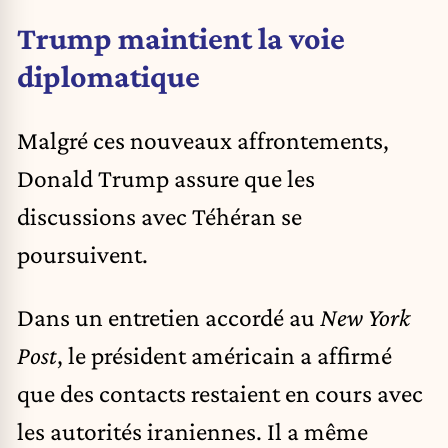
Trump maintient la voie
diplomatique
Malgré ces nouveaux affrontements,
Donald Trump assure que les
discussions avec Téhéran se
poursuivent.
Dans un entretien accordé au
New York
Post
, le président américain a affirmé
que des contacts restaient en cours avec
les autorités iraniennes. Il a même