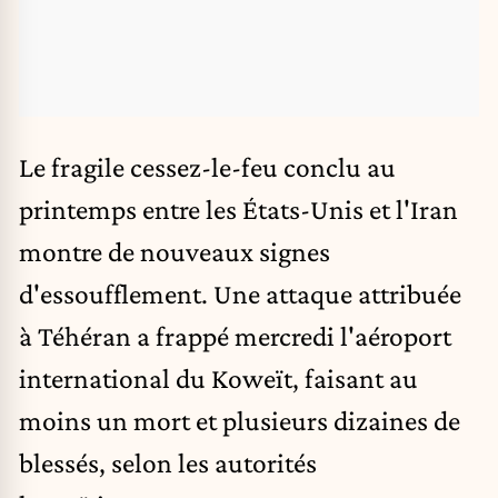
Le fragile
cessez-le-feu
conclu au
printemps entre les États-Unis et l'Iran
montre de nouveaux signes
d'essoufflement. Une attaque attribuée
à Téhéran a frappé mercredi l'aéroport
international du
Koweït
, faisant au
moins un mort et plusieurs dizaines de
blessés, selon les autorités