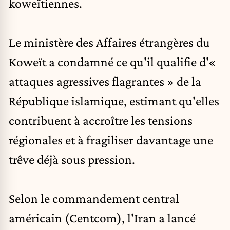
koweïtiennes.
Le ministère des Affaires étrangères du
Koweït a condamné ce qu'il qualifie d'«
attaques agressives flagrantes » de la
République islamique, estimant qu'elles
contribuent à accroître les tensions
régionales et à fragiliser davantage une
trêve déjà sous pression.
Selon le commandement central
américain (Centcom), l'Iran a lancé