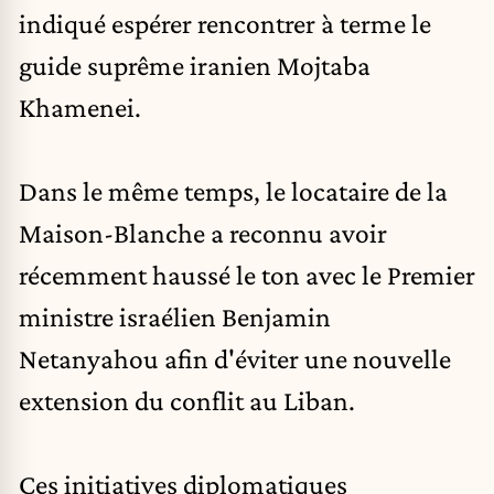
indiqué espérer rencontrer à terme le
guide suprême iranien Mojtaba
Khamenei.
Dans le même temps, le locataire de la
Maison-Blanche a reconnu avoir
récemment haussé le ton avec le Premier
ministre israélien
Benjamin
Netanyahou
afin d'éviter une nouvelle
extension du conflit au Liban.
Ces initiatives diplomatiques