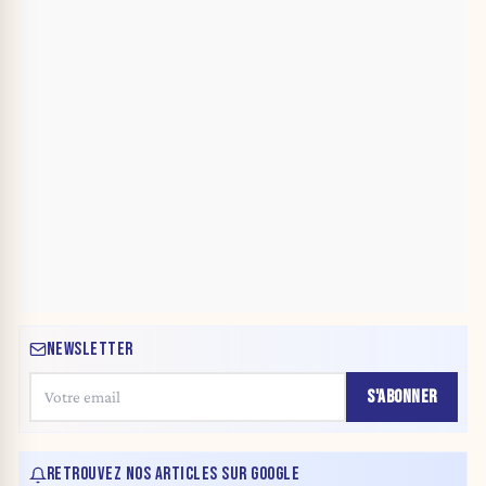
NEWSLETTER
S'ABONNER
RETROUVEZ NOS ARTICLES SUR GOOGLE