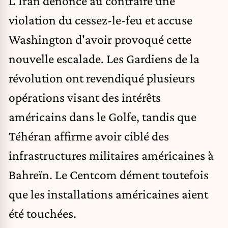
L'Iran dénonce au contraire une
violation du cessez-le-feu et accuse
Washington d'avoir provoqué cette
nouvelle escalade. Les Gardiens de la
révolution ont revendiqué plusieurs
opérations visant des intérêts
américains dans le Golfe, tandis que
Téhéran affirme avoir ciblé des
infrastructures militaires américaines à
Bahreïn. Le Centcom dément toutefois
que les installations américaines aient
été touchées.