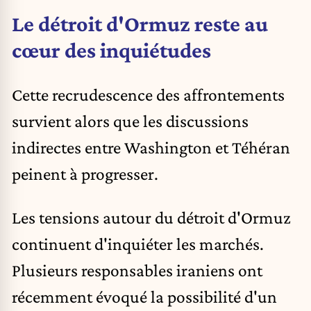
Le détroit d'Ormuz reste au
cœur des inquiétudes
Cette recrudescence des affrontements
survient alors que les discussions
indirectes entre Washington et Téhéran
peinent à progresser.
Les tensions autour du détroit d'Ormuz
continuent d'inquiéter les marchés.
Plusieurs responsables iraniens ont
récemment évoqué la possibilité d'un