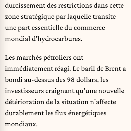
durcissement des restrictions dans cette
zone stratégique par laquelle transite
une part essentielle du commerce
mondial d'hydrocarbures.
Les marchés pétroliers ont
immédiatement réagi. Le baril de Brent a
bondi au-dessus des 98 dollars, les
investisseurs craignant qu'une nouvelle
détérioration de la situation n'affecte
durablement les flux énergétiques
mondiaux.