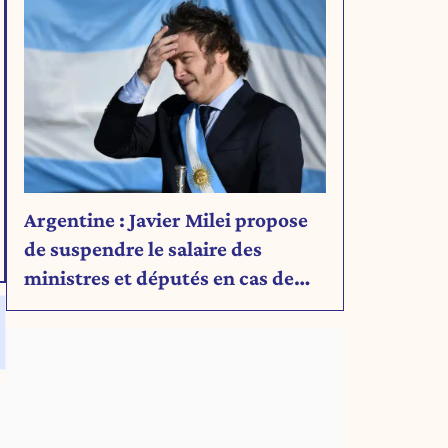
Argentine : Javier Milei propose
de suspendre le salaire des
ministres et députés en cas de
déficit budgétaire