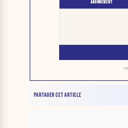
ABONNEMENT
Déj
PARTAGER CET ARTICLE