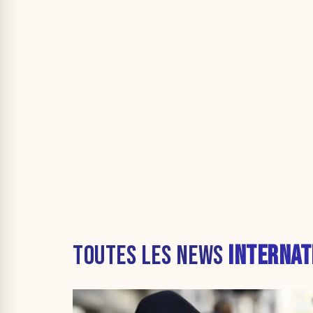
TOUTES LES NEWS
INTERNAT