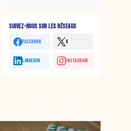
SUIVEZ-NOUS SUR LES RÉSEAUX
FACEBOOK
X
LINKEDIN
INSTAGRAM