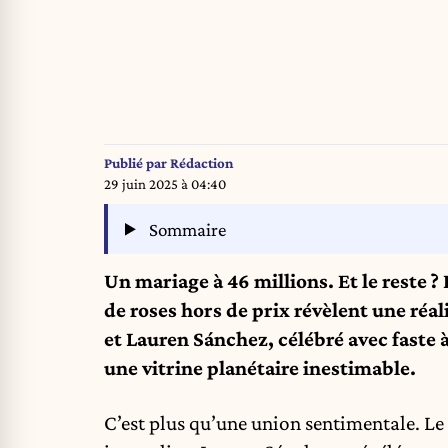
Publié par
Rédaction
29 juin 2025 à 04:40
Sommaire
Un mariage à 46 millions. Et le reste ?
de roses hors de prix révèlent une réa
et Lauren Sánchez, célébré avec faste à
une vitrine planétaire inestimable.
C’est plus qu’une union sentimentale. Le