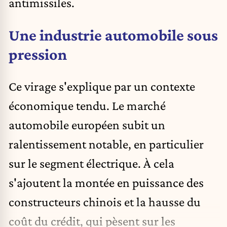
antimissiles.
Une industrie automobile sous
pression
Ce virage s'explique par un contexte
économique tendu. Le marché
automobile européen subit un
ralentissement notable, en particulier
sur le segment électrique. À cela
s'ajoutent la montée en puissance des
constructeurs chinois et la hausse du
coût du crédit, qui pèsent sur les