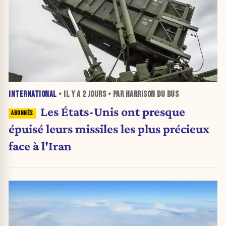
INTERNATIONAL
• IL Y A
2 JOURS
• PAR HARRISON DU BUS
Les États-Unis ont presque
épuisé leurs missiles les plus précieux
face à l'Iran