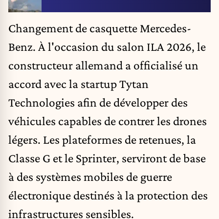
Changement de casquette Mercedes-
Benz. À l'occasion du salon ILA 2026, le
constructeur allemand a officialisé un
accord avec la startup Tytan
Technologies afin de développer des
véhicules capables de contrer les drones
légers. Les plateformes de retenues, la
Classe G et le Sprinter, serviront de base
à des systèmes mobiles de guerre
électronique destinés à la protection des
infrastructures sensibles.