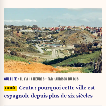
CULTURE
• IL Y A
14 HEURES
• PAR HARRISON DU BUS
Ceuta : pourquoi cette ville est
espagnole depuis plus de six siècles