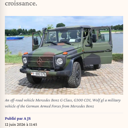
croissance.
An off-road vehicle Mercedes Benz G Class, G300 CDI, Wolf gl a military
vehicle of the German Armed Forces from Mercedes Benz
Publié par
A JS
12 juin 2026 à 11:45