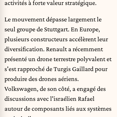
activités à forte valeur stratégique.
Le mouvement dépasse largement le
seul groupe de Stuttgart. En Europe,
plusieurs constructeurs accélèrent leur
diversification. Renault a récemment
présenté un drone terrestre polyvalent et
s'est rapproché de Turgis Gaillard pour
produire des drones aériens.
Volkswagen, de son côté, a engagé des
discussions avec l'israélien Rafael
autour de composants liés aux systèmes