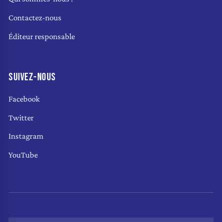
Contactez-nous
Éditeur responsable
SUIVEZ-NOUS
Facebook
Twitter
Instagram
YouTube