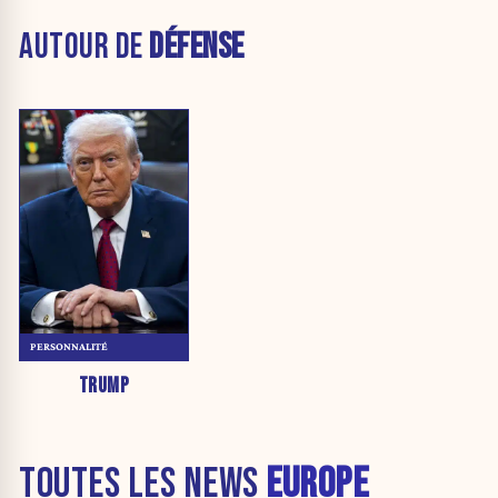
AUTOUR DE
DÉFENSE
PERSONNALITÉ
TRUMP
TOUTES LES NEWS
EUROPE