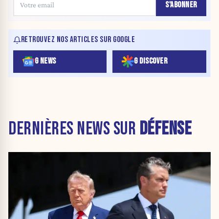
S'ABONNER
RETROUVEZ NOS ARTICLES SUR GOOGLE
G NEWS
G DISCOVER
DERNIÈRES NEWS SUR
DÉFENSE