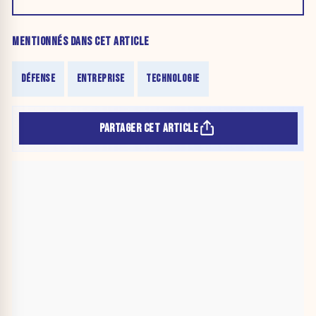
MENTIONNÉS DANS CET ARTICLE
DÉFENSE
ENTREPRISE
TECHNOLOGIE
PARTAGER CET ARTICLE