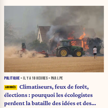
POLITIQUE
• IL Y A
18 HEURES
• PAR J.PE
Climatiseurs, feux de forêt,
élections : pourquoi les écologistes
perdent la bataille des idées et des