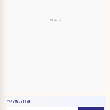
NEWSLETTER