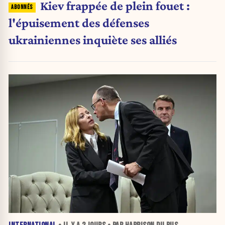
Kiev frappée de plein fouet :
l'épuisement des défenses
ukrainiennes inquiète ses alliés