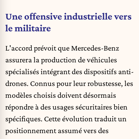
Une offensive industrielle vers
le militaire
L'accord prévoit que Mercedes-Benz
assurera la production de véhicules
spécialisés intégrant des dispositifs anti-
drones. Connus pour leur robustesse, les
modèles choisis doivent désormais
répondre à des usages sécuritaires bien
spécifiques. Cette évolution traduit un
positionnement assumé vers des