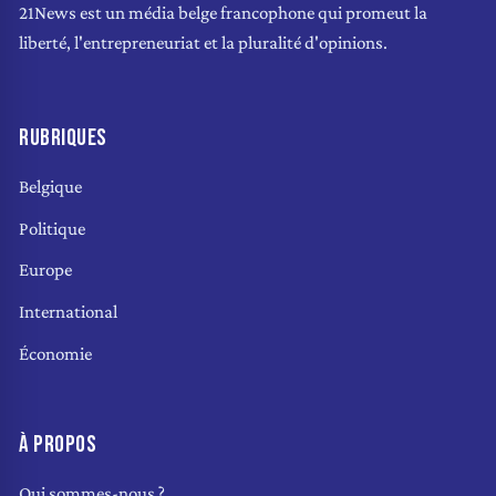
21News est un média belge francophone qui promeut la
liberté, l'entrepreneuriat et la pluralité d'opinions.
RUBRIQUES
Belgique
Politique
Europe
International
Économie
À PROPOS
Qui sommes-nous ?