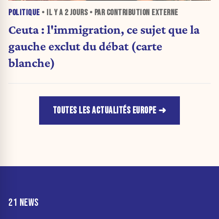
POLITIQUE
• IL Y A
2 JOURS
• PAR CONTRIBUTION EXTERNE
Ceuta : l'immigration, ce sujet que la
gauche exclut du débat (carte
blanche)
TOUTES LES ACTUALITÉS EUROPE
21 NEWS