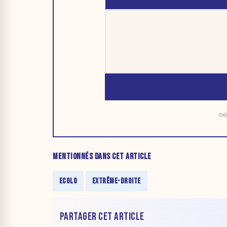
Déj
MENTIONNÉS DANS CET ARTICLE
ECOLO
EXTRÊME-DROITE
PARTAGER CET ARTICLE