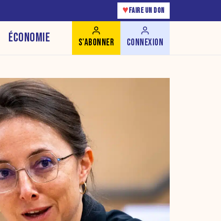
♥
FAIRE UN DON
ÉCONOMIE
S'ABONNER
CONNEXION