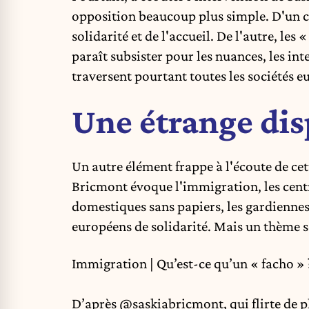
opposition beaucoup plus simple. D'un cô
solidarité et de l'accueil. De l'autre, les
paraît subsister pour les nuances, les in
traversent pourtant toutes les sociétés 
Une étrange dis
Un autre élément frappe à l'écoute de cet
Bricmont évoque l'immigration, les centre
domestiques sans papiers, les gardiennes
européens de solidarité. Mais un thème s
Immigration | Qu’est-ce qu’un « facho » 
D’après
@saskiabricmont
, qui flirte de