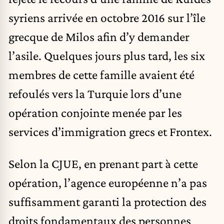
syriens arrivée en octobre 2016 sur l’île
grecque de Milos afin d’y demander
l’asile. Quelques jours plus tard, les six
membres de cette famille avaient été
refoulés vers la Turquie lors d’une
opération conjointe menée par les
services d’immigration grecs et Frontex.
Selon la CJUE, en prenant part à cette
opération, l’agence européenne n’a pas
suffisamment garanti la protection des
droits fondamentaux des personnes