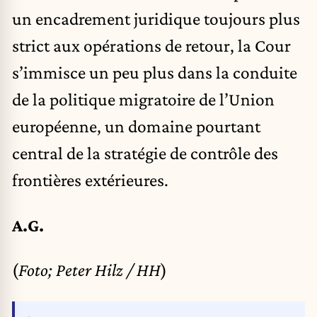
un encadrement juridique toujours plus
strict aux opérations de retour, la Cour
s’immisce un peu plus dans la conduite
de la politique migratoire de l’Union
européenne, un domaine pourtant
central de la stratégie de contrôle des
frontières extérieures.
A.G.
(
Foto; Peter Hilz / HH
)