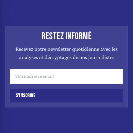
RESTEZ INFORMÉ
Recevez notre newsletter quotidienne avec les
analyses et décryptages de nos journalistes
S'INSCRIRE