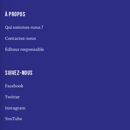
À PROPOS
Qui sommes-nous ?
Contactez-nous
Éditeur responsable
SUIVEZ-NOUS
Facebook
Twitter
Instagram
YouTube