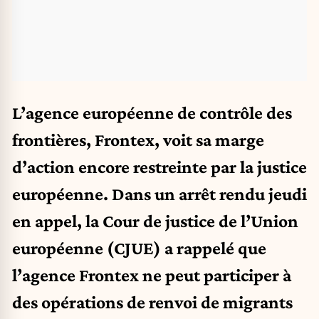
L’agence européenne de contrôle des
frontières, Frontex, voit sa marge
d’action encore restreinte par la justice
européenne. Dans un arrêt rendu jeudi
en appel, la Cour de justice de l’Union
européenne (CJUE) a rappelé que
l’agence Frontex ne peut participer à
des opérations de renvoi de migrants