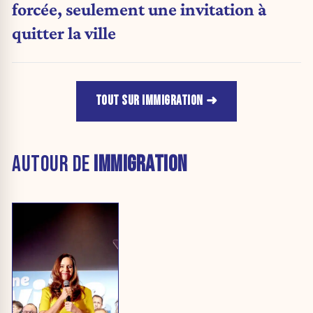
forcée, seulement une invitation à
quitter la ville
TOUT SUR IMMIGRATION
AUTOUR DE
IMMIGRATION