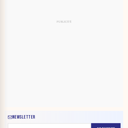
NEWSLETTER