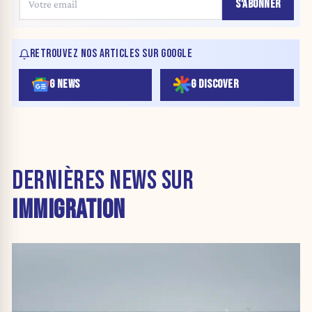
S'ABONNER
RETROUVEZ NOS ARTICLES SUR GOOGLE
G NEWS
G DISCOVER
DERNIÈRES NEWS SUR
IMMIGRATION