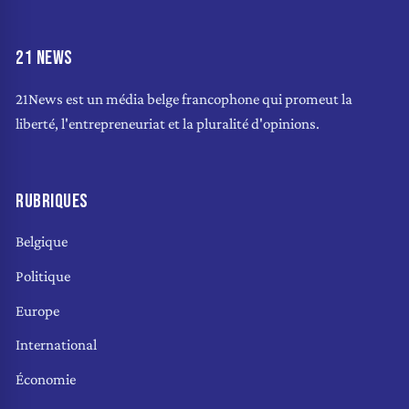
21 NEWS
21News est un média belge francophone qui promeut la
liberté, l'entrepreneuriat et la pluralité d'opinions.
RUBRIQUES
Belgique
Politique
Europe
International
Économie