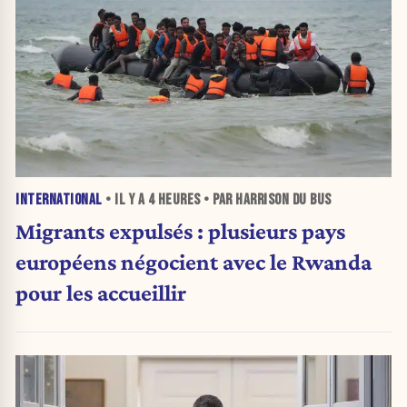
INTERNATIONAL
• IL Y A
4 HEURES
• PAR HARRISON DU BUS
Migrants expulsés : plusieurs pays
européens négocient avec le Rwanda
pour les accueillir