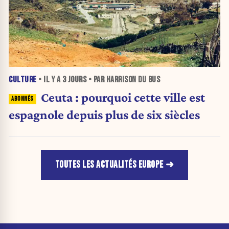
CULTURE
• IL Y A
3 JOURS
• PAR HARRISON DU BUS
Ceuta : pourquoi cette ville est
espagnole depuis plus de six siècles
TOUTES LES ACTUALITÉS EUROPE