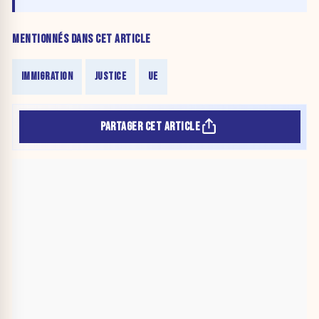
MENTIONNÉS DANS CET ARTICLE
IMMIGRATION
JUSTICE
UE
PARTAGER CET ARTICLE