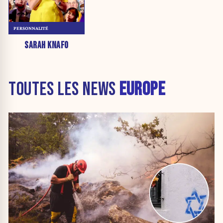
PERSONNALITÉ
SARAH KNAFO
TOUTES LES NEWS
EUROPE