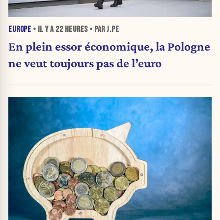
EUROPE
• IL Y A
22 HEURES
• PAR J.PE
En plein essor économique, la Pologne
ne veut toujours pas de l’euro