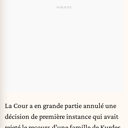
La Cour a en grande partie annulé une
décision de première instance qui avait
rejeté le recours d’une famille de Kurdes