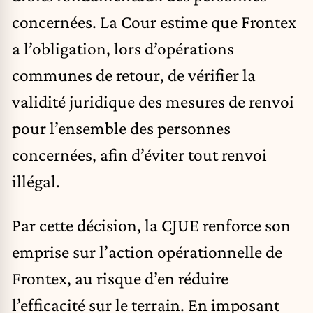
concernées. La Cour estime que Frontex
a l’obligation, lors d’opérations
communes de retour, de vérifier la
validité juridique des mesures de renvoi
pour l’ensemble des personnes
concernées, afin d’éviter tout renvoi
illégal.
Par cette décision, la CJUE renforce son
emprise sur l’action opérationnelle de
Frontex, au risque d’en réduire
l’efficacité sur le terrain. En imposant