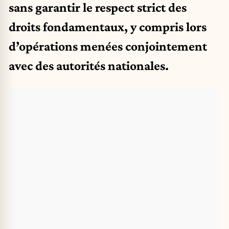
sans garantir le respect strict des
droits fondamentaux, y compris lors
d’opérations menées conjointement
avec des autorités nationales.