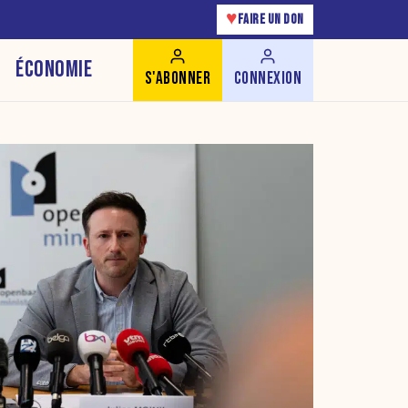
♥
FAIRE UN DON
ÉCONOMIE
S'ABONNER
CONNEXION