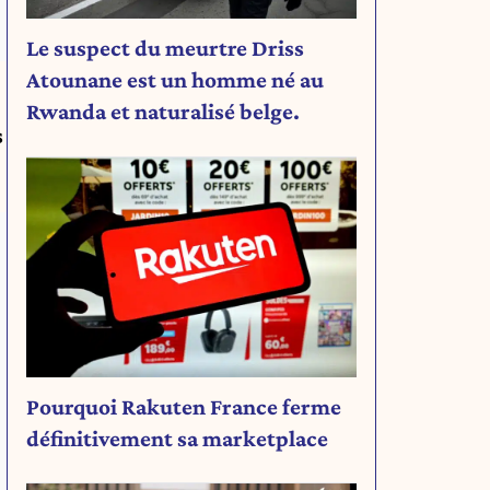
Le suspect du meurtre Driss
Atounane est un homme né au
Rwanda et naturalisé belge.
s
Pourquoi Rakuten France ferme
définitivement sa marketplace