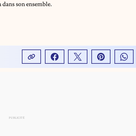
on dans son ensemble.