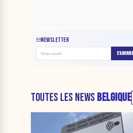
NEWSLETTER
S'ABONN
TOUTES LES NEWS
BELGIQUE