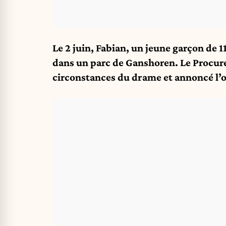
Le 2 juin, Fabian, un jeune garçon de 1
dans un parc de Ganshoren. Le Procureu
circonstances du drame et annoncé l’o