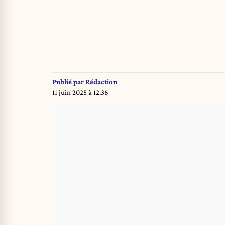
Publié par
Rédaction
11 juin 2025 à 12:36