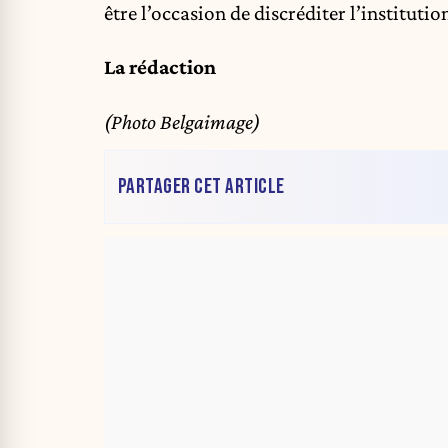
être l’occasion de discréditer l’instituti
La rédaction
(Photo Belgaimage)
PARTAGER CET ARTICLE