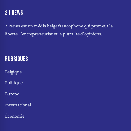
21 NEWS
21News est un média belge francophone qui promeut la
liberté, l'entrepreneuriat et la pluralité d'opinions.
RUBRIQUES
Belgique
Politique
Europe
International
Économie