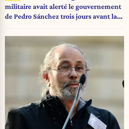
militaire avait alerté le gouvernement
de Pedro Sánchez trois jours avant la
crise migratoire