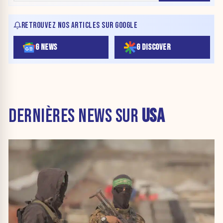
RETROUVEZ NOS ARTICLES SUR GOOGLE
G NEWS
G DISCOVER
DERNIÈRES NEWS SUR
USA