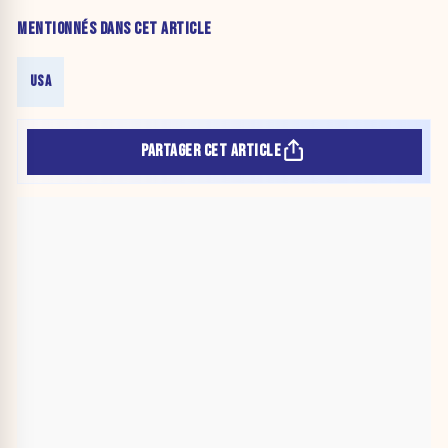
MENTIONNÉS DANS CET ARTICLE
USA
PARTAGER CET ARTICLE