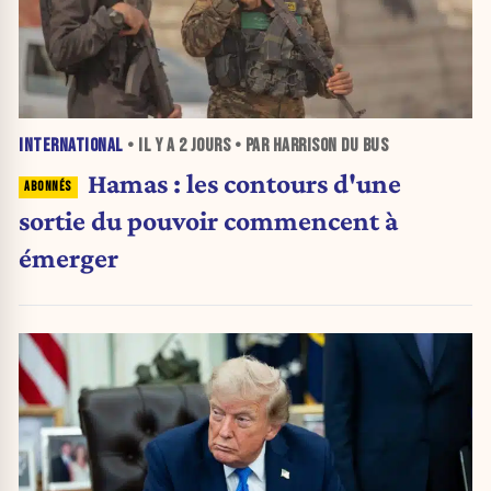
INTERNATIONAL
• IL Y A
2 JOURS
• PAR HARRISON DU BUS
Hamas : les contours d'une
sortie du pouvoir commencent à
émerger