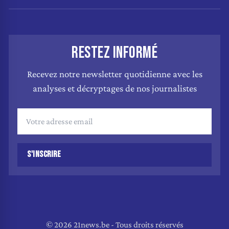
RESTEZ INFORMÉ
Recevez notre newsletter quotidienne avec les
analyses et décryptages de nos journalistes
S'INSCRIRE
© 2026 21news.be - Tous droits réservés