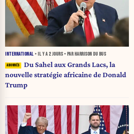
INTERNATIONAL
• IL Y A
2 JOURS
• PAR HARRISON DU BUS
Du Sahel aux Grands Lacs, la
nouvelle stratégie africaine de Donald
Trump