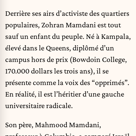
Derrière ses airs d’activiste des quartiers
populaires, Zohran Mamdani est tout
sauf un enfant du peuple. Né à Kampala,
élevé dans le Queens, diplômé d’un
campus hors de prix (Bowdoin College,
170.000 dollars les trois ans), il se
présente comme la voix des “opprimés”.
En réalité, il est l’héritier d’une gauche
universitaire radicale.
Son père, Mahmood Mamdani,