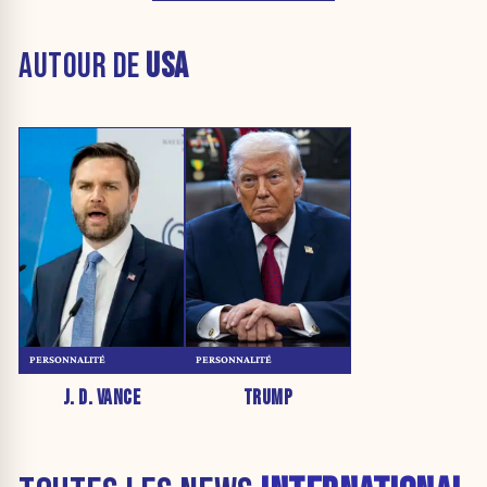
AUTOUR DE
USA
PERSONNALITÉ
PERSONNALITÉ
J. D. VANCE
TRUMP