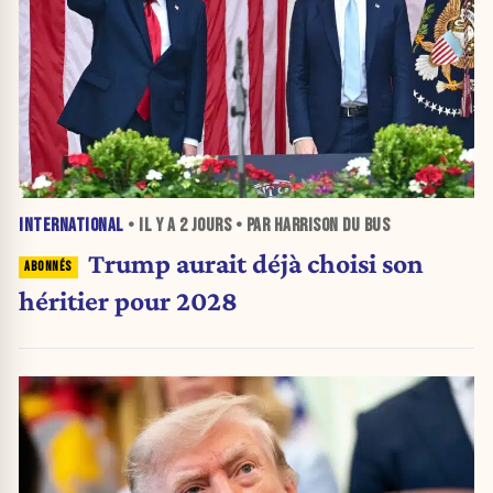
INTERNATIONAL
• IL Y A
2 JOURS
• PAR HARRISON DU BUS
Trump aurait déjà choisi son
héritier pour 2028