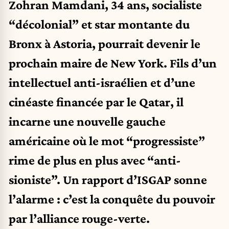
Zohran Mamdani, 34 ans, socialiste
“décolonial” et star montante du
Bronx à Astoria, pourrait devenir le
prochain maire de New York. Fils d’un
intellectuel anti-israélien et d’une
cinéaste financée par le Qatar, il
incarne une nouvelle gauche
américaine où le mot “progressiste”
rime de plus en plus avec “anti-
sioniste”.
Un rapport d’ISGAP sonne
l’alarme : c’est la conquête du pouvoir
par l’alliance rouge-verte.