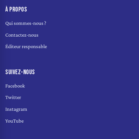
À PROPOS
Qui sommes-nous ?
Contactez-nous
Éditeur responsable
SUIVEZ-NOUS
Facebook
Twitter
Instagram
YouTube