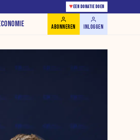
♥
EEN DONATIE DOEN
ECONOMIE
ABONNEREN
INLOGGEN