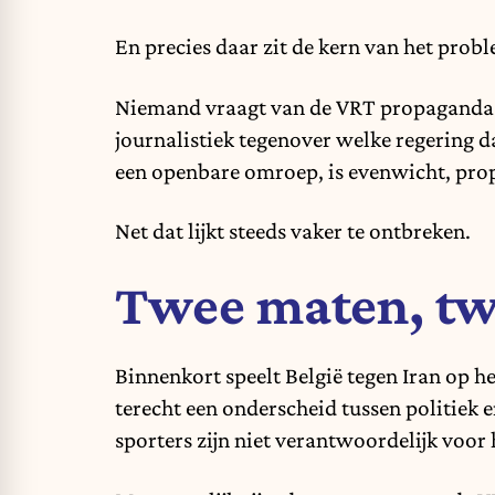
En precies daar zit de kern van het prob
Niemand vraagt van de VRT propaganda v
journalistiek tegenover welke regering
een openbare omroep, is evenwicht, propor
Net dat lijkt steeds vaker te ontbreken.
Twee maten, tw
Binnenkort speelt België tegen Iran op
terecht een onderscheid tussen politiek e
sporters zijn niet verantwoordelijk voor