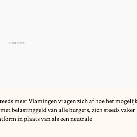
 Steeds meer Vlamingen vragen zich af hoe het mogelij
met belastinggeld van alle burgers, zich steeds vaker
tform in plaats van als een neutrale