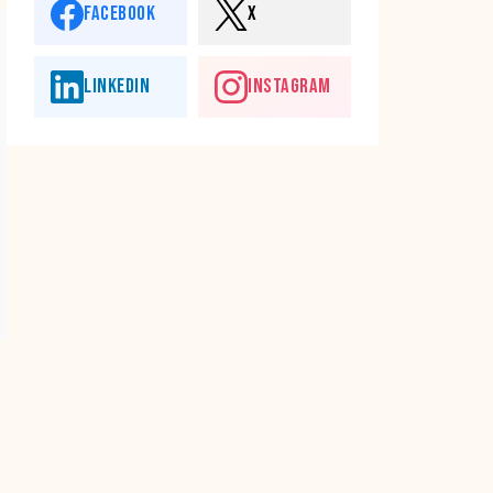
FACEBOOK
X
LINKEDIN
INSTAGRAM