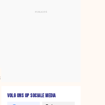
k
VOLG ONS OP SOCIALE MEDIA