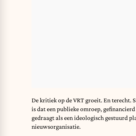
De kritiek op de VRT groeit. En terecht.
is dat een publieke omroep, gefinancierd 
gedraagt als een ideologisch gestuurd pla
nieuwsorganisatie.