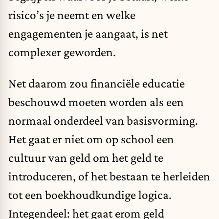
risico’s je neemt en welke
engagementen je aangaat, is net
complexer geworden.
Net daarom zou financiële educatie
beschouwd moeten worden als een
normaal onderdeel van basisvorming.
Het gaat er niet om op school een
cultuur van geld om het geld te
introduceren, of het bestaan te herleiden
tot een boekhoudkundige logica.
Integendeel: het gaat erom geld