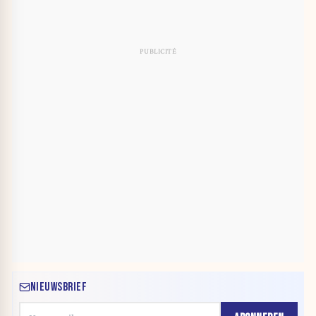
NIEUWSBRIEF