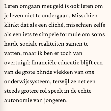
Leren omgaan met geld is ook leren om
je leven niet te ondergaan. Misschien
klinkt dat als een cliché, misschien zelfs
als een iets te simpele formule om soms
harde sociale realiteiten samen te
vatten, maar ik ben er toch van
overtuigd: financiële educatie blijft een
van de grote blinde vlekken van ons
onderwijssysteem, terwijl ze net een
steeds grotere rol speelt in de echte
autonomie van jongeren.