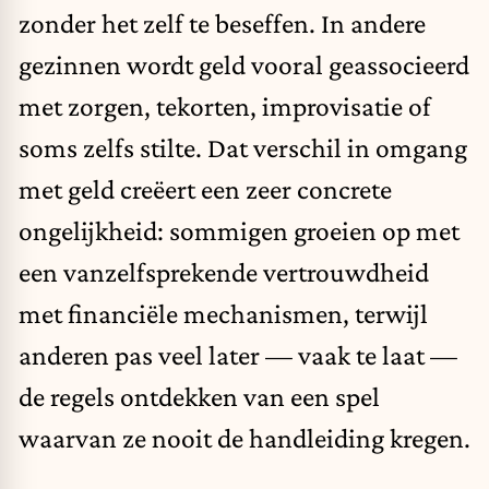
zonder het zelf te beseffen. In andere
gezinnen wordt geld vooral geassocieerd
met zorgen, tekorten, improvisatie of
soms zelfs stilte. Dat verschil in omgang
met geld creëert een zeer concrete
ongelijkheid: sommigen groeien op met
een vanzelfsprekende vertrouwdheid
met financiële mechanismen, terwijl
anderen pas veel later — vaak te laat —
de regels ontdekken van een spel
waarvan ze nooit de handleiding kregen.