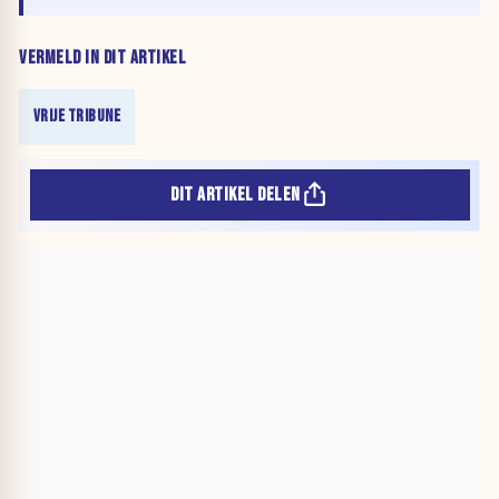
VERMELD IN DIT ARTIKEL
VRIJE TRIBUNE
DIT ARTIKEL DELEN