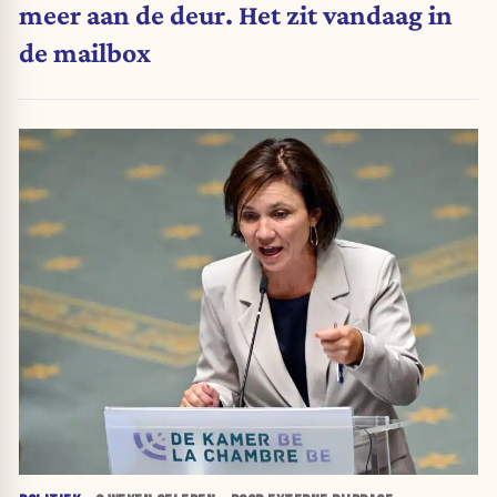
meer aan de deur. Het zit vandaag in
de mailbox