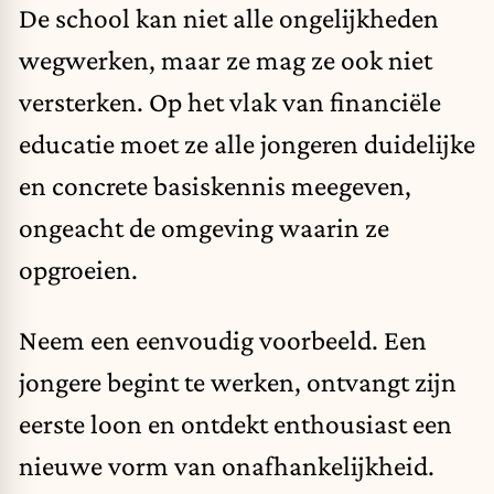
De school kan niet alle ongelijkheden
wegwerken, maar ze mag ze ook niet
versterken. Op het vlak van financiële
educatie moet ze alle jongeren duidelijke
en concrete basiskennis meegeven,
ongeacht de omgeving waarin ze
opgroeien.
Neem een eenvoudig voorbeeld. Een
jongere begint te werken, ontvangt zijn
eerste loon en ontdekt enthousiast een
nieuwe vorm van onafhankelijkheid.