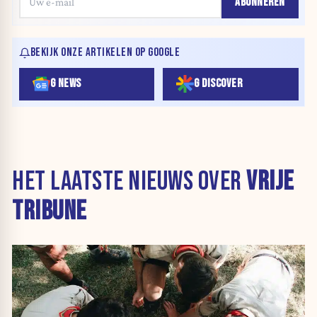
ABONNEREN
BEKIJK ONZE ARTIKELEN OP GOOGLE
G NEWS
G DISCOVER
HET LAATSTE NIEUWS OVER
VRIJE
TRIBUNE