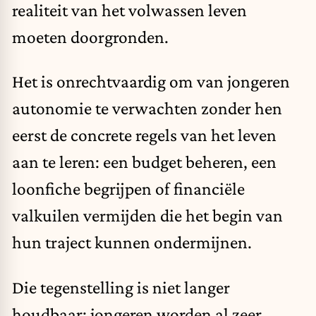
realiteit van het volwassen leven
moeten doorgronden.
Het is onrechtvaardig om van jongeren
autonomie te verwachten zonder hen
eerst de concrete regels van het leven
aan te leren: een budget beheren, een
loonfiche begrijpen of financiële
valkuilen vermijden die het begin van
hun traject kunnen ondermijnen.
Die tegenstelling is niet langer
houdbaar: jongeren worden al zeer