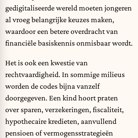
gedigitaliseerde wereld moeten jongeren
al vroeg belangrijke keuzes maken,
waardoor een betere overdracht van
financiële basiskennis onmisbaar wordt.
Het is ook een kwestie van
rechtvaardigheid. In sommige milieus
worden de codes bijna vanzelf
doorgegeven. Een kind hoort praten
over sparen, verzekeringen, fiscaliteit,
hypothecaire kredieten, aanvullend
pensioen of vermogensstrategieën