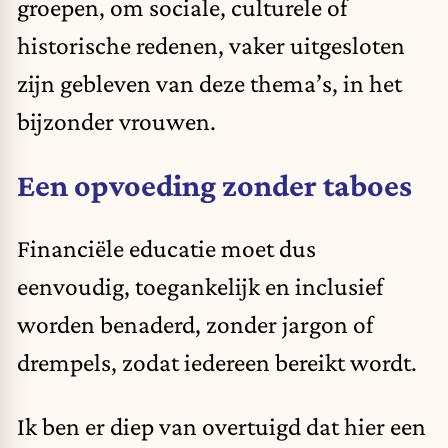
groepen, om sociale, culturele of
historische redenen, vaker uitgesloten
zijn gebleven van deze thema’s, in het
bijzonder vrouwen.
Een opvoeding zonder taboes
Financiële educatie moet dus
eenvoudig, toegankelijk en inclusief
worden benaderd, zonder jargon of
drempels, zodat iedereen bereikt wordt.
Ik ben er diep van overtuigd dat hier een