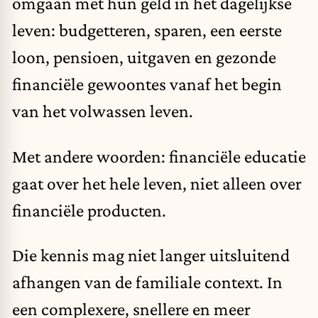
omgaan met hun geld in het dagelijkse
leven: budgetteren, sparen, een eerste
loon, pensioen, uitgaven en gezonde
financiële gewoontes vanaf het begin
van het volwassen leven.
Met andere woorden: financiële educatie
gaat over het hele leven, niet alleen over
financiële producten.
Die kennis mag niet langer uitsluitend
afhangen van de familiale context. In
een complexere, snellere en meer