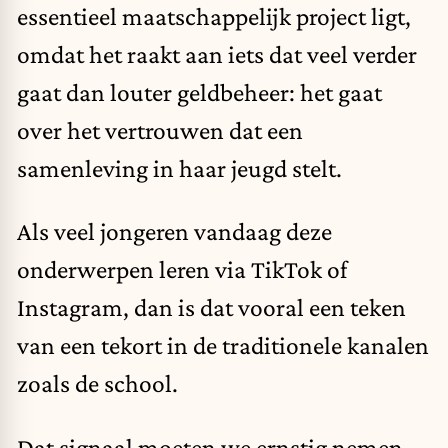
essentieel maatschappelijk project ligt,
omdat het raakt aan iets dat veel verder
gaat dan louter geldbeheer: het gaat
over het vertrouwen dat een
samenleving in haar jeugd stelt.
Als veel jongeren vandaag deze
onderwerpen leren via TikTok of
Instagram, dan is dat vooral een teken
van een tekort in de traditionele kanalen
zoals de school.
Dat signaal moeten we ernstig nemen.