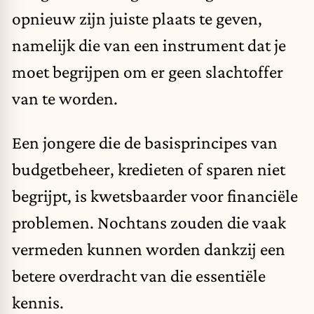
opnieuw zijn juiste plaats te geven,
namelijk die van een instrument dat je
moet begrijpen om er geen slachtoffer
van te worden.
Een jongere die de basisprincipes van
budgetbeheer, kredieten of sparen niet
begrijpt, is kwetsbaarder voor financiële
problemen. Nochtans zouden die vaak
vermeden kunnen worden dankzij een
betere overdracht van die essentiële
kennis.