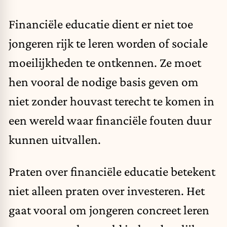
Financiële educatie dient er niet toe
jongeren rijk te leren worden of sociale
moeilijkheden te ontkennen. Ze moet
hen vooral de nodige basis geven om
niet zonder houvast terecht te komen in
een wereld waar financiële fouten duur
kunnen uitvallen.
Praten over financiële educatie betekent
niet alleen praten over investeren. Het
gaat vooral om jongeren concreet leren