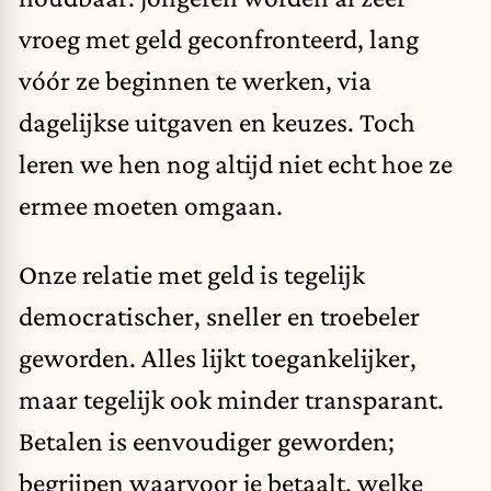
vroeg met geld geconfronteerd, lang
vóór ze beginnen te werken, via
dagelijkse uitgaven en keuzes. Toch
leren we hen nog altijd niet echt hoe ze
ermee moeten omgaan.
Onze relatie met geld is tegelijk
democratischer, sneller en troebeler
geworden. Alles lijkt toegankelijker,
maar tegelijk ook minder transparant.
Betalen is eenvoudiger geworden;
begrijpen waarvoor je betaalt, welke