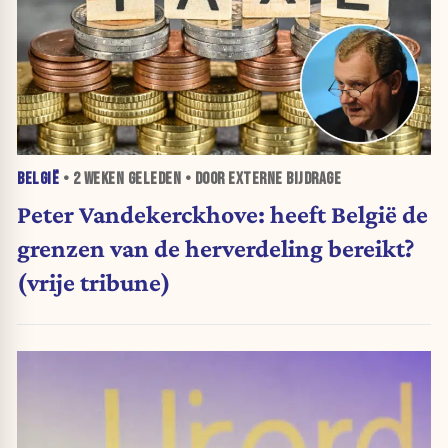
BELGIË
•
2 WEKEN
GELEDEN • DOOR EXTERNE BIJDRAGE
Peter Vandekerckhove: heeft België de
grenzen van de herverdeling bereikt?
(vrije tribune)