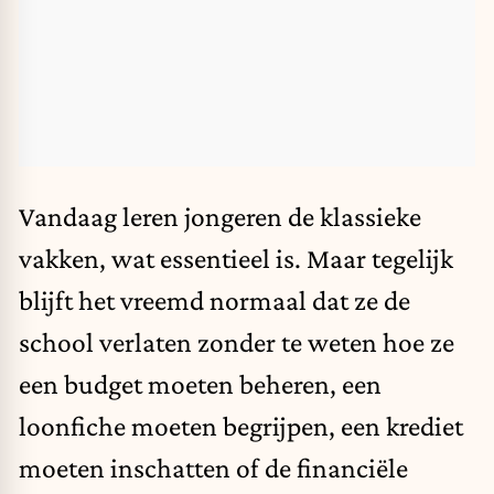
Vandaag leren jongeren de klassieke
vakken, wat essentieel is. Maar tegelijk
blijft het vreemd normaal dat ze de
school verlaten zonder te weten hoe ze
een budget moeten beheren, een
loonfiche moeten begrijpen, een krediet
moeten inschatten of de financiële