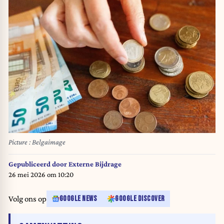
Picture : Belgaimage
Gepubliceerd door
Externe Bijdrage
26 mei 2026 om 10:20
Volg ons op
GOOGLE NEWS
GOOGLE DISCOVER