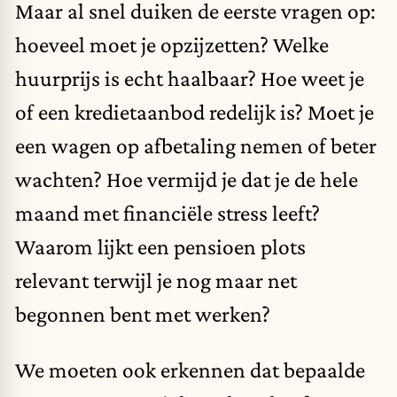
Maar al snel duiken de eerste vragen op:
hoeveel moet je opzijzetten? Welke
huurprijs is echt haalbaar? Hoe weet je
of een kredietaanbod redelijk is? Moet je
een wagen op afbetaling nemen of beter
wachten? Hoe vermijd je dat je de hele
maand met financiële stress leeft?
Waarom lijkt een pensioen plots
relevant terwijl je nog maar net
begonnen bent met werken?
We moeten ook erkennen dat bepaalde