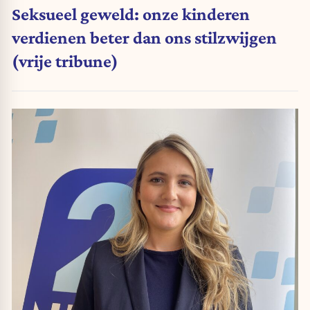
Seksueel geweld: onze kinderen
verdienen beter dan ons stilzwijgen
(vrije tribune)