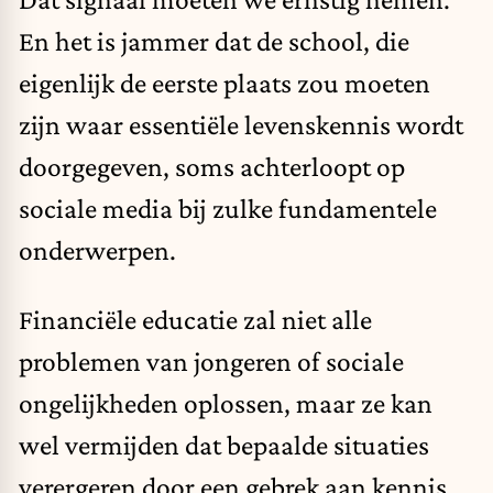
En het is jammer dat de school, die
eigenlijk de eerste plaats zou moeten
zijn waar essentiële levenskennis wordt
doorgegeven, soms achterloopt op
sociale media bij zulke fundamentele
onderwerpen.
Financiële educatie zal niet alle
problemen van jongeren of sociale
ongelijkheden oplossen, maar ze kan
wel vermijden dat bepaalde situaties
verergeren door een gebrek aan kennis