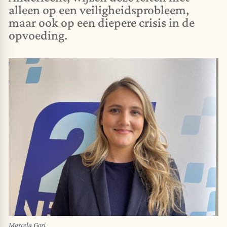
alleen op een veiligheidsprobleem,
maar ook op een diepere crisis in de
opvoeding.
Marcela Gori