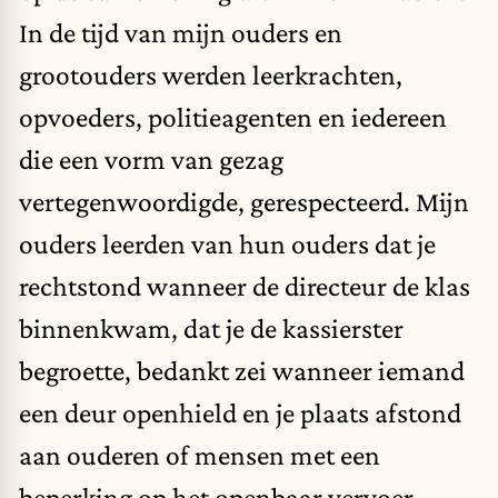
In de tijd van mijn ouders en
grootouders werden leerkrachten,
opvoeders, politieagenten en iedereen
die een vorm van gezag
vertegenwoordigde, gerespecteerd. Mijn
ouders leerden van hun ouders dat je
rechtstond wanneer de directeur de klas
binnenkwam, dat je de kassierster
begroette, bedankt zei wanneer iemand
een deur openhield en je plaats afstond
aan ouderen of mensen met een
beperking op het openbaar vervoer.