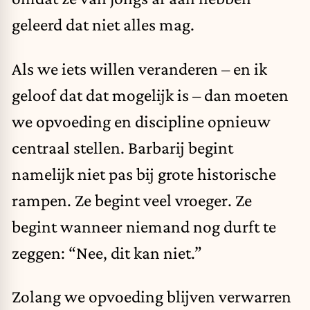
geleerd dat niet alles mag.
Als we iets willen veranderen – en ik
geloof dat dat mogelijk is – dan moeten
we opvoeding en discipline opnieuw
centraal stellen. Barbarij begint
namelijk niet pas bij grote historische
rampen. Ze begint veel vroeger. Ze
begint wanneer niemand nog durft te
zeggen: “Nee, dit kan niet.”
Zolang we opvoeding blijven verwarren