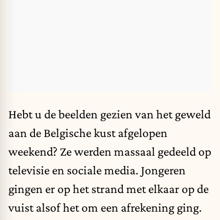
Hebt u de beelden gezien van het geweld
aan de Belgische kust afgelopen
weekend? Ze werden massaal gedeeld op
televisie en sociale media. Jongeren
gingen er op het strand met elkaar op de
vuist alsof het om een afrekening ging.