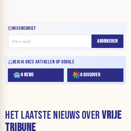
NIEUWSBRIEF
ABONNEREN
BEKIJK ONZE ARTIKELEN OP GOOGLE
G NEWS
G DISCOVER
HET LAATSTE NIEUWS OVER
VRIJE
TRIBUNE