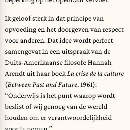
Ik geloof sterk in dat principe van
opvoeding en het doorgeven van respect
voor anderen. Dat idee wordt perfect
samengevat in een uitspraak van de
Duits-Amerikaanse filosofe Hannah
Arendt uit haar boek
La crise de la culture
(
Between Past and Future
, 1961):
“Onderwijs is het punt waarop wordt
beslist of wij genoeg van de wereld
houden om er verantwoordelijkheid
voor te nemen.”