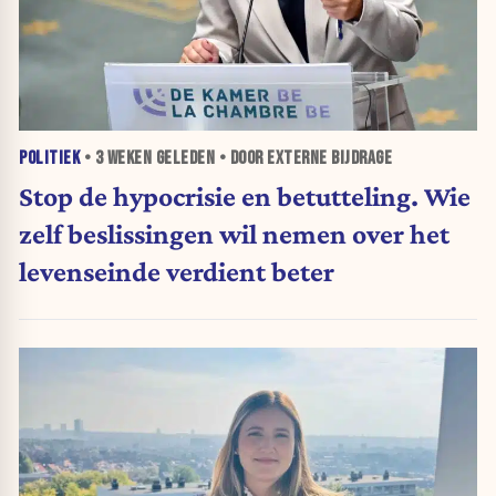
POLITIEK
•
3 WEKEN
GELEDEN • DOOR EXTERNE BIJDRAGE
Stop de hypocrisie en betutteling. Wie
zelf beslissingen wil nemen over het
levenseinde verdient beter