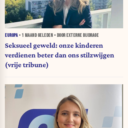
EUROPA
•
1 MAAND
GELEDEN • DOOR EXTERNE BIJDRAGE
Seksueel geweld: onze kinderen
verdienen beter dan ons stilzwijgen
(vrije tribune)