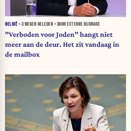
BELGIË
•
3 WEKEN
GELEDEN • DOOR EXTERNE BIJDRAGE
"Verboden voor Joden" hangt niet
meer aan de deur. Het zit vandaag in
de mailbox