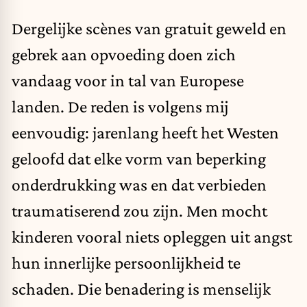
Dergelijke scènes van gratuit geweld en
gebrek aan opvoeding doen zich
vandaag voor in tal van Europese
landen. De reden is volgens mij
eenvoudig: jarenlang heeft het Westen
geloofd dat elke vorm van beperking
onderdrukking was en dat verbieden
traumatiserend zou zijn. Men mocht
kinderen vooral niets opleggen uit angst
hun innerlijke persoonlijkheid te
schaden. Die benadering is menselijk