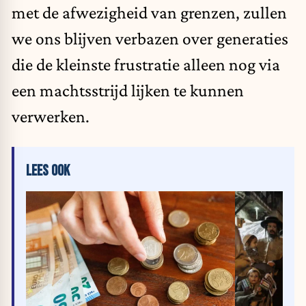
met de afwezigheid van grenzen, zullen
we ons blijven verbazen over generaties
die de kleinste frustratie alleen nog via
een machtsstrijd lijken te kunnen
verwerken.
LEES OOK