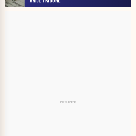
VRIJE TRIBUNE