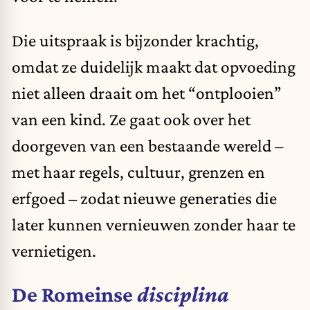
Die uitspraak is bijzonder krachtig,
omdat ze duidelijk maakt dat opvoeding
niet alleen draait om het “ontplooien”
van een kind. Ze gaat ook over het
doorgeven van een bestaande wereld –
met haar regels, cultuur, grenzen en
erfgoed – zodat nieuwe generaties die
later kunnen vernieuwen zonder haar te
vernietigen.
De Romeinse
disciplina