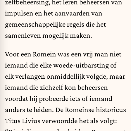
zelfbeheersing, het leren beheersen van
impulsen en het aanvaarden van
gemeenschappelijke regels die het
samenleven mogelijk maken.
Voor een Romein was een vrij man niet
iemand die elke woede-uitbarsting of
elk verlangen onmiddellijk volgde, maar
iemand die zichzelf kon beheersen
voordat hij probeerde iets of iemand
anders te leiden. De Romeinse historicus
Titus Livius verwoordde het als volgt: