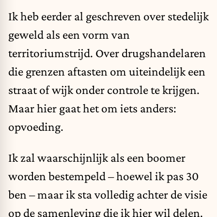
Ik heb eerder al geschreven over stedelijk
geweld als een vorm van
territoriumstrijd. Over drugshandelaren
die grenzen aftasten om uiteindelijk een
straat of wijk onder controle te krijgen.
Maar hier gaat het om iets anders:
opvoeding.
Ik zal waarschijnlijk als een boomer
worden bestempeld – hoewel ik pas 30
ben – maar ik sta volledig achter de visie
op de samenleving die ik hier wil delen.