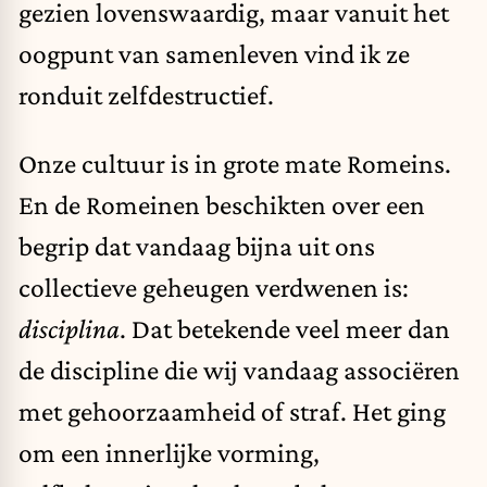
gezien lovenswaardig, maar vanuit het
oogpunt van samenleven vind ik ze
ronduit zelfdestructief.
Onze cultuur is in grote mate Romeins.
En de Romeinen beschikten over een
begrip dat vandaag bijna uit ons
collectieve geheugen verdwenen is:
disciplina
. Dat betekende veel meer dan
de discipline die wij vandaag associëren
met gehoorzaamheid of straf. Het ging
om een innerlijke vorming,