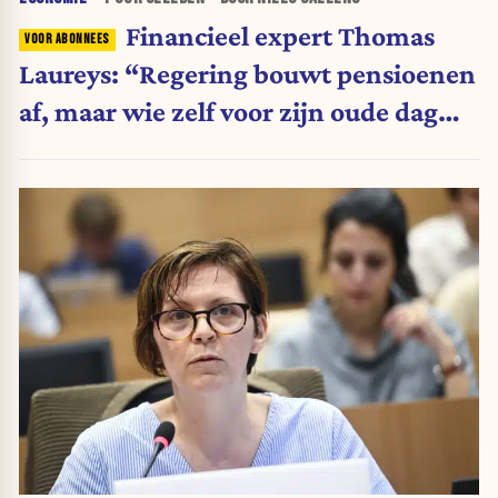
Financieel expert Thomas
Laureys: “Regering bouwt pensioenen
af, maar wie zelf voor zijn oude dag
belegt, wordt afgestraft”