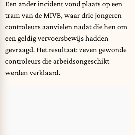
Een ander incident vond plaats op een
tram van de MIVB, waar drie jongeren
controleurs aanvielen nadat die hen om
een geldig vervoersbewijs hadden
gevraagd. Het resultaat: zeven gewonde
controleurs die arbeidsongeschikt
werden verklaard.