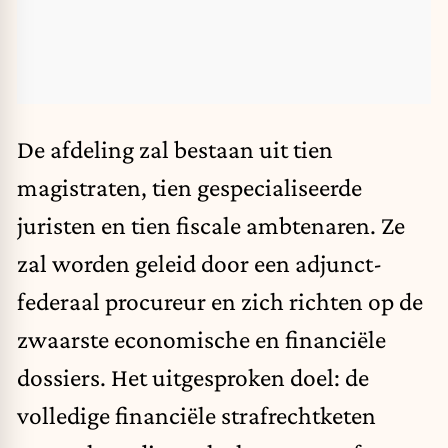
De afdeling zal bestaan uit tien
magistraten, tien gespecialiseerde
juristen en tien fiscale ambtenaren. Ze
zal worden geleid door een adjunct-
federaal procureur en zich richten op de
zwaarste economische en financiële
dossiers. Het uitgesproken doel: de
volledige financiële strafrechtketen