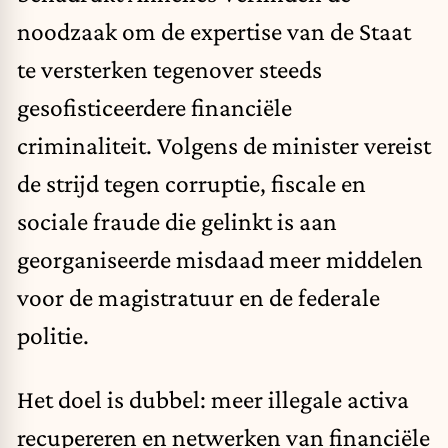
noodzaak om de expertise van de Staat
te versterken tegenover steeds
gesofisticeerdere financiële
criminaliteit. Volgens de minister vereist
de strijd tegen corruptie, fiscale en
sociale fraude die gelinkt is aan
georganiseerde misdaad meer middelen
voor de magistratuur en de federale
politie.
Het doel is dubbel: meer illegale activa
recupereren en netwerken van financiële