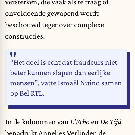
versterken, die vaak als te traag of
onvoldoende gewapend wordt
beschouwd tegenover complexe
constructies.
“Het doel is echt dat fraudeurs niet
beter kunnen slapen dan eerlijke
mensen”, vatte Ismaël Nuino samen
op Bel RTL.
In de kolommen van
L’Echo
en
De Tijd
benadrukt Annelies Verlinden de