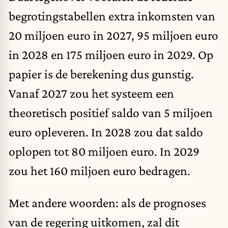
begrotingstabellen extra inkomsten van
20 miljoen euro in 2027, 95 miljoen euro
in 2028 en 175 miljoen euro in 2029. Op
papier is de berekening dus gunstig.
Vanaf 2027 zou het systeem een
theoretisch positief saldo van 5 miljoen
euro opleveren. In 2028 zou dat saldo
oplopen tot 80 miljoen euro. In 2029
zou het 160 miljoen euro bedragen.
Met andere woorden: als de prognoses
van de regering uitkomen, zal dit