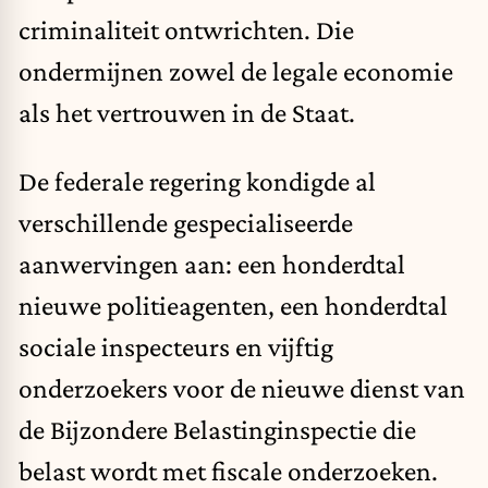
criminaliteit ontwrichten. Die
ondermijnen zowel de legale economie
als het vertrouwen in de Staat.
De federale regering kondigde al
verschillende gespecialiseerde
aanwervingen aan: een honderdtal
nieuwe politieagenten, een honderdtal
sociale inspecteurs en vijftig
onderzoekers voor de nieuwe dienst van
de Bijzondere Belastinginspectie die
belast wordt met fiscale onderzoeken.