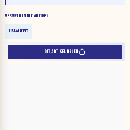
VERMELD IN DIT ARTIKEL
FISCALITEIT
DIT ARTIKEL DELEN