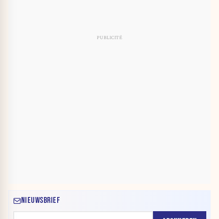
NIEUWSBRIEF