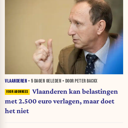
VLAANDEREN
•
5 DAGEN
GELEDEN • DOOR PETER BACKX
Vlaanderen kan belastingen
met 2.500 euro verlagen, maar doet
het niet