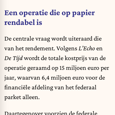
Een operatie die op papier
rendabel is
De centrale vraag wordt uiteraard die
van het rendement. Volgens
L’Echo
en
De Tijd
wordt de totale kostprijs van de
operatie geraamd op 15 miljoen euro per
jaar, waarvan 6,4 miljoen euro voor de
financiële afdeling van het federaal
parket alleen.
Daartegenover voorzien de federale