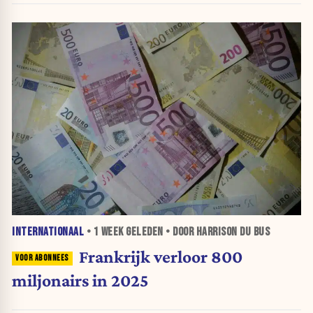
INTERNATIONAAL
•
1 WEEK
GELEDEN • DOOR HARRISON DU BUS
Frankrijk verloor 800
miljonairs in 2025