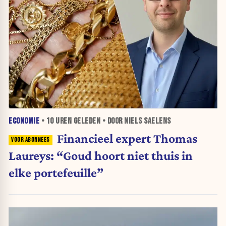
ECONOMIE
•
10 UREN
GELEDEN • DOOR NIELS SAELENS
Financieel expert Thomas
Laureys: “Goud hoort niet thuis in
elke portefeuille”