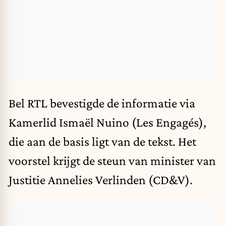
Bel RTL bevestigde de informatie via
Kamerlid Ismaël Nuino (Les Engagés),
die aan de basis ligt van de tekst. Het
voorstel krijgt de steun van minister van
Justitie Annelies Verlinden (CD&V).