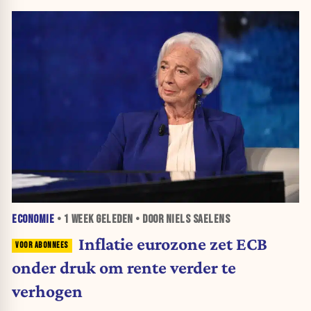
ECONOMIE
•
1 WEEK
GELEDEN • DOOR NIELS SAELENS
Inflatie eurozone zet ECB
onder druk om rente verder te
verhogen