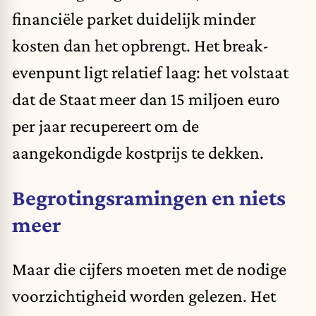
financiële parket duidelijk minder
kosten dan het opbrengt. Het break-
evenpunt ligt relatief laag: het volstaat
dat de Staat meer dan 15 miljoen euro
per jaar recupereert om de
aangekondigde kostprijs te dekken.
Begrotingsramingen en niets
meer
Maar die cijfers moeten met de nodige
voorzichtigheid worden gelezen. Het