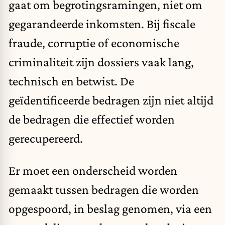
gaat om begrotingsramingen, niet om
gegarandeerde inkomsten. Bij fiscale
fraude, corruptie of economische
criminaliteit zijn dossiers vaak lang,
technisch en betwist. De
geïdentificeerde bedragen zijn niet altijd
de bedragen die effectief worden
gerecupereerd.
Er moet een onderscheid worden
gemaakt tussen bedragen die worden
opgespoord, in beslag genomen, via een