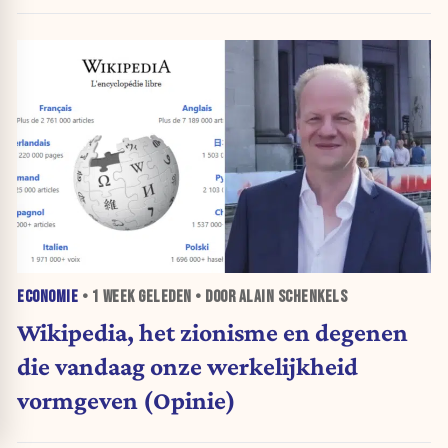
ECONOMIE
•
1 WEEK
GELEDEN • DOOR ALAIN SCHENKELS
Wikipedia, het zionisme en degenen
die vandaag onze werkelijkheid
vormgeven (Opinie)