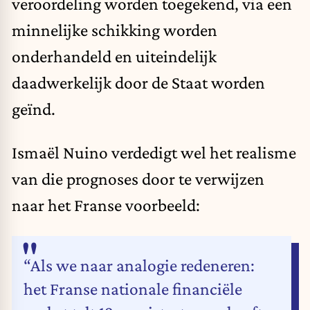
veroordeling worden toegekend, via een
minnelijke schikking worden
onderhandeld en uiteindelijk
daadwerkelijk door de Staat worden
geïnd.
Ismaël Nuino verdedigt wel het realisme
van die prognoses door te verwijzen
naar het Franse voorbeeld:
“Als we naar analogie redeneren:
het Franse nationale financiële