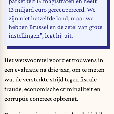
parket telt 19 magistraten en heeft
13 miljard euro gerecupereerd. We
zijn niet hetzelfde land, maar we
hebben Brussel en de zetel van grote
instellingen”, legt hij uit.
Het wetsvoorstel voorziet trouwens in
een evaluatie na drie jaar, om te meten
wat de versterkte strijd tegen fiscale
fraude, economische criminaliteit en
corruptie concreet opbrengt.