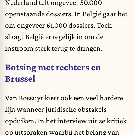
Nederland telt ongeveer 50.000
openstaande dossiers. In België gaat het
om ongeveer 61.000 dossiers. Toch
slaagt België er tegelijk in om de
instroom sterk terug te dringen.
Botsing met rechters en
Brussel
Van Bossuyt kiest ook een veel hardere
lijn wanneer juridische obstakels
opduiken. In het interview uit ze kritiek
op uitspraken waarbij het belang van