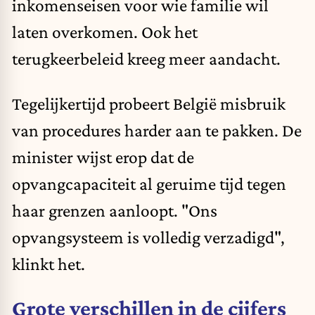
inkomenseisen voor wie familie wil
laten overkomen. Ook het
terugkeerbeleid kreeg meer aandacht.
Tegelijkertijd probeert België misbruik
van procedures harder aan te pakken. De
minister wijst erop dat de
opvangcapaciteit al geruime tijd tegen
haar grenzen aanloopt. "Ons
opvangsysteem is volledig verzadigd",
klinkt het.
Grote verschillen in de cijfers