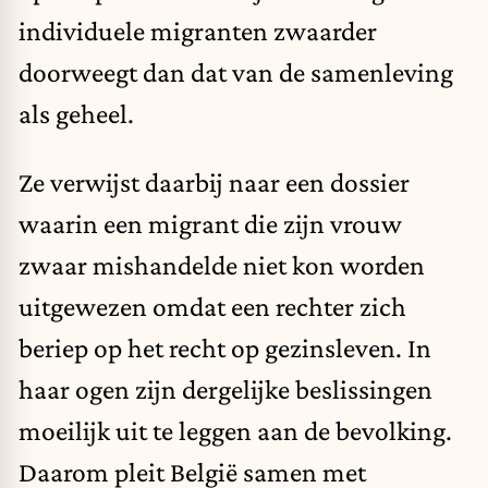
individuele migranten zwaarder
doorweegt dan dat van de samenleving
als geheel.
Ze verwijst daarbij naar een dossier
waarin een migrant die zijn vrouw
zwaar mishandelde niet kon worden
uitgewezen omdat een rechter zich
beriep op het recht op gezinsleven. In
haar ogen zijn dergelijke beslissingen
moeilijk uit te leggen aan de bevolking.
Daarom pleit België samen met