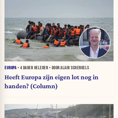
EUROPA
•
4 DAGEN
GELEDEN • DOOR ALAIN SCHENKELS
Heeft Europa zijn eigen lot nog in
handen? (Column)