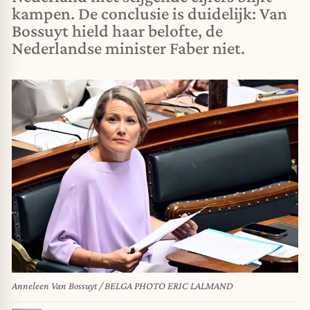
kampen. De conclusie is duidelijk: Van
Bossuyt hield haar belofte, de
Nederlandse minister Faber niet.
Anneleen Van Bossuyt / BELGA PHOTO ERIC LALMAND