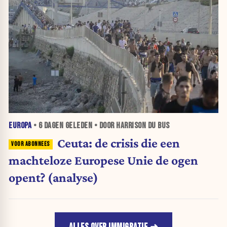
EUROPA
•
6 DAGEN
GELEDEN • DOOR HARRISON DU BUS
Ceuta: de crisis die een
machteloze Europese Unie de ogen
opent? (analyse)