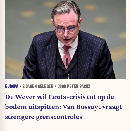
EUROPA
•
2 DAGEN
GELEDEN • DOOR PETER BACKX
De Wever wil Ceuta-crisis tot op de
bodem uitspitten: Van Bossuyt vraagt
strengere grenscontroles