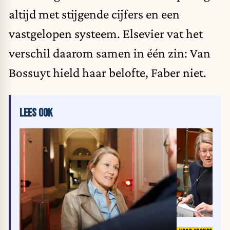
altijd met stijgende cijfers en een
vastgelopen systeem. Elsevier vat het
verschil daarom samen in één zin: Van
Bossuyt hield haar belofte, Faber niet.
LEES OOK