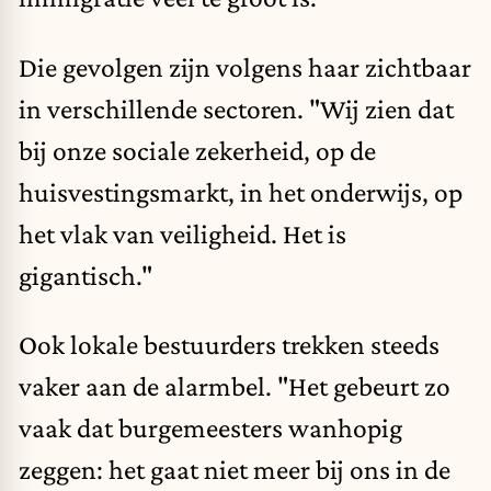
Die gevolgen zijn volgens haar zichtbaar
in verschillende sectoren. "Wij zien dat
bij onze sociale zekerheid, op de
huisvestingsmarkt, in het onderwijs, op
het vlak van veiligheid. Het is
gigantisch."
Ook lokale bestuurders trekken steeds
vaker aan de alarmbel. "Het gebeurt zo
vaak dat burgemeesters wanhopig
zeggen: het gaat niet meer bij ons in de