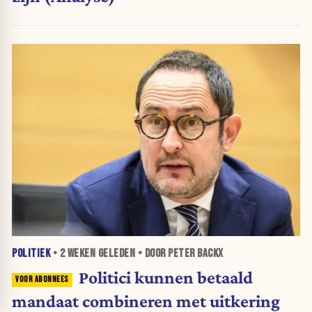
POLITIEK
•
2 WEKEN
GELEDEN • DOOR PETER BACKX
Politici kunnen betaald
mandaat combineren met uitkering