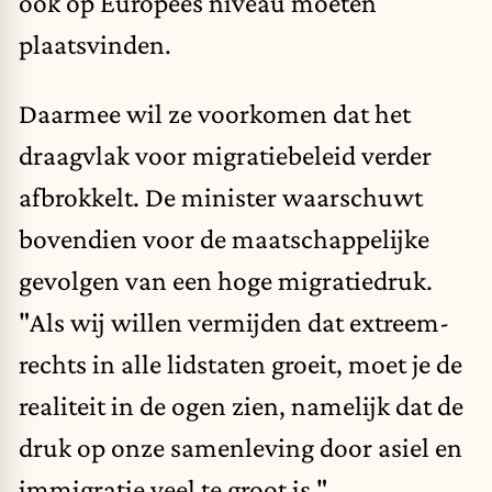
ook op Europees niveau moeten
plaatsvinden.
Daarmee wil ze voorkomen dat het
draagvlak voor migratiebeleid verder
afbrokkelt. De minister waarschuwt
bovendien voor de maatschappelijke
gevolgen van een hoge migratiedruk.
"Als wij willen vermijden dat extreem-
rechts in alle lidstaten groeit, moet je de
realiteit in de ogen zien, namelijk dat de
druk op onze samenleving door asiel en
immigratie veel te groot is."