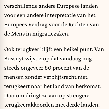
verschillende andere Europese landen
voor een andere interpretatie van het
Europees Verdrag voor de Rechten van
de Mens in migratiezaken.
Ook terugkeer blijft een heikel punt. Van
Bossuyt wijst erop dat vandaag nog
steeds ongeveer 80 procent van de
mensen zonder verblijfsrecht niet
terugkeert naar het land van herkomst.
Daarom dringt ze aan op strengere
terugkeerakkoorden met derde landen.