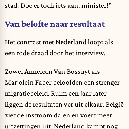
stad. Doe er toch iets aan, minister!"
Van belofte naar resultaat
Het contrast met Nederland loopt als
een rode draad door het interview.
Zowel Anneleen Van Bossuyt als
Marjolein Faber beloofden een strenger
migratiebeleid. Ruim een jaar later
liggen de resultaten ver uit elkaar. België
ziet de instroom dalen en voert meer
uitzettingen uit. Nederland kampt nog