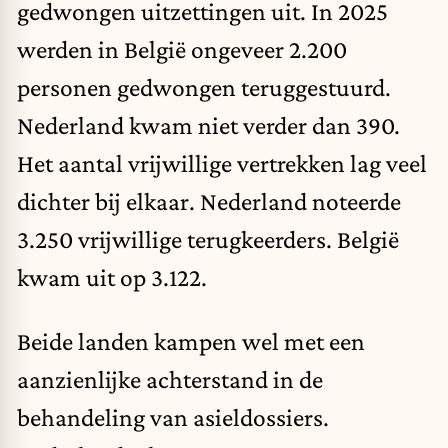
gedwongen uitzettingen uit. In 2025
werden in België ongeveer 2.200
personen gedwongen teruggestuurd.
Nederland kwam niet verder dan 390.
Het aantal vrijwillige vertrekken lag veel
dichter bij elkaar. Nederland noteerde
3.250 vrijwillige terugkeerders. België
kwam uit op 3.122.
Beide landen kampen wel met een
aanzienlijke achterstand in de
behandeling van asieldossiers.