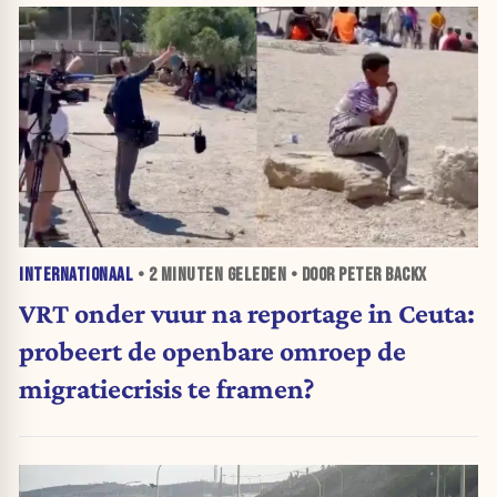
INTERNATIONAAL
•
2 MINUTEN
GELEDEN • DOOR PETER BACKX
VRT onder vuur na reportage in Ceuta:
probeert de openbare omroep de
migratiecrisis te framen?