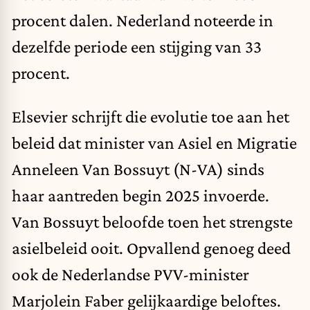
procent dalen. Nederland noteerde in
dezelfde periode een stijging van 33
procent.
Elsevier schrijft die evolutie toe aan het
beleid dat minister van Asiel en Migratie
Anneleen Van Bossuyt (N-VA) sinds
haar aantreden begin 2025 invoerde.
Van Bossuyt beloofde toen het strengste
asielbeleid ooit. Opvallend genoeg deed
ook de Nederlandse PVV-minister
Marjolein Faber gelijkaardige beloftes.