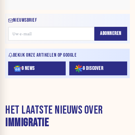
NIEUWSBRIEF
ABONNEREN
BEKIJK ONZE ARTIKELEN OP GOOGLE
G NEWS
G DISCOVER
HET LAATSTE NIEUWS OVER
IMMIGRATIE