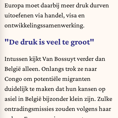
Europa moet daarbij meer druk durven
uitoefenen via handel, visa en
ontwikkelingssamenwerking.
"De druk is veel te groot"
Intussen kijkt Van Bossuyt verder dan
België alleen. Onlangs trok ze naar
Congo om potentiële migranten
duidelijk te maken dat hun kansen op
asiel in België bijzonder klein zijn. Zulke
ontradingsmissies zouden volgens haar