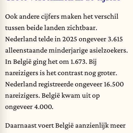
Ook andere cijfers maken het verschil
tussen beide landen zichtbaar.
Nederland telde in 2025 ongeveer 3.615
alleenstaande minderjarige asielzoekers.
In België ging het om 1.673. Bij
nareizigers is het contrast nog groter.
Nederland registreerde ongeveer 16.500
nareizigers. België kwam uit op
ongeveer 4.000.
Daarnaast voert België aanzienlijk meer