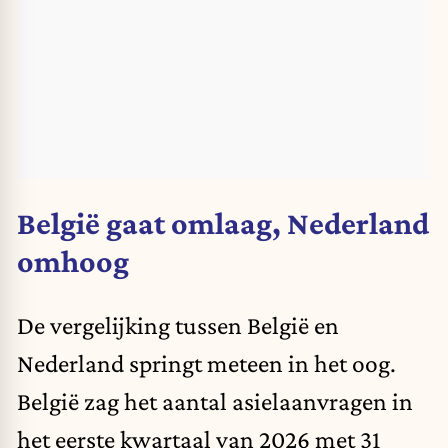
België gaat omlaag, Nederland
omhoog
De vergelijking tussen België en
Nederland springt meteen in het oog.
België zag het aantal
asielaanvragen
in
het eerste kwartaal van 2026 met 31