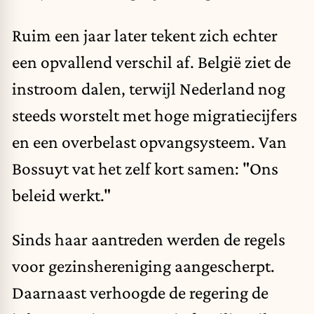
Ruim een jaar later tekent zich echter
een opvallend verschil af. België ziet de
instroom dalen, terwijl Nederland nog
steeds worstelt met hoge migratiecijfers
en een overbelast opvangsysteem. Van
Bossuyt vat het zelf kort samen: "Ons
beleid werkt."
Sinds haar aantreden werden de regels
voor gezinshereniging aangescherpt.
Daarnaast verhoogde de regering de