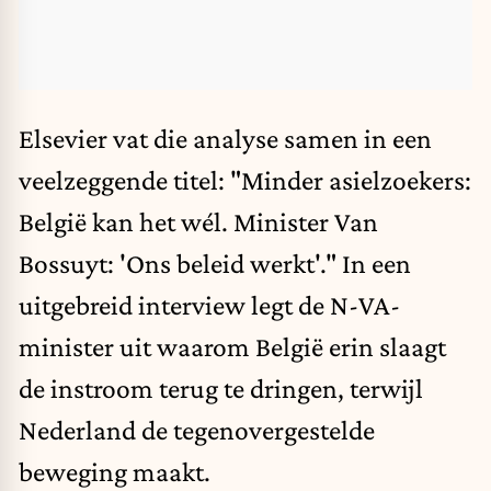
Elsevier vat die analyse samen in een
veelzeggende titel: "Minder asielzoekers:
België kan het wél. Minister Van
Bossuyt: 'Ons beleid werkt'." In een
uitgebreid interview legt de N-VA-
minister uit waarom België erin slaagt
de instroom terug te dringen, terwijl
Nederland de tegenovergestelde
beweging maakt.