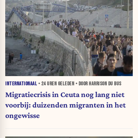
INTERNATIONAAL
•
24 UREN
GELEDEN • DOOR HARRISON DU BUS
Migratiecrisis in Ceuta nog lang niet
voorbij: duizenden migranten in het
ongewisse