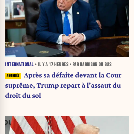
INTERNATIONAL
• IL Y A
17 HEURES
• PAR HARRISON DU BUS
Après sa défaite devant la Cour
suprême, Trump repart à l'assaut du
droit du sol