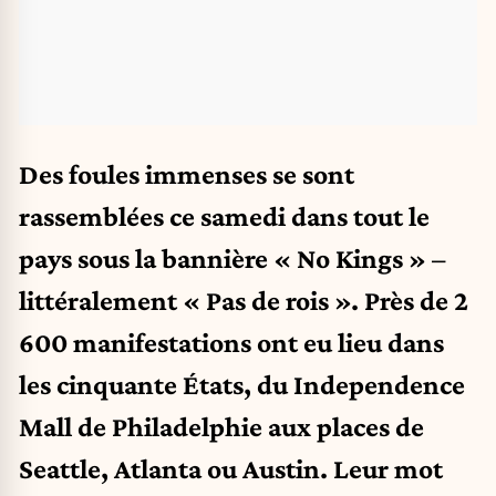
Des foules immenses se sont
rassemblées ce samedi dans tout le
pays sous la bannière « No Kings » –
littéralement « Pas de rois ». Près de 2
600 manifestations ont eu lieu dans
les cinquante États, du Independence
Mall de Philadelphie aux places de
Seattle, Atlanta ou Austin. Leur mot