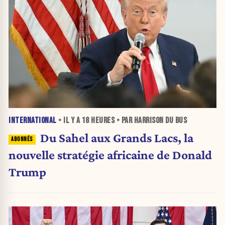
INTERNATIONAL
• IL Y A
18 HEURES
• PAR HARRISON DU BUS
Du Sahel aux Grands Lacs, la
nouvelle stratégie africaine de Donald
Trump