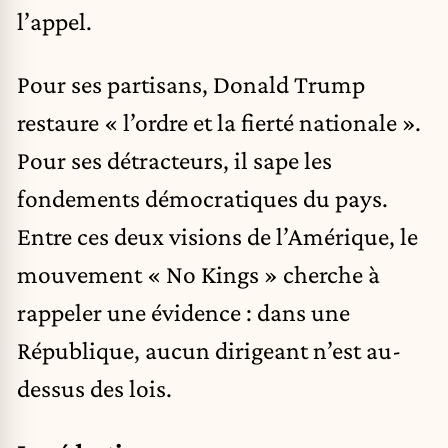
l’appel.
Pour ses partisans, Donald Trump
restaure « l’ordre et la fierté nationale ».
Pour ses détracteurs, il sape les
fondements démocratiques du pays.
Entre ces deux visions de l’Amérique, le
mouvement « No Kings » cherche à
rappeler une évidence : dans une
République, aucun dirigeant n’est au-
dessus des lois.