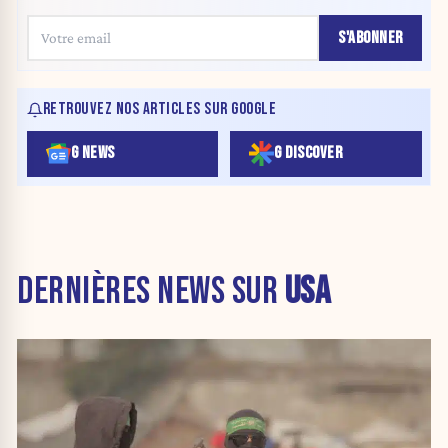
S'ABONNER
RETROUVEZ NOS ARTICLES SUR GOOGLE
G NEWS
G DISCOVER
DERNIÈRES NEWS SUR
USA