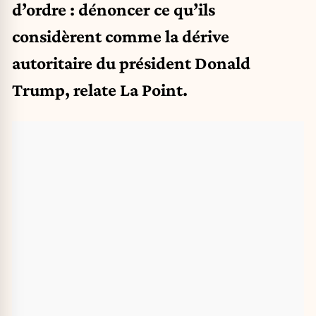
d’ordre : dénoncer ce qu’ils
considèrent comme la dérive
autoritaire du président Donald
Trump, relate La Point.