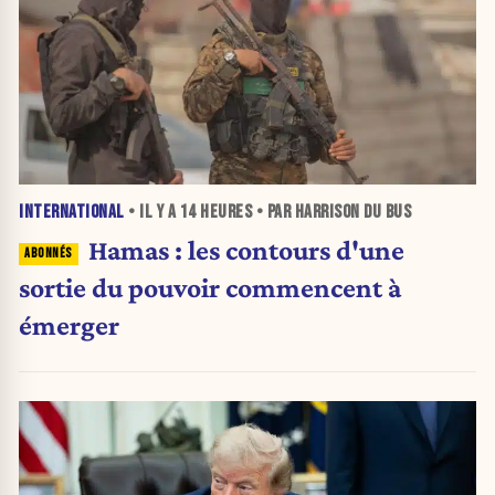
INTERNATIONAL
• IL Y A
14 HEURES
• PAR HARRISON DU BUS
Hamas : les contours d'une
sortie du pouvoir commencent à
émerger