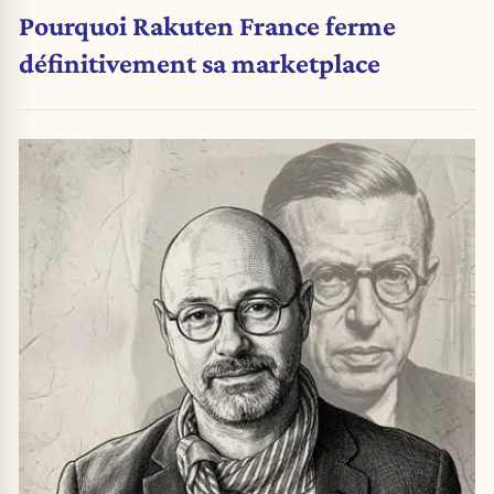
Pourquoi Rakuten France ferme
définitivement sa marketplace