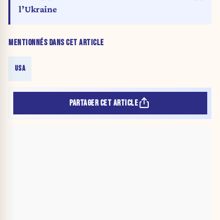
l’Ukraine
MENTIONNÉS DANS CET ARTICLE
USA
PARTAGER CET ARTICLE