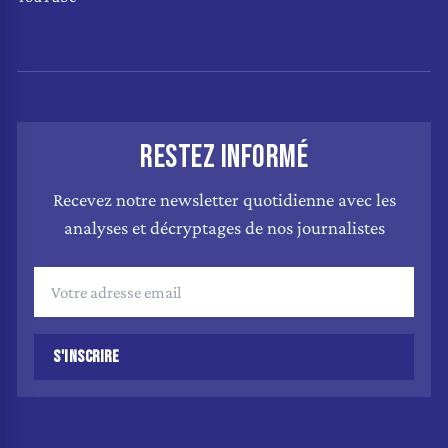
RESTEZ INFORMÉ
Recevez notre newsletter quotidienne avec les
analyses et décryptages de nos journalistes
S'INSCRIRE