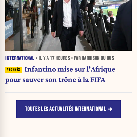
INTERNATIONAL
• IL Y A
17 HEURES
• PAR HARRISON DU BUS
Infantino mise sur l'Afrique
pour sauver son trône à la FIFA
TOUTES LES ACTUALITÉS INTERNATIONAL