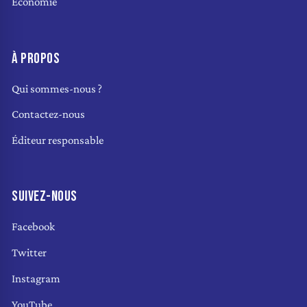
Économie
À PROPOS
Qui sommes-nous ?
Contactez-nous
Éditeur responsable
SUIVEZ-NOUS
Facebook
Twitter
Instagram
YouTube