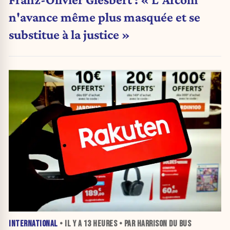
n'avance même plus masquée et se
substitue à la justice »
INTERNATIONAL
• IL Y A
13 HEURES
• PAR HARRISON DU BUS