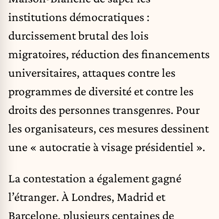
institutions démocratiques :
durcissement brutal des lois
migratoires, réduction des financements
universitaires, attaques contre les
programmes de diversité et contre les
droits des personnes transgenres. Pour
les organisateurs, ces mesures dessinent
une « autocratie à visage présidentiel ».
La contestation a également gagné
l’étranger. À Londres, Madrid et
Barcelone, plusieurs centaines de