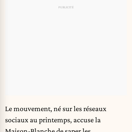
Le mouvement, né sur les réseaux
sociaux au printemps, accuse la
Maison-Blanche de saper les