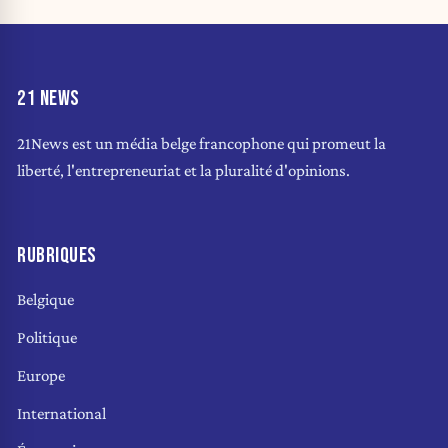
21 NEWS
21News est un média belge francophone qui promeut la
liberté, l'entrepreneuriat et la pluralité d'opinions.
RUBRIQUES
Belgique
Politique
Europe
International