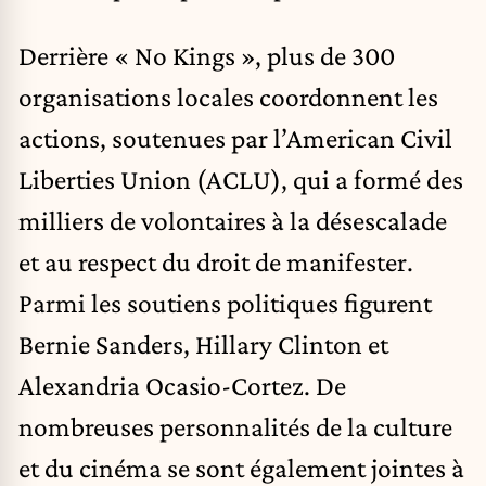
Derrière « No Kings », plus de 300
organisations locales coordonnent les
actions, soutenues par l’American Civil
Liberties Union (ACLU), qui a formé des
milliers de volontaires à la désescalade
et au respect du droit de manifester.
Parmi les soutiens politiques figurent
Bernie Sanders, Hillary Clinton et
Alexandria Ocasio-Cortez. De
nombreuses personnalités de la culture
et du cinéma se sont également jointes à