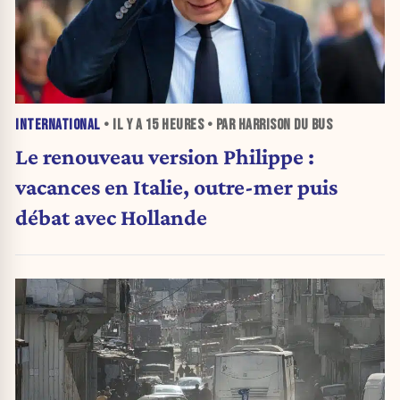
INTERNATIONAL
• IL Y A
15 HEURES
• PAR HARRISON DU BUS
Le renouveau version Philippe :
vacances en Italie, outre-mer puis
débat avec Hollande