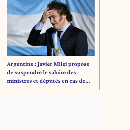
Argentine : Javier Milei propose
de suspendre le salaire des
ministres et députés en cas de
déficit budgétaire