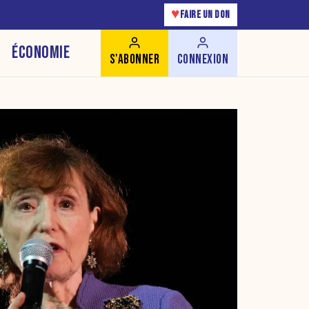
♥
FAIRE UN DON
ÉCONOMIE
S'ABONNER
CONNEXION