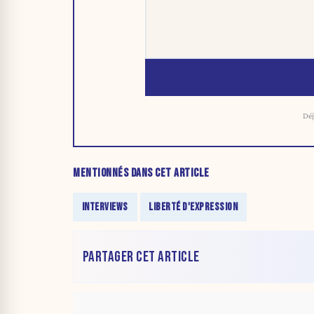
Déj
MENTIONNÉS DANS CET ARTICLE
INTERVIEWS
LIBERTÉ D'EXPRESSION
PARTAGER CET ARTICLE