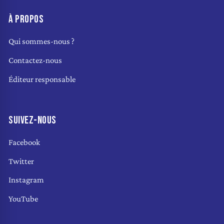
À PROPOS
Qui sommes-nous ?
Contactez-nous
Éditeur responsable
SUIVEZ-NOUS
Facebook
Twitter
Instagram
YouTube