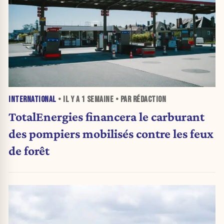
INTERNATIONAL
• IL Y A
1 SEMAINE
• PAR RÉDACTION
TotalEnergies financera le carburant
des pompiers mobilisés contre les feux
de forêt