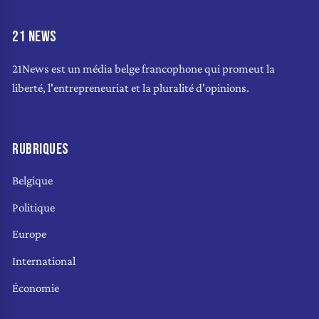
21 NEWS
21News est un média belge francophone qui promeut la
liberté, l'entrepreneuriat et la pluralité d'opinions.
RUBRIQUES
Belgique
Politique
Europe
International
Économie