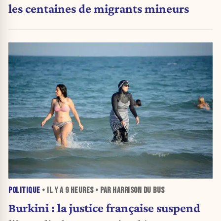
les centaines de migrants mineurs
POLITIQUE
• IL Y A
9 HEURES
• PAR HARRISON DU BUS
Burkini : la justice française suspend