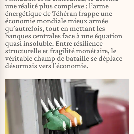
une réalité plus complexe : l’arme
énergétique de Téhéran frappe une
économie mondiale mieux armée
qu’autrefois, tout en mettant les
banques centrales face à une équation
quasi insoluble. Entre résilience
structurelle et fragilité monétaire, le
véritable champ de bataille se déplace
désormais vers l’économie.