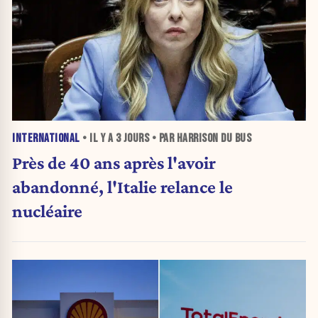
INTERNATIONAL
• IL Y A
3 JOURS
• PAR HARRISON DU BUS
Près de 40 ans après l'avoir
abandonné, l'Italie relance le
nucléaire