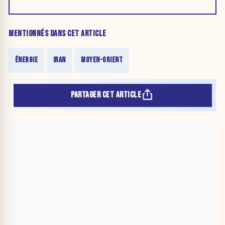
MENTIONNÉS DANS CET ARTICLE
ÉNERGIE
IRAN
MOYEN-ORIENT
PARTAGER CET ARTICLE