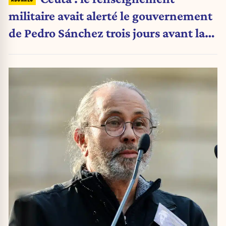
militaire avait alerté le gouvernement
de Pedro Sánchez trois jours avant la
crise migratoire