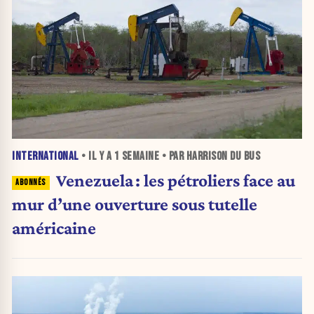
INTERNATIONAL
• IL Y A
1 SEMAINE
• PAR HARRISON DU BUS
Venezuela : les pétroliers face au
mur d’une ouverture sous tutelle
américaine