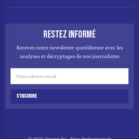
RESTEZ INFORMÉ
Recevez notre newsletter quotidienne avec les
analyses et décryptages de nos journalistes
S'INSCRIRE
© 2026 21news.be - Tous droits réservés