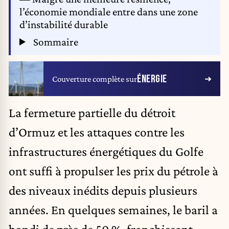
l’économie mondiale entre dans une zone
d’instabilité durable
Sommaire
ÉNERGIE
Couverture complète sur
La fermeture partielle du détroit
d’Ormuz et les attaques contre les
infrastructures énergétiques du Golfe
ont suffi à propulser les prix du pétrole à
des niveaux inédits depuis plusieurs
années. En quelques semaines, le baril a