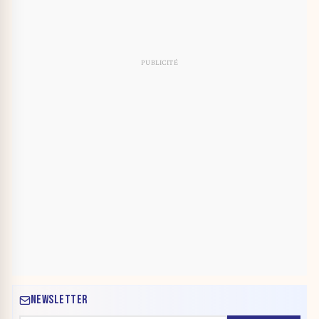
NEWSLETTER