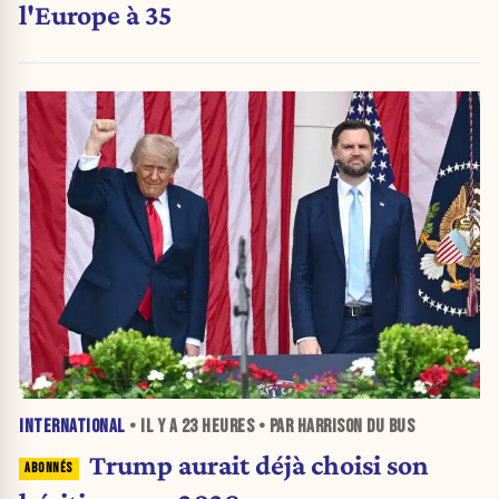
l'Europe à 35
INTERNATIONAL
• IL Y A
23 HEURES
• PAR HARRISON DU BUS
Trump aurait déjà choisi son