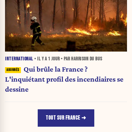
INTERNATIONAL
• IL Y A
1 JOUR
• PAR HARRISON DU BUS
Qui brûle la France ?
L'inquiétant profil des incendiaires se
dessine
TOUT SUR FRANCE