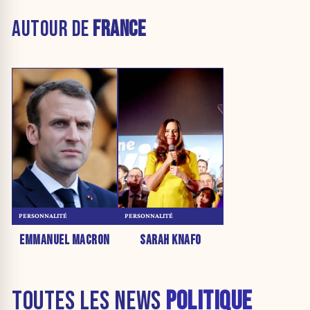
AUTOUR DE
FRANCE
PERSONNALITÉ
PERSONNALITÉ
EMMANUEL MACRON
SARAH KNAFO
TOUTES LES NEWS
POLITIQUE