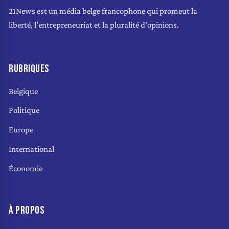
21News est un média belge francophone qui promeut la
liberté, l'entrepreneuriat et la pluralité d'opinions.
RUBRIQUES
Belgique
Politique
Europe
International
Économie
À PROPOS