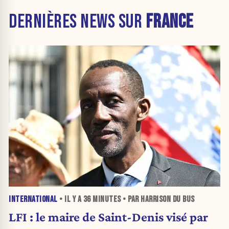
DERNIÈRES NEWS SUR
FRANCE
INTERNATIONAL
• IL Y A
36 MINUTES
• PAR HARRISON DU BUS
LFI : le maire de Saint-Denis visé par