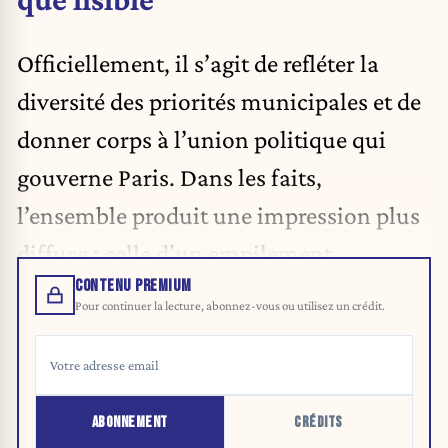
Officiellement, il s’agit de refléter la
diversité des priorités municipales et de
donner corps à l’union politique qui
gouverne Paris. Dans les faits,
l’ensemble produit une impression plus
diffuse : celle d’un empilement.
CONTENU PREMIUM
Pour continuer la lecture, abonnez-vous ou utilisez un crédit.
ABONNEMENT
CRÉDITS