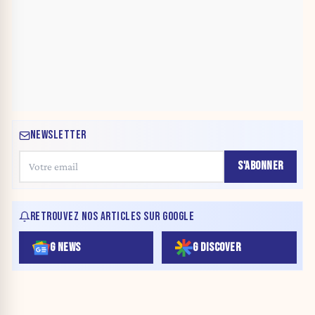
NEWSLETTER
S'ABONNER
RETROUVEZ NOS ARTICLES SUR GOOGLE
G NEWS
G DISCOVER