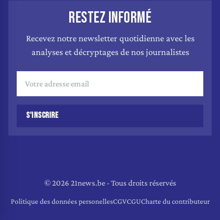
RESTEZ INFORMÉ
Recevez notre newsletter quotidienne avec les
analyses et décryptages de nos journalistes
S'INSCRIRE
© 2026 21news.be - Tous droits réservés
Politique des données personelles
CGV
CGU
Charte du contributeur