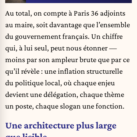
Au total, on compte à Paris 36 adjoints
au maire, soit davantage que l’ensemble
du gouvernement français. Un chiffre
qui, à lui seul, peut nous étonner —
moins par son ampleur brute que par ce
qu’il révèle : une inflation structurelle
du politique local, où chaque enjeu
devient une délégation, chaque thème
un poste, chaque slogan une fonction.
Une architecture plus large
que lisible