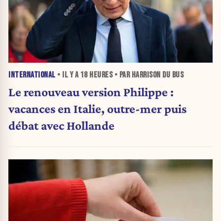
INTERNATIONAL
• IL Y A
18 HEURES
• PAR HARRISON DU BUS
Le renouveau version Philippe :
vacances en Italie, outre-mer puis
débat avec Hollande