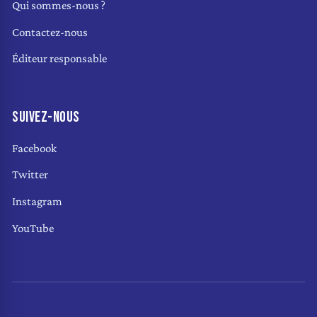
Qui sommes-nous ?
Contactez-nous
Éditeur responsable
SUIVEZ-NOUS
Facebook
Twitter
Instagram
YouTube