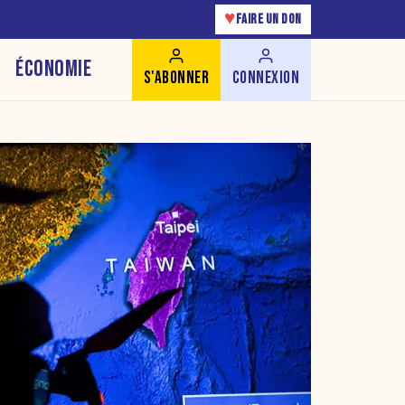
♥
FAIRE UN DON
ÉCONOMIE
S'ABONNER
CONNEXION