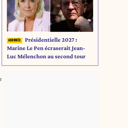
Présidentielle 2027 :
Marine Le Pen écraserait Jean-
Luc Mélenchon au second tour
e