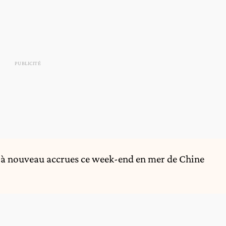
 à nouveau accrues ce week-end en
mer de Chine