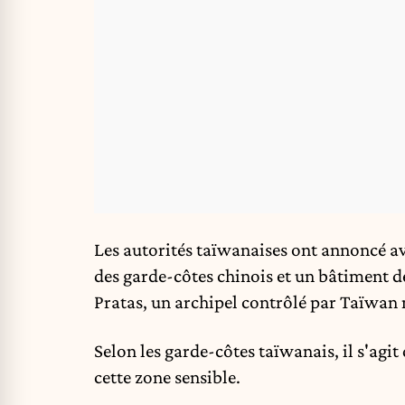
Les autorités taïwanaises ont annoncé a
des garde-côtes chinois et un bâtiment 
Pratas, un archipel contrôlé par Taïwan 
Selon les garde-côtes taïwanais, il s'agi
cette zone sensible.