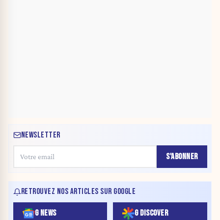
NEWSLETTER
S'ABONNER
RETROUVEZ NOS ARTICLES SUR GOOGLE
G NEWS
G DISCOVER