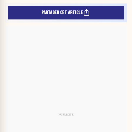
PARTAGER CET ARTICLE