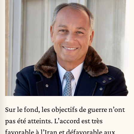
Sur le fond, les objectifs de guerre n’ont
pas été atteints. L’accord est très
favorable à l’Iran et défavorable aux