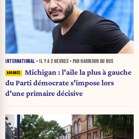
INTERNATIONAL
• IL Y A
2 HEURES
• PAR HARRISON DU BUS
Michigan : l'aile la plus à gauche
du Parti démocrate s'impose lors
d'une primaire décisive