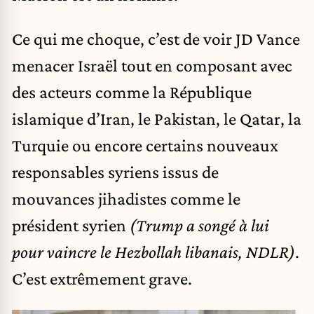
Ce qui me choque, c’est de voir JD Vance
menacer Israël tout en composant avec
des acteurs comme la République
islamique d’Iran, le Pakistan, le Qatar, la
Turquie ou encore certains nouveaux
responsables syriens issus de
mouvances jihadistes comme le
président syrien
(Trump a songé à lui
pour vaincre le Hezbollah libanais, NDLR)
.
C’est extrêmement grave.