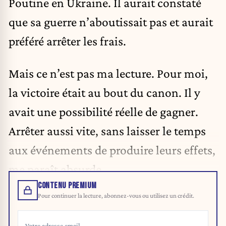
Poutine en Ukraine. Il aurait constaté
que sa guerre n’aboutissait pas et aurait
préféré arrêter les frais.
Mais ce n’est pas ma lecture. Pour moi,
la victoire était au bout du canon. Il y
avait une possibilité réelle de gagner.
Arrêter aussi vite, sans laisser le temps
aux événements de produire leurs effets,
me paraît absurde.
CONTENU PREMIUM
Pour continuer la lecture, abonnez-vous ou utilisez un crédit.