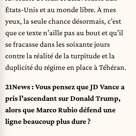
États-Unis et au monde libre. À mes
yeux, la seule chance désormais, c’est
que ce texte n’aille pas au bout et qu’il
se fracasse dans les soixante jours
contre la réalité de la turpitude et la
duplicité du régime en place à Téhéran.
21News : Vous pensez que JD Vance a
pris l’ascendant sur Donald Trump,
alors que Marco Rubio défend une
ligne beaucoup plus dure ?