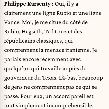
Philippe Karsenty :
Oui, il y a
clairement une ligne Rubio et une ligne
Vance. Moi, je me situe du côté de
Rubio, Hegseth, Ted Cruz et des
républicains classiques, qui
comprennent la menace iranienne. Je
parlais encore récemment avec
quelqu’un qui travaille auprès du
gouverneur du Texas. Là-bas, beaucoup
de gens ne comprennent pas ce qui se
passe. Pour eux, un accord pareil est
tout simplement incompréhensible.