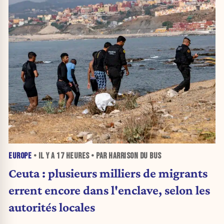
EUROPE
• IL Y A
17 HEURES
• PAR HARRISON DU BUS
Ceuta : plusieurs milliers de migrants
errent encore dans l'enclave, selon les
autorités locales