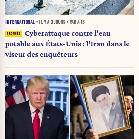
INTERNATIONAL
• IL Y A
3 JOURS
• PAR A JS
Cyberattaque contre l'eau
potable aux États-Unis : l'Iran dans le
viseur des enquêteurs