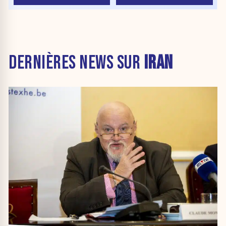
DERNIÈRES NEWS SUR
IRAN