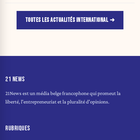
TOUTES LES ACTUALITÉS INTERNATIONAL
21 NEWS
21News est un média belge francophone qui promeut la
liberté, l'entrepreneuriat et la pluralité d'opinions.
RUBRIQUES