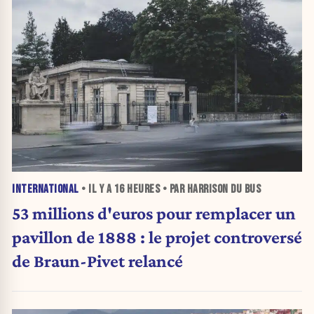
INTERNATIONAL
• IL Y A
16 HEURES
• PAR HARRISON DU BUS
53 millions d'euros pour remplacer un
pavillon de 1888 : le projet controversé
de Braun-Pivet relancé