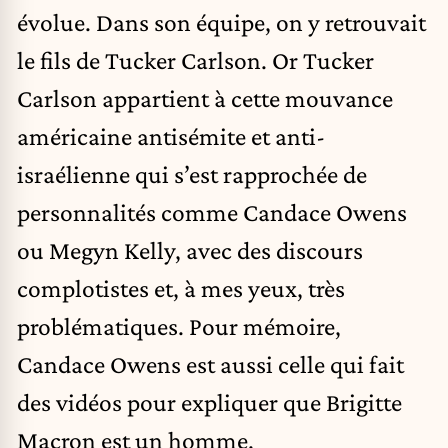
évolue. Dans son équipe, on y retrouvait
le fils de Tucker Carlson. Or Tucker
Carlson appartient à cette mouvance
américaine antisémite et anti-
israélienne qui s’est rapprochée de
personnalités comme Candace Owens
ou Megyn Kelly, avec des discours
complotistes et, à mes yeux, très
problématiques. Pour mémoire,
Candace Owens est aussi celle qui fait
des vidéos pour expliquer que Brigitte
Macron est un homme.