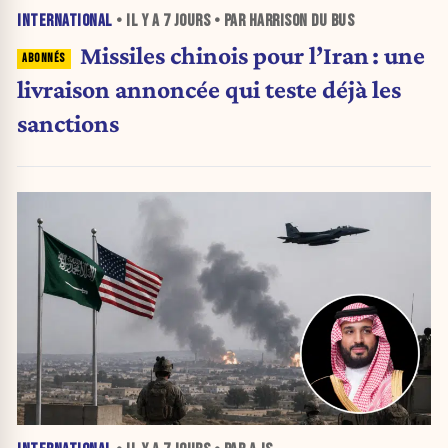
INTERNATIONAL
• IL Y A
7 JOURS
• PAR HARRISON DU BUS
Missiles chinois pour l’Iran : une
livraison annoncée qui teste déjà les
sanctions