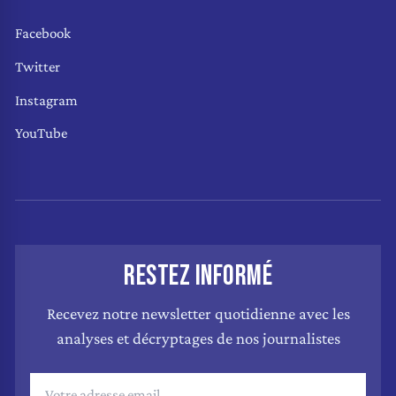
Facebook
Twitter
Instagram
YouTube
RESTEZ INFORMÉ
Recevez notre newsletter quotidienne avec les
analyses et décryptages de nos journalistes