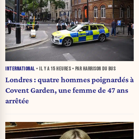
INTERNATIONAL
• IL Y A
15 HEURES
• PAR HARRISON DU BUS
Londres : quatre hommes poignardés à
Covent Garden, une femme de 47 ans
arrêtée