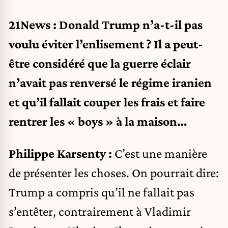
21News : Donald Trump n’a-t-il pas
voulu éviter l’enlisement ? Il a peut-
être considéré que la guerre éclair
n’avait pas renversé le régime iranien
et qu’il fallait couper les frais et faire
rentrer les « boys » à la maison…
Philippe Karsenty :
C’est une manière
de présenter les choses. On pourrait dire:
Trump a compris qu’il ne fallait pas
s’entêter, contrairement à Vladimir