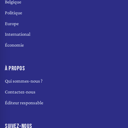
Belgique
Politique
Europe
International
Économie
À PROPOS
Qui sommes-nous ?
Contactez-nous
Éditeur responsable
SUIVEZ-NOUS