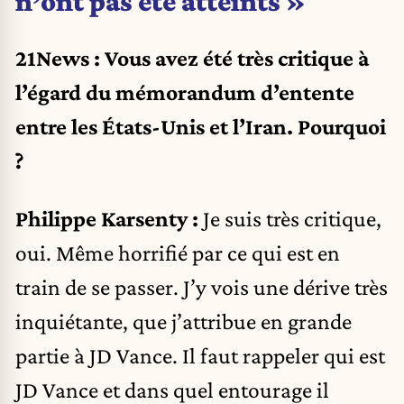
n’ont pas été atteints »
21News : Vous avez été très critique à
l’égard du mémorandum d’entente
entre les États-Unis et l’Iran. Pourquoi
?
Philippe Karsenty :
Je suis très critique,
oui. Même horrifié par ce qui est en
train de se passer. J’y vois une dérive très
inquiétante, que j’attribue en grande
partie à JD Vance. Il faut rappeler qui est
JD Vance et dans quel entourage il