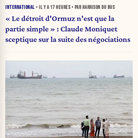
INTERNATIONAL
• IL Y A
17 HEURES
• PAR HARRISON DU BUS
« Le détroit d'Ormuz n'est que la
partie simple » : Claude Moniquet
sceptique sur la suite des négociations