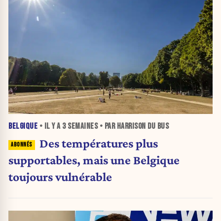
BELGIQUE
• IL Y A
3 SEMAINES
• PAR HARRISON DU BUS
Des températures plus
supportables, mais une Belgique
toujours vulnérable