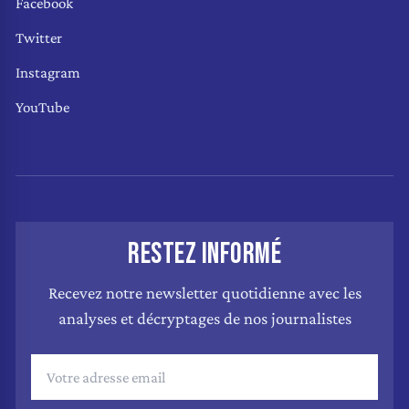
Facebook
Twitter
Instagram
YouTube
RESTEZ INFORMÉ
Recevez notre newsletter quotidienne avec les
analyses et décryptages de nos journalistes