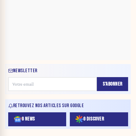
NEWSLETTER
S'ABONNER
RETROUVEZ NOS ARTICLES SUR GOOGLE
G NEWS
G DISCOVER