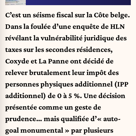
C’est un séisme fiscal sur la Côte belge.
Dans la foulée d’une enquête de HLN
révélant la vulnérabilité juridique des
taxes sur les secondes résidences,
Coxyde et La Panne ont décidé de
relever brutalement leur impôt des
personnes physiques additionnel (IPP
additionnel) de 0 à 5 %. Une décision
présentée comme un geste de
prudence… mais qualifiée d’« auto-
goal monumental » par plusieurs