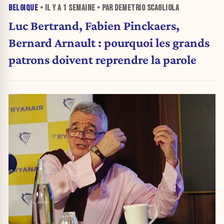
BELGIQUE
• IL Y A
1 SEMAINE
• PAR DEMETRIO SCAGLIOLA
Luc Bertrand, Fabien Pinckaers,
Bernard Arnault : pourquoi les grands
patrons doivent reprendre la parole