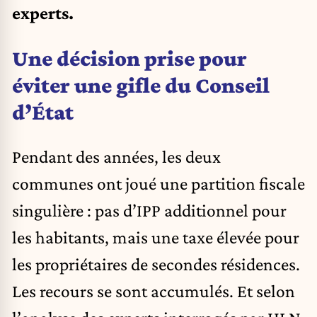
experts.
Une décision prise pour
éviter une gifle du Conseil
d’État
Pendant des années, les deux
communes ont joué une partition fiscale
singulière : pas d’IPP additionnel pour
les habitants, mais une taxe élevée pour
les propriétaires de secondes résidences.
Les recours se sont accumulés. Et selon