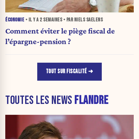
ÉCONOMIE
• IL Y A
2 SEMAINES
• PAR NIELS SAELENS
Comment éviter le piège fiscal de
l’épargne-pension ?
TOUT SUR FISCALITÉ
TOUTES LES NEWS
FLANDRE