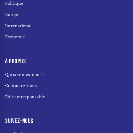
Politique
Europe
International
Économie
À PROPOS
Qui sommes-nous ?
Contactez-nous
Éditeur responsable
SUIVEZ-NOUS