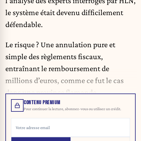
l’analyse des experts interrogés par HLN,
le système était devenu difficilement
défendable.
Le risque ? Une annulation pure et
simple des règlements fiscaux,
entraînant le remboursement de
millions d’euros, comme ce fut le cas
dans une province flamande.
CONTENU PREMIUM
Pour continuer la lecture, abonnez-vous ou utilisez un crédit.