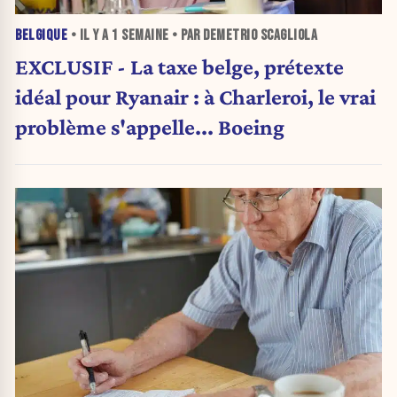
BELGIQUE
• IL Y A
1 SEMAINE
• PAR DEMETRIO SCAGLIOLA
EXCLUSIF - La taxe belge, prétexte
idéal pour Ryanair : à Charleroi, le vrai
problème s'appelle... Boeing