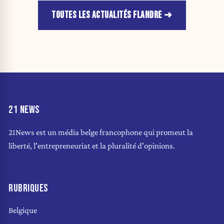
TOUTES LES ACTUALITÉS FLANDRE
21 NEWS
21News est un média belge francophone qui promeut la
liberté, l'entrepreneuriat et la pluralité d'opinions.
RUBRIQUES
Belgique