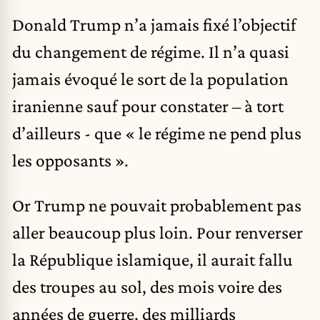
Donald Trump n’a jamais fixé l’objectif
du changement de régime. Il n’a quasi
jamais évoqué le sort de la population
iranienne sauf pour constater – à tort
d’ailleurs - que « le régime ne pend plus
les opposants ».
Or Trump ne pouvait probablement pas
aller beaucoup plus loin. Pour renverser
la République islamique, il aurait fallu
des troupes au sol, des mois voire des
années de guerre, des milliards