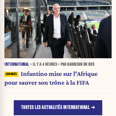
INTERNATIONAL
• IL Y A
4 HEURES
• PAR HARRISON DU BUS
Infantino mise sur l'Afrique
pour sauver son trône à la FIFA
TOUTES LES ACTUALITÉS INTERNATIONAL