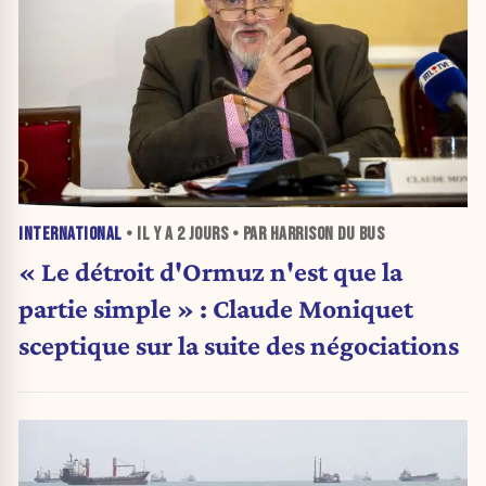
INTERNATIONAL
• IL Y A
2 JOURS
• PAR HARRISON DU BUS
« Le détroit d'Ormuz n'est que la
partie simple » : Claude Moniquet
sceptique sur la suite des négociations