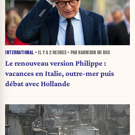
INTERNATIONAL
• IL Y A
2 HEURES
• PAR HARRISON DU BUS
Le renouveau version Philippe :
vacances en Italie, outre-mer puis
débat avec Hollande