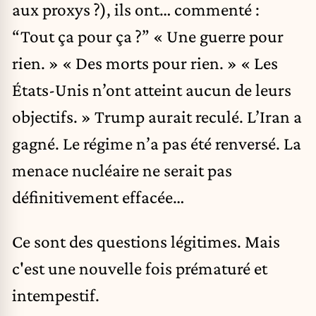
aux proxys ?), ils ont… commenté :
“Tout ça pour ça ?” « Une guerre pour
rien. » « Des morts pour rien. » « Les
États-Unis n’ont atteint aucun de leurs
objectifs. » Trump aurait reculé. L’Iran a
gagné. Le régime n’a pas été renversé. La
menace nucléaire ne serait pas
définitivement effacée…
Ce sont des questions légitimes. Mais
c'est une nouvelle fois prématuré et
intempestif.