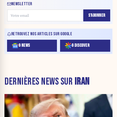
NEWSLETTER
S'ABONNER
RETROUVEZ NOS ARTICLES SUR GOOGLE
G NEWS
G DISCOVER
DERNIÈRES NEWS SUR
IRAN