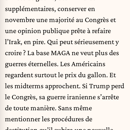
supplémentaires, conserver en
novembre une majorité au Congrès et
une opinion publique prête à refaire
l’Irak, en pire. Qui peut sérieusement y
croire ? La base MAGA ne veut plus des
guerres éternelles. Les Américains
regardent surtout le prix du gallon. Et
les midterms approchent. Si Trump perd
le Congrès, sa guerre iranienne s’arrête
de toute manière. Sans même
mentionner les procédures de
destitution qu’il subira une nouvelle