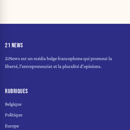
21 NEWS
21News est un média belge francophone qui promeut la
liberté, l'entrepreneuriat et la pluralité d'opinions.
RUBRIQUES
Belgique
Politique
Europe