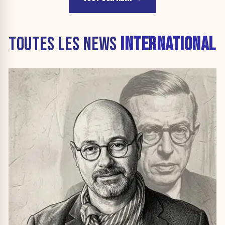
TOUTES LES NEWS
INTERNATIONAL