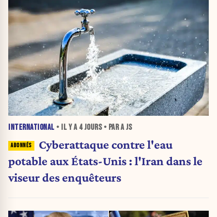
INTERNATIONAL
• IL Y A
4 JOURS
• PAR A JS
Cyberattaque contre l'eau
potable aux États-Unis : l'Iran dans le
viseur des enquêteurs