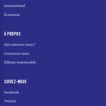
International
Économie
À PROPOS
Qui sommes-nous ?
Contactez-nous
Éditeur responsable
SUIVEZ-NOUS
Facebook
Twitter