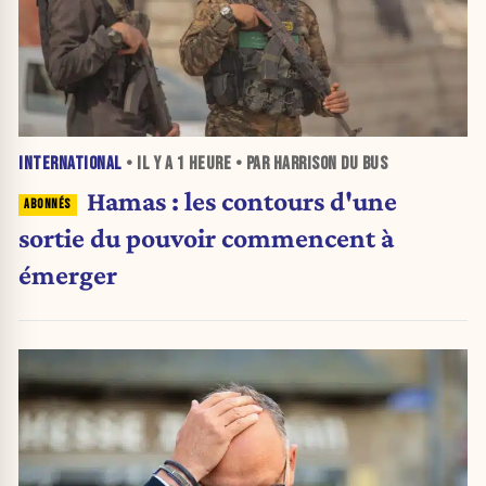
INTERNATIONAL
• IL Y A
1 HEURE
• PAR HARRISON DU BUS
Hamas : les contours d'une
sortie du pouvoir commencent à
émerger