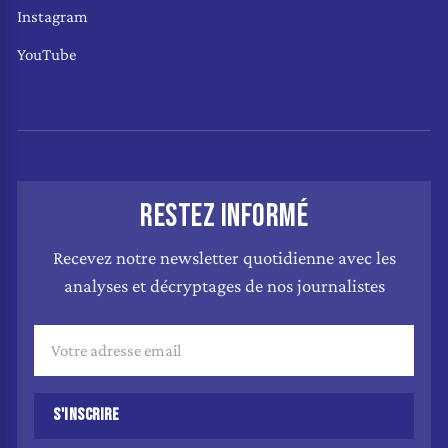
Instagram
YouTube
RESTEZ INFORMÉ
Recevez notre newsletter quotidienne avec les
analyses et décryptages de nos journalistes
S'INSCRIRE