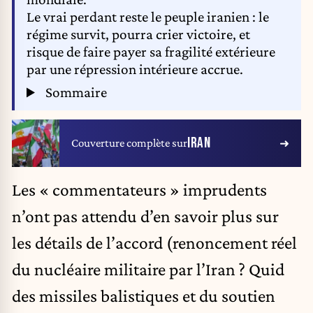
Le vrai perdant reste le peuple iranien : le
régime survit, pourra crier victoire, et
risque de faire payer sa fragilité extérieure
par une répression intérieure accrue.
Sommaire
IRAN
Couverture complète sur
Les « commentateurs » imprudents
n’ont pas attendu d’en savoir plus sur
les détails de l’accord (renoncement réel
du nucléaire militaire par l’Iran ? Quid
des missiles balistiques et du soutien