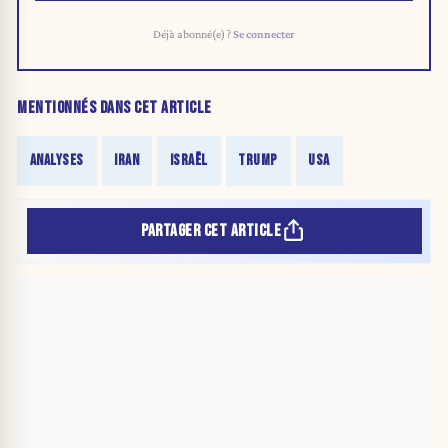
Déjà abonné(e) ?
Se connecter
MENTIONNÉS DANS CET ARTICLE
ANALYSES
IRAN
ISRAËL
TRUMP
USA
PARTAGER CET ARTICLE