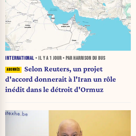
INTERNATIONAL
• IL Y A
1 JOUR
• PAR HARRISON DU BUS
Selon Reuters, un projet
d'accord donnerait à l'Iran un rôle
inédit dans le détroit d'Ormuz