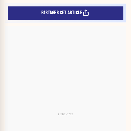
PARTAGER CET ARTICLE