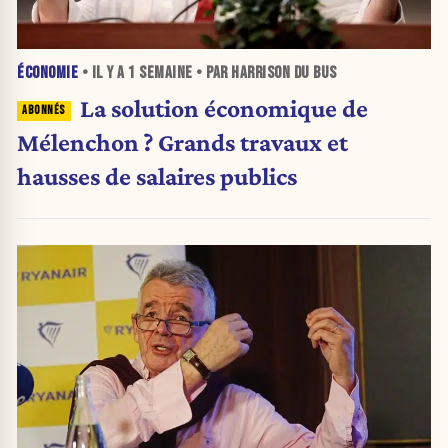
ÉCONOMIE
• IL Y A
1 SEMAINE
• PAR HARRISON DU BUS
La solution économique de
Mélenchon ? Grands travaux et
hausses de salaires publics