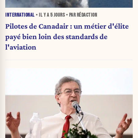
INTERNATIONAL
• IL Y A
5 JOURS
• PAR RÉDACTION
Pilotes de Canadair : un métier d'élite
payé bien loin des standards de
l'aviation