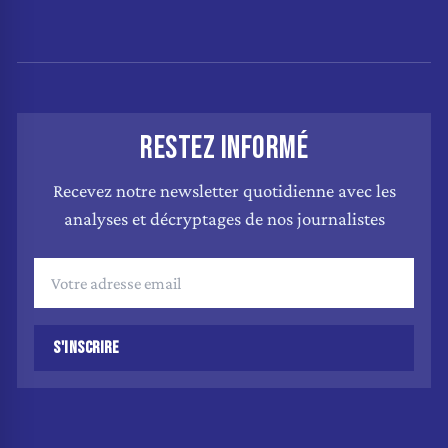
RESTEZ INFORMÉ
Recevez notre newsletter quotidienne avec les
analyses et décryptages de nos journalistes
S'INSCRIRE