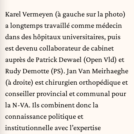
Karel Vermeyen (à gauche sur la photo)
a longtemps travaillé comme médecin
dans des hôpitaux universitaires, puis
est devenu collaborateur de cabinet
auprès de Patrick Dewael (Open Vld) et
Rudy Demotte (PS). Jan Van Meirhaeghe
(à droite) est chirurgien orthopédique et
conseiller provincial et communal pour
la N-VA. Ils combinent donc la
connaissance politique et
institutionnelle avec l’expertise