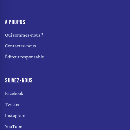
À PROPOS
Qui sommes-nous ?
Contactez-nous
Éditeur responsable
SUIVEZ-NOUS
Facebook
Twitter
Instagram
YouTube