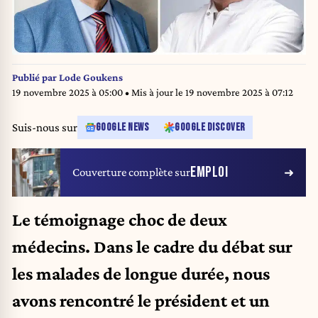
Publié par
Lode Goukens
19 novembre 2025 à 05:00
• Mis à jour le
19 novembre 2025 à 07:12
Suis-nous sur
GOOGLE NEWS
GOOGLE DISCOVER
EMPLOI
Couverture complète sur
Le témoignage choc de deux
médecins. Dans le cadre du débat sur
les malades de longue durée, nous
avons rencontré le président et un