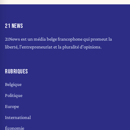
21 NEWS
21News est un média belge francophone qui promeut la
liberté, l'entrepreneuriat et la pluralité d'opinions.
RUBRIQUES
Belgique
Politique
Europe
International
Économie