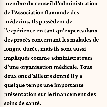
membre du conseil d’administration
de l’Association flamande des
médecins. Ils possèdent de
l’expérience en tant qu'experts dans
des procès concernant les malades de
longue durée, mais ils sont aussi
impliqués comme administrateurs
d’une organisation médicale. Tous
deux ont d’ailleurs donné il y a
quelque temps une importante
présentation sur le financement des
soins de santé.