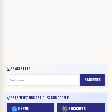
NEWSLETTER
S'ABONNER
RETROUVEZ NOS ARTICLES SUR GOOGLE
G NEWS
G DISCOVER