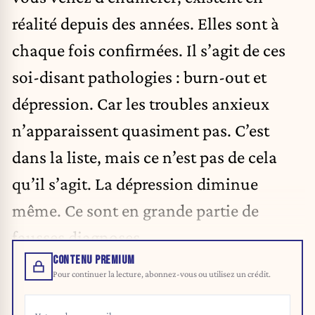
réalité depuis des années. Elles sont à
chaque fois confirmées. Il s’agit de ces
soi-disant pathologies : burn-out et
dépression. Car les troubles anxieux
n’apparaissent quasiment pas. C’est
dans la liste, mais ce n’est pas de cela
qu’il s’agit. La dépression diminue
même. Ce sont en grande partie de
fausses diagnoses.
CONTENU PREMIUM
Pour continuer la lecture, abonnez-vous ou utilisez un crédit.