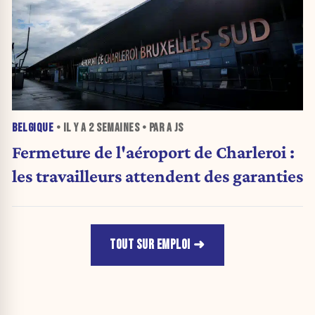
BELGIQUE
• IL Y A
2 SEMAINES
• PAR A JS
Fermeture de l'aéroport de Charleroi :
les travailleurs attendent des garanties
TOUT SUR EMPLOI