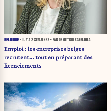
BELGIQUE
• IL Y A
2 SEMAINES
• PAR DEMETRIO SCAGLIOLA
Emploi : les entreprises belges
recrutent… tout en préparant des
licenciements