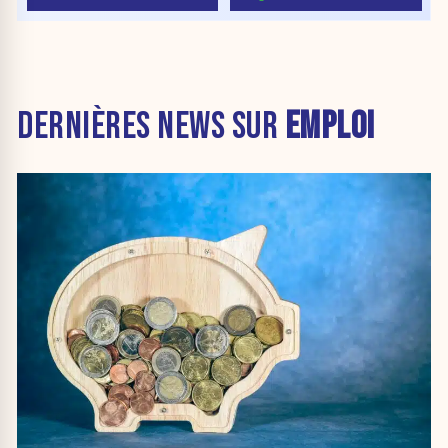
DERNIÈRES NEWS SUR
EMPLOI