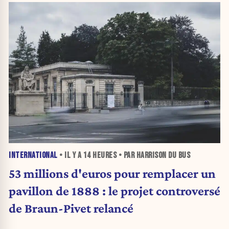
INTERNATIONAL
• IL Y A
14 HEURES
• PAR HARRISON DU BUS
53 millions d'euros pour remplacer un
pavillon de 1888 : le projet controversé
de Braun-Pivet relancé