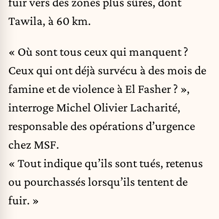
fuir vers des zones plus sûres, dont
Tawila, à 60 km.
« Où sont tous ceux qui manquent ?
Ceux qui ont déjà survécu à des mois de
famine et de violence à El Fasher ? »,
interroge Michel Olivier Lacharité,
responsable des opérations d’urgence
chez MSF.
« Tout indique qu’ils sont tués, retenus
ou pourchassés lorsqu’ils tentent de
fuir. »