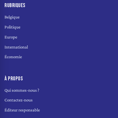
RUBRIQUES
Belgique
Politique
Europe
International
Économie
À PROPOS
Qui sommes-nous ?
Contactez-nous
Éditeur responsable