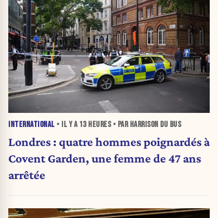
INTERNATIONAL
• IL Y A
13 HEURES
• PAR HARRISON DU BUS
Londres : quatre hommes poignardés à
Covent Garden, une femme de 47 ans
arrêtée