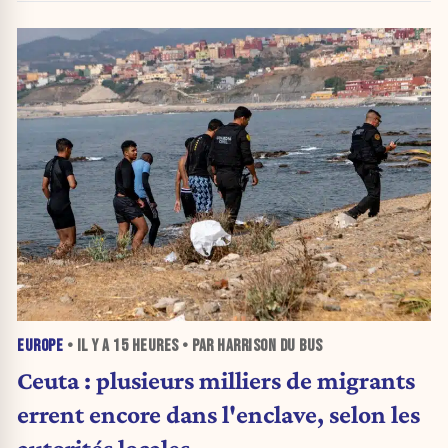
EUROPE
• IL Y A
15 HEURES
• PAR HARRISON DU BUS
Ceuta : plusieurs milliers de migrants
errent encore dans l'enclave, selon les