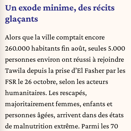
Un exode minime, des récits
glaçants
Alors que la ville comptait encore
260.000 habitants fin août, seules 5.000
personnes environ ont réussi à rejoindre
Tawila depuis la prise d’El Fasher par les
FSR le 26 octobre, selon les acteurs
humanitaires. Les rescapés,
majoritairement femmes, enfants et
personnes âgées, arrivent dans des états
de malnutrition extrême. Parmi les 70