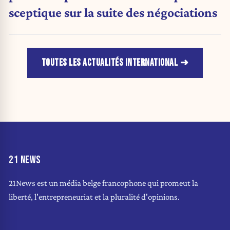
sceptique sur la suite des négociations
TOUTES LES ACTUALITÉS INTERNATIONAL
21 NEWS
21News est un média belge francophone qui promeut la
liberté, l'entrepreneuriat et la pluralité d'opinions.