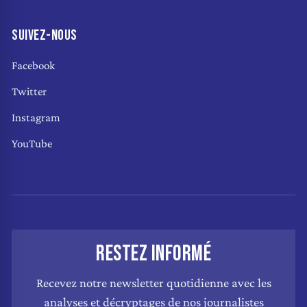
SUIVEZ-NOUS
Facebook
Twitter
Instagram
YouTube
RESTEZ INFORMÉ
Recevez notre newsletter quotidienne avec les
analyses et décryptages de nos journalistes