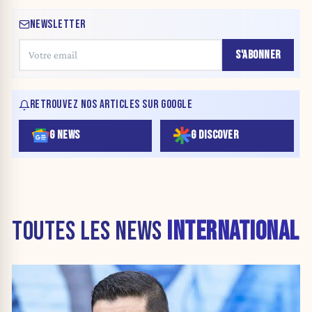
NEWSLETTER
S'ABONNER
RETROUVEZ NOS ARTICLES SUR GOOGLE
G NEWS
G DISCOVER
TOUTES LES NEWS
INTERNATIONAL