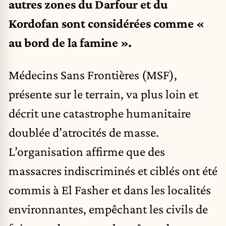
autres zones du Darfour et du
Kordofan sont considérées comme «
au bord de la famine ».
Médecins Sans Frontières (MSF),
présente sur le terrain, va plus loin et
décrit une catastrophe humanitaire
doublée d’atrocités de masse.
L’organisation affirme que des
massacres indiscriminés et ciblés ont été
commis à El Fasher et dans les localités
environnantes, empêchant les civils de