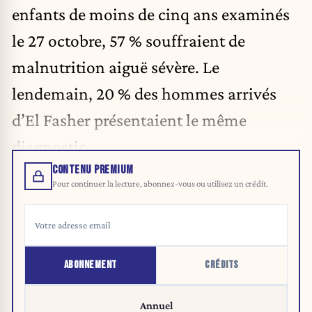
enfants de moins de cinq ans examinés
le 27 octobre, 57 % souffraient de
malnutrition aiguë sévère. Le
lendemain, 20 % des hommes arrivés
d’El Fasher présentaient le même
diagnostic.
CONTENU PREMIUM
Pour continuer la lecture, abonnez-vous ou utilisez un crédit.
ABONNEMENT
CRÉDITS
Annuel