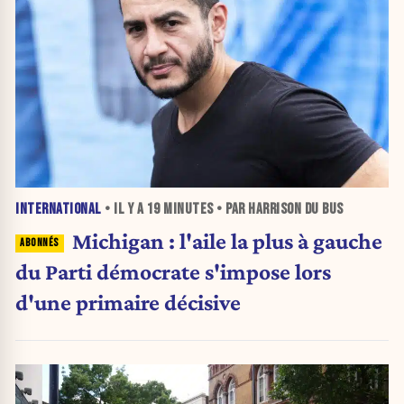
INTERNATIONAL
• IL Y A
19 MINUTES
• PAR HARRISON DU BUS
Michigan : l'aile la plus à gauche
du Parti démocrate s'impose lors
d'une primaire décisive