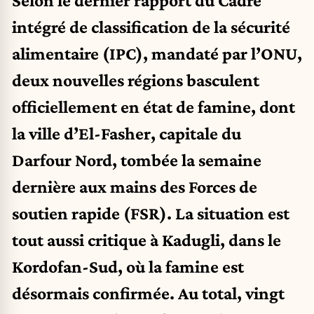
Selon le dernier rapport du Cadre
intégré de classification de la sécurité
alimentaire (IPC), mandaté par l’ONU,
deux nouvelles régions basculent
officiellement en état de famine, dont
la ville d’El-Fasher, capitale du
Darfour Nord, tombée la semaine
dernière aux mains des Forces de
soutien rapide (FSR). La situation est
tout aussi critique à Kadugli, dans le
Kordofan-Sud, où la famine est
désormais confirmée. Au total, vingt