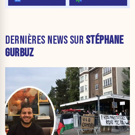
DERNIÈRES NEWS SUR
STÉPHANE
GURBUZ