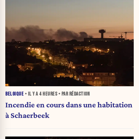
BELGIQUE
• IL Y A
4 HEURES
• PAR RÉDACTION
Incendie en cours dans une habitation
à Schaerbeek