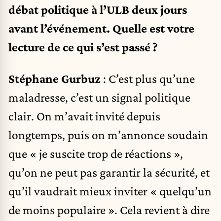
débat politique à l’ULB deux jours
avant l’événement. Quelle est votre
lecture de ce qui s’est passé ?
Stéphane Gurbuz
: C’est plus qu’une
maladresse, c’est un signal politique
clair. On m’avait invité depuis
longtemps, puis on m’annonce soudain
que « je suscite trop de réactions »,
qu’on ne peut pas garantir la sécurité, et
qu’il vaudrait mieux inviter « quelqu’un
de moins populaire ». Cela revient à dire