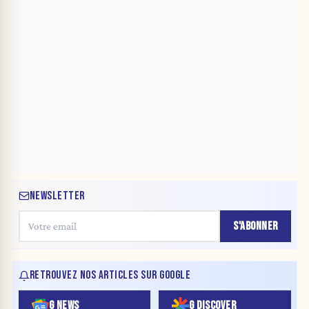
NEWSLETTER
S'ABONNER
RETROUVEZ NOS ARTICLES SUR GOOGLE
G NEWS
G DISCOVER