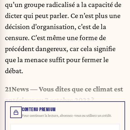
qu’un groupe radicalisé a la capacité de
dicter qui peut parler. Ce n’est plus une
décision d’organisation, c’est de la
censure. C’est même une forme de
précédent dangereux, car cela signifie
que la menace suffit pour fermer le
débat.
21News — Vous dites que ce climat est
antérieur au 7 octobre 2023 ?
CONTENU PREMIUM
Pour continuer la lecture, abonnez-vous ou utilisez un crédit.