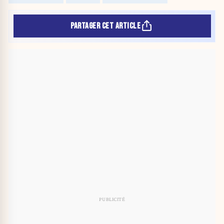
PARTAGER CET ARTICLE