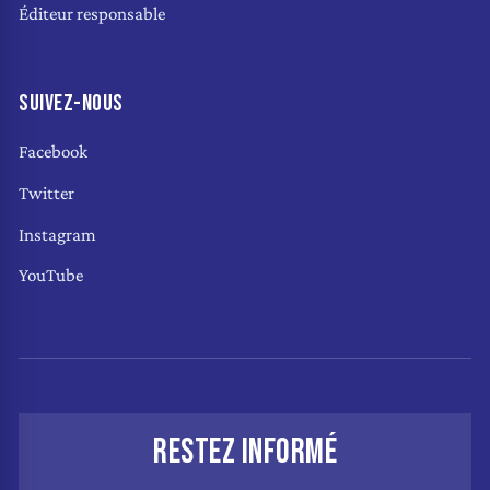
Éditeur responsable
SUIVEZ-NOUS
Facebook
Twitter
Instagram
YouTube
RESTEZ INFORMÉ