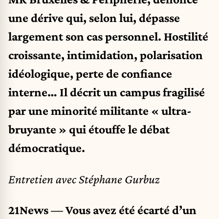
une dérive qui, selon lui, dépasse
largement son cas personnel. Hostilité
croissante, intimidation, polarisation
idéologique, perte de confiance
interne… Il décrit un campus fragilisé
par une minorité militante « ultra-
bruyante » qui étouffe le débat
démocratique.
Entretien avec Stéphane Gurbuz
21News — Vous avez été écarté d’un