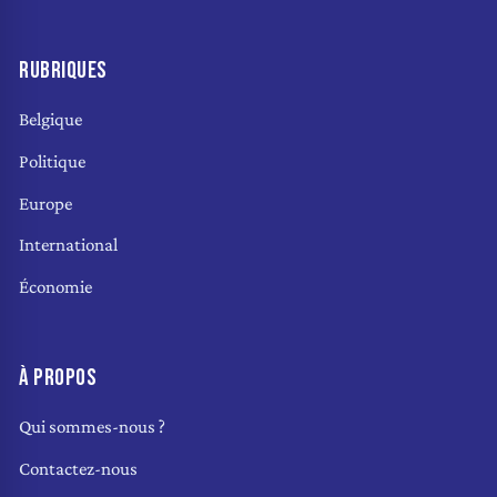
RUBRIQUES
Belgique
Politique
Europe
International
Économie
À PROPOS
Qui sommes-nous ?
Contactez-nous