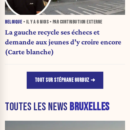
BELGIQUE
• IL Y A
6 MOIS
• PAR CONTRIBUTION EXTERNE
La gauche recycle ses échecs et
demande aux jeunes d’y croire encore
(Carte blanche)
TOUT SUR STÉPHANE GURBUZ
TOUTES LES NEWS
BRUXELLES