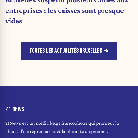
entreprises : les caisses sont presque
vides
TOUTES LES ACTUALITÉS BRUXELLES
21 NEWS
21News est un média belge francophone qui promeut la
liberté, l'entrepreneuriat et la pluralité d'opinions.