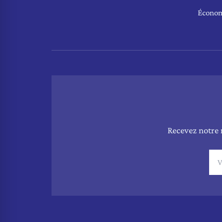
Écono
Recevez notre 