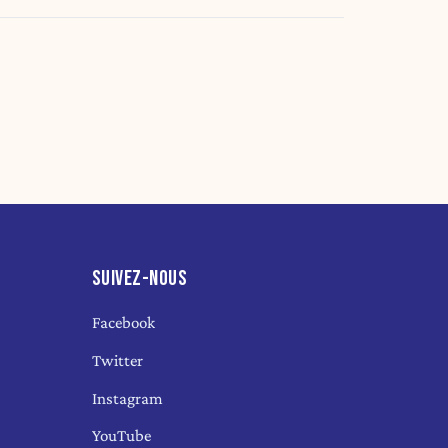
SUIVEZ-NOUS
Facebook
Twitter
Instagram
YouTube