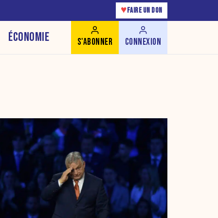
♥
FAIRE UN DON
ÉCONOMIE
S'ABONNER
CONNEXION