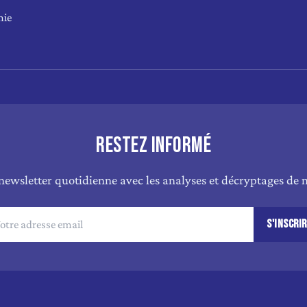
mie
RESTEZ INFORMÉ
newsletter quotidienne avec les analyses et décryptages de n
S'INSCRI