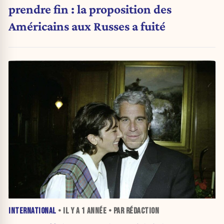
prendre fin : la proposition des
Américains aux Russes a fuité
INTERNATIONAL
• IL Y A
1 ANNÉE
• PAR RÉDACTION