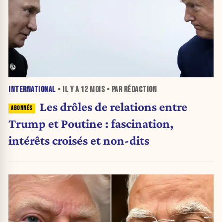
INTERNATIONAL
• IL Y A
12 MOIS
• PAR RÉDACTION
Les drôles de relations entre
Trump et Poutine : fascination,
intérêts croisés et non-dits