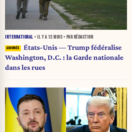
INTERNATIONAL
• IL Y A
12 MOIS
• PAR RÉDACTION
États-Unis — Trump fédéralise
Washington, D.C. : la Garde nationale
dans les rues