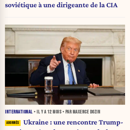
soviétique à une dirigeante de la CIA
INTERNATIONAL
• IL Y A
12 MOIS
• PAR MAXENCE DOZIN
Ukraine : une rencontre Trump-