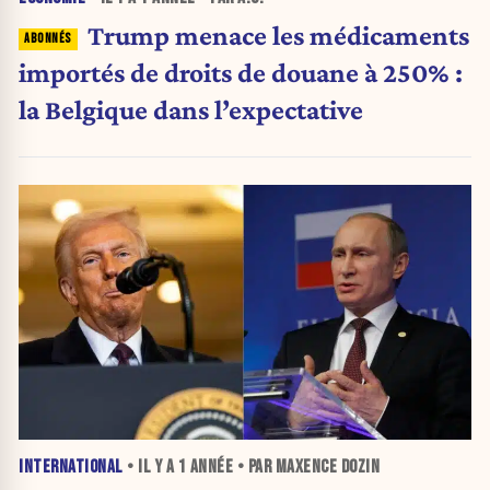
Trump menace les médicaments
importés de droits de douane à 250% :
la Belgique dans l’expectative
INTERNATIONAL
• IL Y A
1 ANNÉE
• PAR MAXENCE DOZIN