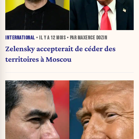
INTERNATIONAL
• IL Y A
12 MOIS
• PAR MAXENCE DOZIN
Zelensky accepterait de céder des
territoires à Moscou