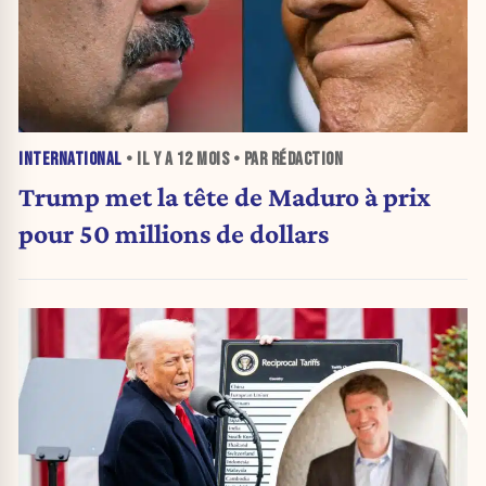
INTERNATIONAL
• IL Y A
12 MOIS
• PAR RÉDACTION
Trump met la tête de Maduro à prix
pour 50 millions de dollars