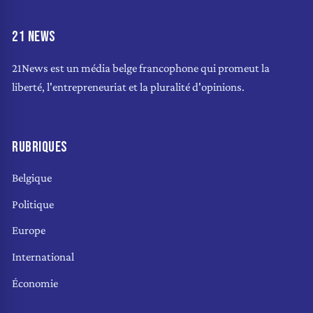
21 NEWS
21News est un média belge francophone qui promeut la
liberté, l'entrepreneuriat et la pluralité d'opinions.
RUBRIQUES
Belgique
Politique
Europe
International
Économie