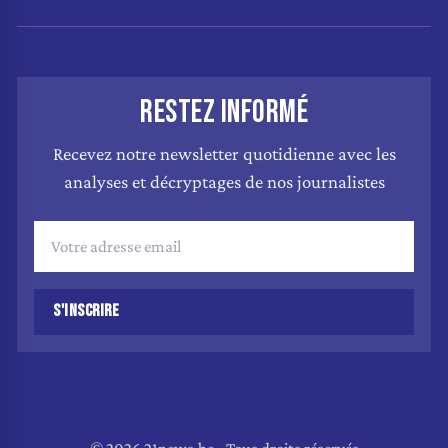
RESTEZ INFORMÉ
Recevez notre newsletter quotidienne avec les
analyses et décryptages de nos journalistes
S'INSCRIRE