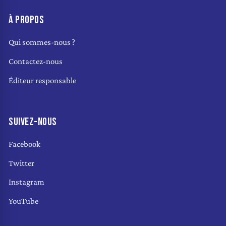
À PROPOS
Qui sommes-nous ?
Contactez-nous
Éditeur responsable
SUIVEZ-NOUS
Facebook
Twitter
Instagram
YouTube