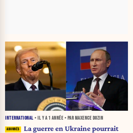
INTERNATIONAL
• IL Y A
1 ANNÉE
• PAR MAXENCE DOZIN
La guerre en Ukraine pourrait