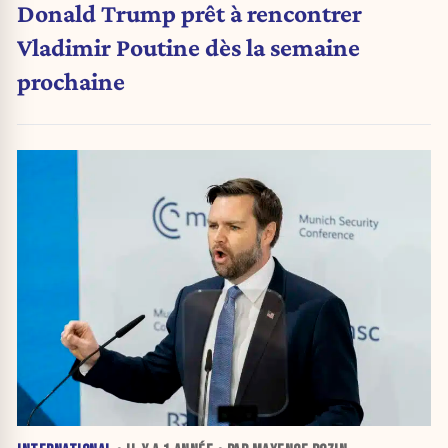
Donald Trump prêt à rencontrer
Vladimir Poutine dès la semaine
prochaine