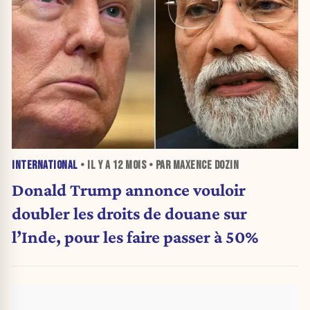
INTERNATIONAL
• IL Y A
12 MOIS
• PAR MAXENCE DOZIN
Donald Trump annonce vouloir
doubler les droits de douane sur
l’Inde, pour les faire passer à 50%