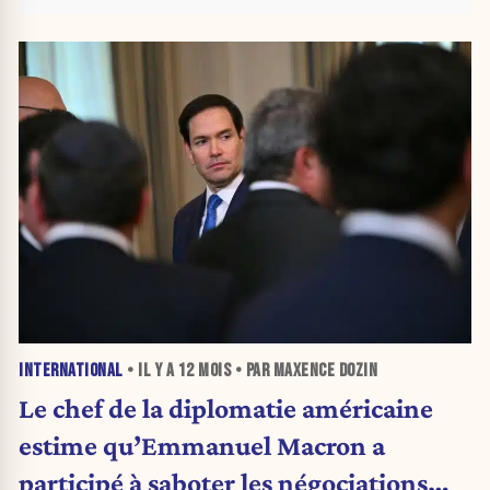
INTERNATIONAL
• IL Y A
12 MOIS
• PAR MAXENCE DOZIN
Le chef de la diplomatie américaine
estime qu’Emmanuel Macron a
participé à saboter les négociations