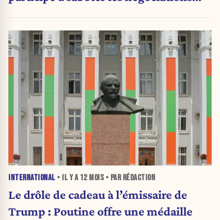
avec le Hamas
INTERNATIONAL
• IL Y A
12 MOIS
• PAR RÉDACTION
Le drôle de cadeau à l’émissaire de
Trump : Poutine offre une médaille