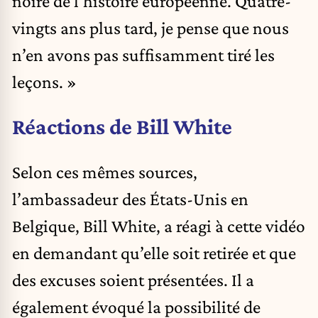
noire de l’histoire européenne. Quatre-
vingts ans plus tard, je pense que nous
n’en avons pas suffisamment tiré les
leçons. »
Réactions de Bill White
Selon ces mêmes sources,
l’ambassadeur des États-Unis en
Belgique, Bill White, a réagi à cette vidéo
en demandant qu’elle soit retirée et que
des excuses soient présentées. Il a
également évoqué la possibilité de