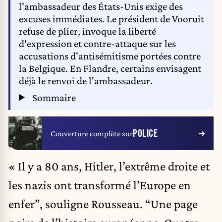
l'ambassadeur des États-Unis exige des
excuses immédiates. Le président de Vooruit
refuse de plier, invoque la liberté
d'expression et contre-attaque sur les
accusations d'antisémitisme portées contre
la Belgique. En Flandre, certains envisagent
déjà le renvoi de l'ambassadeur.
Sommaire
POLICE
Couverture complète sur
« Il y a 80 ans, Hitler, l’extrême droite et
les nazis ont transformé l’Europe en
enfer”, souligne Rousseau. “Une page