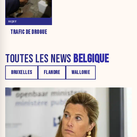
SUJET
TRAFIC DE DROGUE
TOUTES LES NEWS
BELGIQUE
BRUXELLES
FLANDRE
WALLONIE