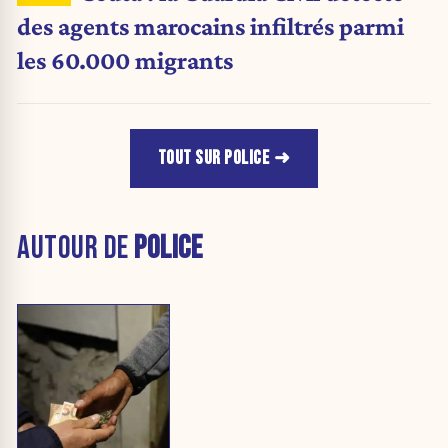
des agents marocains infiltrés parmi
les 60.000 migrants
TOUT SUR POLICE
AUTOUR DE
POLICE