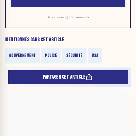
Déjà abonné(e) ?
Se connecter
MENTIONNÉS DANS CET ARTICLE
GOUVERNEMENT
POLICE
SÉCURITÉ
USA
PARTAGER CET ARTICLE