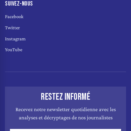
SUIVEZ-NOUS
Facebook
Twitter
Instagram
YouTube
RESTEZ INFORMÉ
Recevez notre newsletter quotidienne avec les
analyses et décryptages de nos journalistes