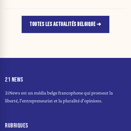
TOUTES LES ACTUALITÉS BELGIQUE
21 NEWS
21News est un média belge francophone qui promeut la
liberté, l'entrepreneuriat et la pluralité d'opinions.
RUBRIQUES