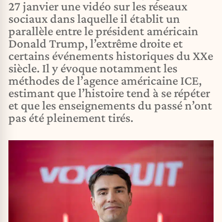
27 janvier une vidéo sur les réseaux
sociaux dans laquelle il établit un
parallèle entre le président américain
Donald Trump, l’extrême droite et
certains événements historiques du XXe
siècle. Il y évoque notamment les
méthodes de l’agence américaine ICE,
estimant que l’histoire tend à se répéter
et que les enseignements du passé n’ont
pas été pleinement tirés.