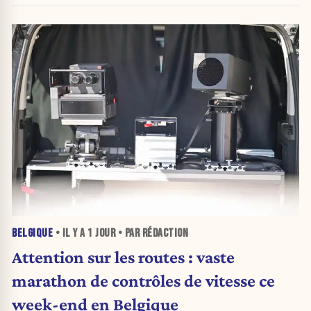
BELGIQUE
• IL Y A
1 JOUR
• PAR RÉDACTION
Attention sur les routes : vaste
marathon de contrôles de vitesse ce
week-end en Belgique