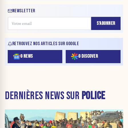
NEWSLETTER
S'ABONNER
RETROUVEZ NOS ARTICLES SUR GOOGLE
G NEWS
G DISCOVER
DERNIÈRES NEWS SUR
POLICE