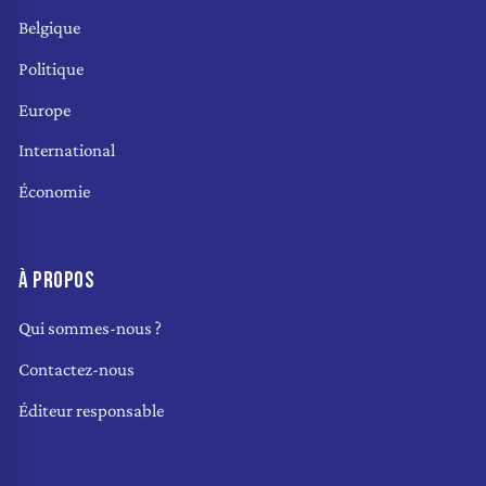
Belgique
Politique
Europe
International
Économie
À PROPOS
Qui sommes-nous ?
Contactez-nous
Éditeur responsable