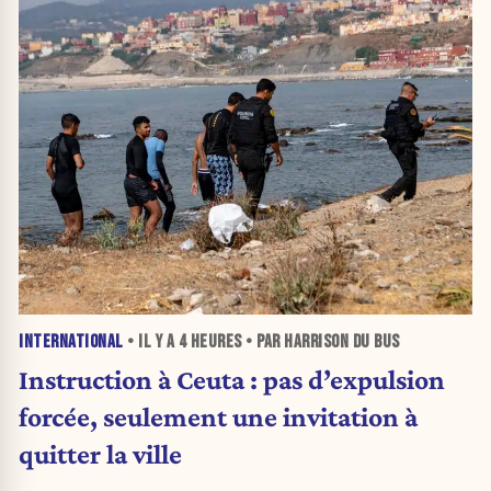
INTERNATIONAL
• IL Y A
4 HEURES
• PAR HARRISON DU BUS
Instruction à Ceuta : pas d’expulsion
forcée, seulement une invitation à
quitter la ville