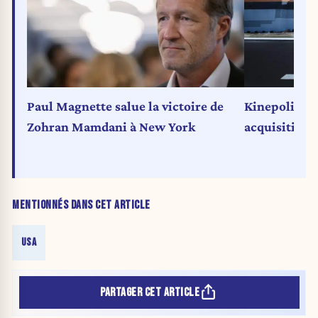
Paul Magnette salue la victoire de
Kinepolis ré
Zohran Mamdani à New York
acquisition 
MENTIONNÉS DANS CET ARTICLE
USA
PARTAGER CET ARTICLE