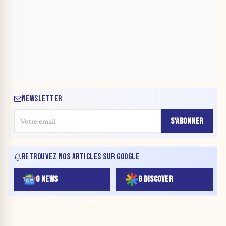
NEWSLETTER
S'ABONNER
RETROUVEZ NOS ARTICLES SUR GOOGLE
G NEWS
G DISCOVER