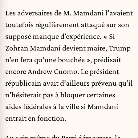
Les adversaires de M. Mamdani l’avaient
toutefois régulièrement attaqué sur son
supposé manque d’expérience. « Si
Zohran Mamdani devient maire, Trump
n’en fera qu’une bouchée », prédisait
encore Andrew Cuomo. Le président
républicain avait d’ailleurs prévenu qu’il
n’hésiterait pas à bloquer certaines
aides fédérales à la ville si Mamdani
entrait en fonction.
Au sein même du Parti démocrate, le