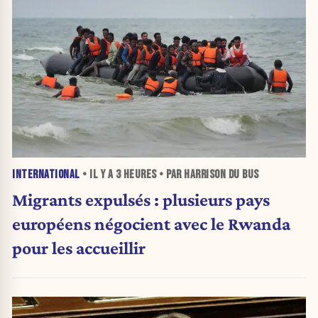
INTERNATIONAL
• IL Y A
3 HEURES
• PAR HARRISON DU BUS
Migrants expulsés : plusieurs pays
européens négocient avec le Rwanda
pour les accueillir