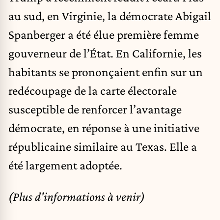
au sud, en Virginie, la démocrate Abigail
Spanberger a été élue première femme
gouverneur de l’État. En Californie, les
habitants se prononçaient enfin sur un
redécoupage de la carte électorale
susceptible de renforcer l’avantage
démocrate, en réponse à une initiative
républicaine similaire au Texas. Elle a
été largement adoptée.
(Plus d'informations à venir)