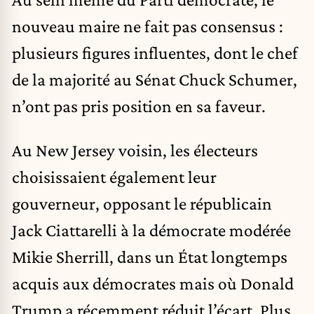
nouveau maire ne fait pas consensus :
plusieurs figures influentes, dont le chef
de la majorité au Sénat Chuck Schumer,
n’ont pas pris position en sa faveur.
Au New Jersey voisin, les électeurs
choisissaient également leur
gouverneur, opposant le républicain
Jack Ciattarelli à la démocrate modérée
Mikie Sherrill, dans un État longtemps
acquis aux démocrates mais où Donald
Trump a récemment réduit l’écart. Plus