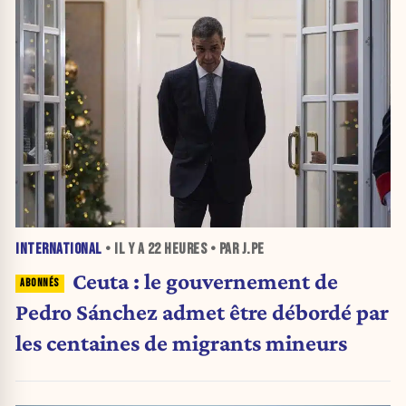
INTERNATIONAL
• IL Y A
22 HEURES
• PAR J.PE
Ceuta : le gouvernement de
Pedro Sánchez admet être débordé par
les centaines de migrants mineurs