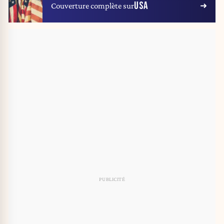
USA
Couverture complète sur