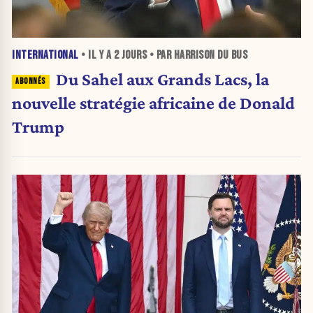
INTERNATIONAL
• IL Y A
2 JOURS
• PAR HARRISON DU BUS
Du Sahel aux Grands Lacs, la
nouvelle stratégie africaine de Donald
Trump