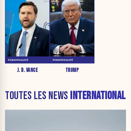
PERSONNALITÉ
PERSONNALITÉ
J. D. VANCE
TRUMP
TOUTES LES NEWS
INTERNATIONAL