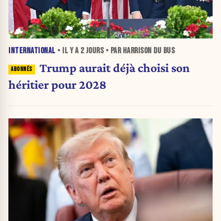
INTERNATIONAL
• IL Y A
2 JOURS
• PAR HARRISON DU BUS
Trump aurait déjà choisi son
héritier pour 2028