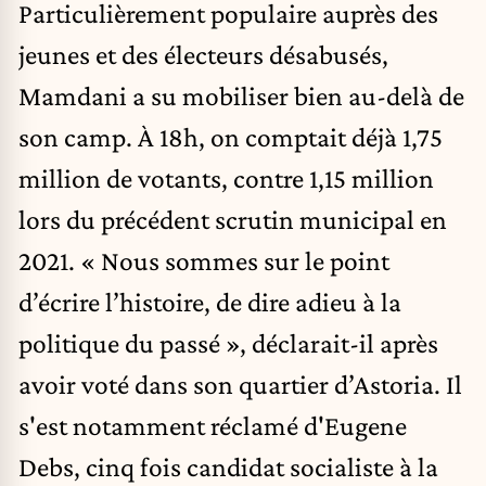
Particulièrement populaire auprès des
jeunes et des électeurs désabusés,
Mamdani a su mobiliser bien au-delà de
son camp. À 18h, on comptait déjà 1,75
million de votants, contre 1,15 million
lors du précédent scrutin municipal en
2021. « Nous sommes sur le point
d’écrire l’histoire, de dire adieu à la
politique du passé », déclarait-il après
avoir voté dans son quartier d’Astoria. Il
s'est notamment réclamé d'Eugene
Debs, cinq fois candidat socialiste à la