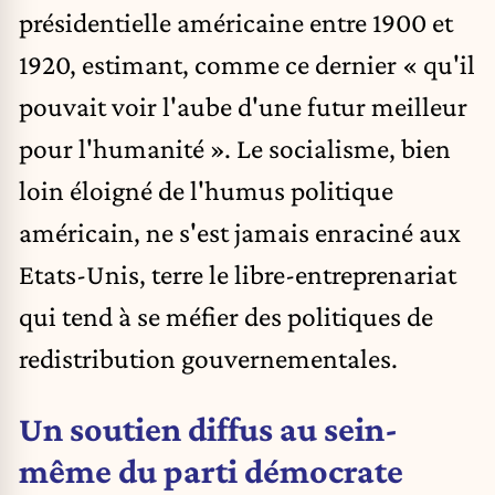
présidentielle américaine entre 1900 et
1920, estimant, comme ce dernier « qu'il
pouvait voir l'aube d'une futur meilleur
pour l'humanité ». Le socialisme, bien
loin éloigné de l'humus politique
américain, ne s'est jamais enraciné aux
Etats-Unis, terre le libre-entreprenariat
qui tend à se méfier des politiques de
redistribution gouvernementales.
Un soutien diffus au sein-
même du parti démocrate