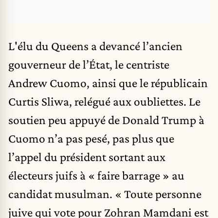
L'élu du Queens a devancé l’ancien
gouverneur de l’État, le centriste
Andrew Cuomo, ainsi que le républicain
Curtis Sliwa, relégué aux oubliettes. Le
soutien peu appuyé de Donald Trump à
Cuomo n’a pas pesé, pas plus que
l’appel du président sortant aux
électeurs juifs à « faire barrage » au
candidat musulman. « Toute personne
juive qui vote pour Zohran Mamdani est