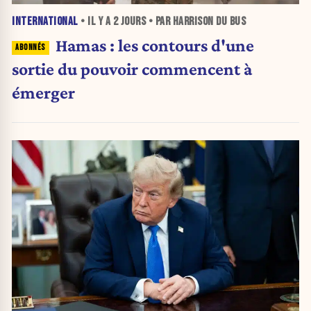
INTERNATIONAL
• IL Y A
2 JOURS
• PAR HARRISON DU BUS
Hamas : les contours d'une
sortie du pouvoir commencent à
émerger