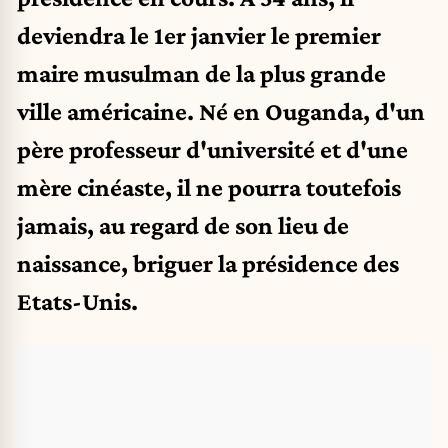
deviendra le 1er janvier le premier
maire musulman de la plus grande
ville américaine. Né en Ouganda, d'un
père professeur d'université et d'une
mère cinéaste, il ne pourra toutefois
jamais, au regard de son lieu de
naissance, briguer la présidence des
Etats-Unis.