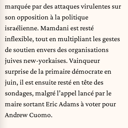
marquée par des attaques virulentes sur
son opposition à la politique
israélienne. Mamdani est resté
inflexible, tout en multipliant les gestes
de soutien envers des organisations
juives new-yorkaises. Vainqueur
surprise de la primaire démocrate en
juin, il est ensuite resté en tête des
sondages, malgré l’appel lancé par le
maire sortant Eric Adams à voter pour
Andrew Cuomo.