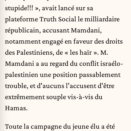
stupide!!! », avait lancé sur sa
plateforme Truth Social le milliardaire
républicain, accusant Mamdani,
notamment engagé en faveur des droits
des Palestiniens, de « les haïr ». M.
Mamdani a au regard du conflit israélo-
palestinien une position passablement
trouble, et d'aucuns l'accusent d'être
extrêmement souple vis-à-vis du
Hamas.
Toute la campagne du jeune élu a été