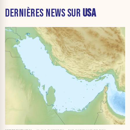
DERNIÈRES NEWS SUR
USA