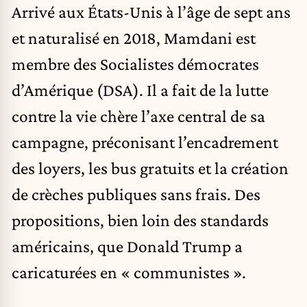
Arrivé aux États-Unis à l’âge de sept ans
et naturalisé en 2018, Mamdani est
membre des Socialistes démocrates
d’Amérique (DSA). Il a fait de la lutte
contre la vie chère l’axe central de sa
campagne, préconisant l’encadrement
des loyers, les bus gratuits et la création
de crèches publiques sans frais. Des
propositions, bien loin des standards
américains, que Donald Trump a
caricaturées en « communistes ».