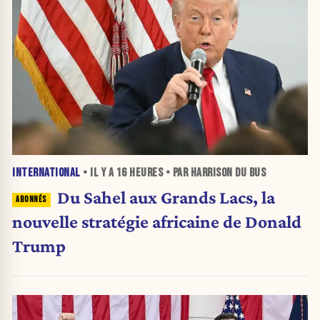
INTERNATIONAL
• IL Y A
16 HEURES
• PAR HARRISON DU BUS
Du Sahel aux Grands Lacs, la
nouvelle stratégie africaine de Donald
Trump