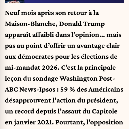
Neuf mois après son retour à la
Maison-Blanche, Donald Trump
apparaît affaibli dans l’opinion… mais
pas au point d’offrir un avantage clair
aux démocrates pour les élections de
mi-mandat 2026. C’est la principale
leçon du sondage Washington Post-
ABC News-Ipsos : 59 % des Américains
désapprouvent l’action du président,
un record depuis l’assaut du Capitole
en janvier 2021. Pourtant, l’opposition