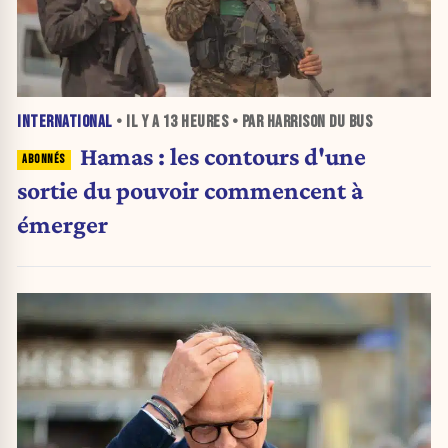
INTERNATIONAL
• IL Y A
13 HEURES
• PAR HARRISON DU BUS
Hamas : les contours d'une
sortie du pouvoir commencent à
émerger