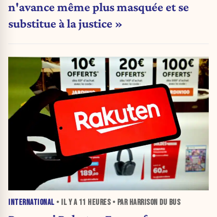
n'avance même plus masquée et se
substitue à la justice »
INTERNATIONAL
• IL Y A
11 HEURES
• PAR HARRISON DU BUS