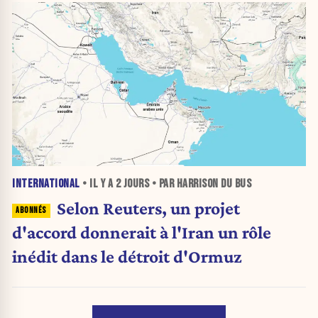
INTERNATIONAL
• IL Y A
2 JOURS
• PAR HARRISON DU BUS
Selon Reuters, un projet
d'accord donnerait à l'Iran un rôle
inédit dans le détroit d'Ormuz