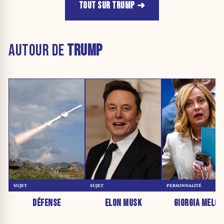
TOUT SUR TRUMP
AUTOUR DE
TRUMP
SUJET
SUJET
PERSONNALITÉ
DÉFENSE
ELON MUSK
GIORGIA MELON