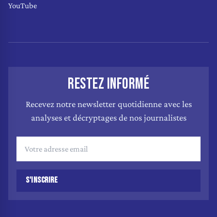
YouTube
RESTEZ INFORMÉ
Recevez notre newsletter quotidienne avec les
analyses et décryptages de nos journalistes
S'INSCRIRE