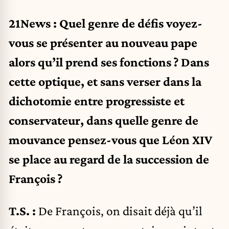
21News : Quel genre de défis voyez-
vous se présenter au nouveau pape
alors qu’il prend ses fonctions ? Dans
cette optique, et sans verser dans la
dichotomie entre progressiste et
conservateur, dans quelle genre de
mouvance pensez-vous que Léon XIV
se place au regard de la succession de
François ?
T.S. :
De François, on disait déjà qu’il