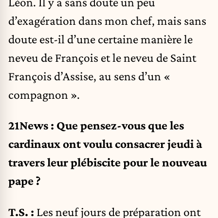
Léon. Il y a sans doute un peu
d’exagération dans mon chef, mais sans
doute est-il d’une certaine manière le
neveu de François et le neveu de Saint
François d’Assise, au sens d’un «
compagnon ».
21News : Que pensez-vous que les
cardinaux ont voulu consacrer jeudi à
travers leur plébiscite pour le nouveau
pape ?
T.S. :
Les neuf jours de préparation ont