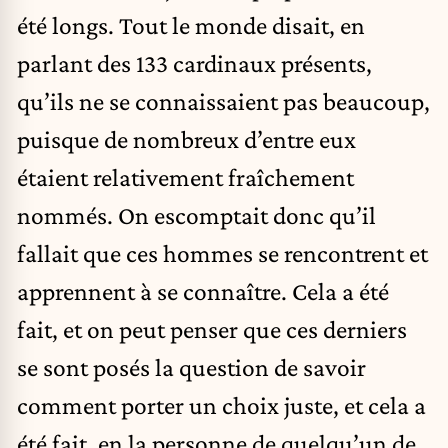
été longs. Tout le monde disait, en
parlant des 133 cardinaux présents,
qu’ils ne se connaissaient pas beaucoup,
puisque de nombreux d’entre eux
étaient relativement fraîchement
nommés. On escomptait donc qu’il
fallait que ces hommes se rencontrent et
apprennent à se connaître. Cela a été
fait, et on peut penser que ces derniers
se sont posés la question de savoir
comment porter un choix juste, et cela a
été fait, en la personne de quelqu’un de