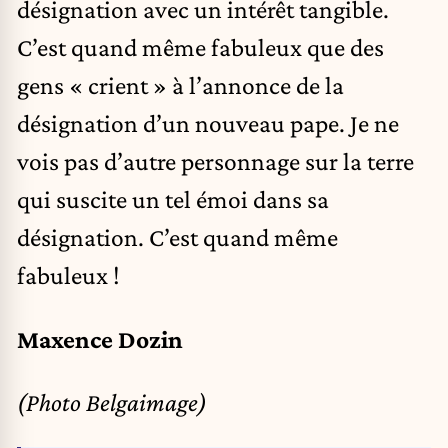
désignation avec un intérêt tangible.
C’est quand même fabuleux que des
gens « crient » à l’annonce de la
désignation d’un nouveau pape. Je ne
vois pas d’autre personnage sur la terre
qui suscite un tel émoi dans sa
désignation. C’est quand même
fabuleux !
Maxence Dozin
(Photo Belgaimage)