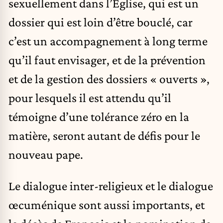
sexuellement dans l’Église, qui est un
dossier qui est loin d’être bouclé, car
c’est un accompagnement à long terme
qu’il faut envisager, et de la prévention
et de la gestion des dossiers « ouverts »,
pour lesquels il est attendu qu’il
témoigne d’une tolérance zéro en la
matière, seront autant de défis pour le
nouveau pape.
Le dialogue inter-religieux et le dialogue
œcuménique sont aussi importants, et