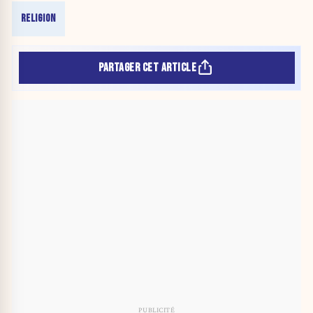
RELIGION
PARTAGER CET ARTICLE