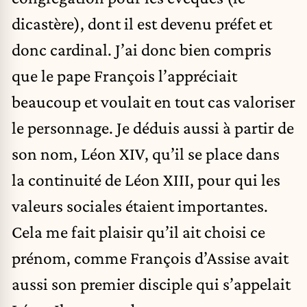
dicastère), dont il est devenu préfet et
donc cardinal. J’ai donc bien compris
que le pape François l’appréciait
beaucoup et voulait en tout cas valoriser
le personnage. Je déduis aussi à partir de
son nom, Léon XIV, qu’il se place dans
la continuité de Léon XIII, pour qui les
valeurs sociales étaient importantes.
Cela me fait plaisir qu’il ait choisi ce
prénom, comme François d’Assise avait
aussi son premier disciple qui s’appelait