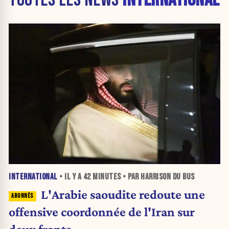
INTERNATIONAL
• IL Y A
42 MINUTES
• PAR HARRISON DU BUS
L'Arabie saoudite redoute une
offensive coordonnée de l'Iran sur