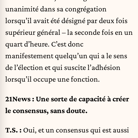
unanimité dans sa congrégation
lorsqu’il avait été désigné par deux fois
supérieur général – la seconde fois en un
quart d’heure. C’est donc
manifestement quelqu’un qui a le sens
de l’élection et qui suscite l’adhésion
lorsqu’il occupe une fonction.
21News : Une sorte de capacité à créer
le consensus, sans doute.
T.S. :
Oui, et un consensus qui est aussi