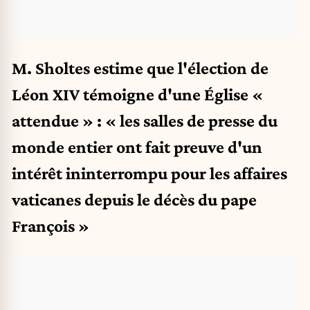
M. Sholtes estime que l'élection de
Léon XIV témoigne d'une Église «
attendue » : « les salles de presse du
monde entier ont fait preuve d'un
intérêt ininterrompu pour les affaires
vaticanes depuis le décès du pape
François »