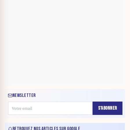
NEWSLETTER
S'ABONNER
RETROUVEZ NOS ARTICLES SUR GOOGLE