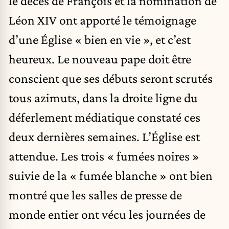
le décès de François et la nomination de
Léon XIV ont apporté le témoignage
d’une Église « bien en vie », et c’est
heureux. Le nouveau pape doit être
conscient que ses débuts seront scrutés
tous azimuts, dans la droite ligne du
déferlement médiatique constaté ces
deux dernières semaines. L’Église est
attendue. Les trois « fumées noires »
suivie de la « fumée blanche » ont bien
montré que les salles de presse de
monde entier ont vécu les journées de