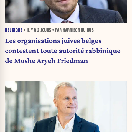
BELGIQUE
• IL Y A
2 JOURS
• PAR HARRISON DU BUS
Les organisations juives belges
contestent toute autorité rabbinique
de Moshe Aryeh Friedman