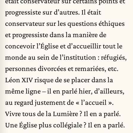
était conservateur sur certains points et
progressiste sur d’autres. Il était
conservateur sur les questions éthiques
et progressiste dans la manière de
concevoir l’Église et d’accueillir tout le
monde au sein de l’institution : réfugiés,
personnes divorcées et remariées, etc.
Léon XIV risque de se placer dans la
même ligne – il en parlé hier, d’ailleurs,
au regard justement de « l’accueil ».
Vivre tous de la Lumière ? Il en a parlé.
Une Église plus collégiale ? Il en a parlé.