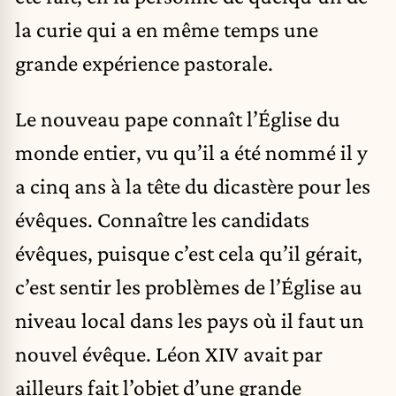
la curie qui a en même temps une
grande expérience pastorale.
Le nouveau pape connaît l’Église du
monde entier, vu qu’il a été nommé il y
a cinq ans à la tête du dicastère pour les
évêques. Connaître les candidats
évêques, puisque c’est cela qu’il gérait,
c’est sentir les problèmes de l’Église au
niveau local dans les pays où il faut un
nouvel évêque. Léon XIV avait par
ailleurs fait l’objet d’une grande