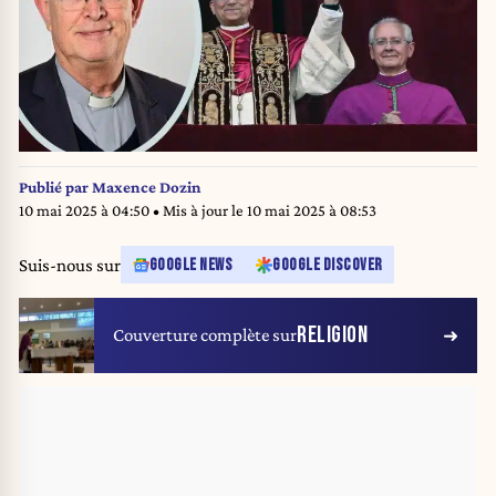
Publié par
Maxence Dozin
10 mai 2025 à 04:50
• Mis à jour le
10 mai 2025 à 08:53
Suis-nous sur
GOOGLE NEWS
GOOGLE DISCOVER
RELIGION
Couverture complète sur