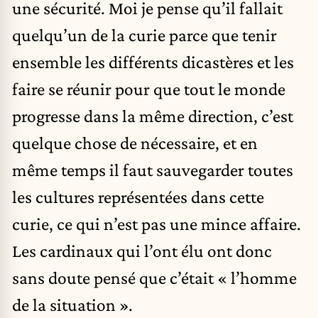
une sécurité. Moi je pense qu’il fallait
quelqu’un de la curie parce que tenir
ensemble les différents dicastères et les
faire se réunir pour que tout le monde
progresse dans la même direction, c’est
quelque chose de nécessaire, et en
même temps il faut sauvegarder toutes
les cultures représentées dans cette
curie, ce qui n’est pas une mince affaire.
Les cardinaux qui l’ont élu ont donc
sans doute pensé que c’était « l’homme
de la situation ».