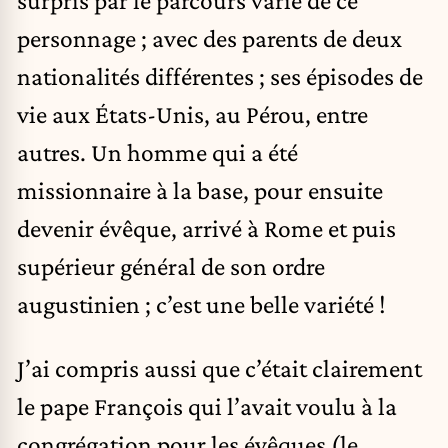
surpris par le parcours varié de ce
personnage ; avec des parents de deux
nationalités différentes ; ses épisodes de
vie aux États-Unis, au Pérou, entre
autres. Un homme qui a été
missionnaire à la base, pour ensuite
devenir évêque, arrivé à Rome et puis
supérieur général de son ordre
augustinien ; c’est une belle variété !
J’ai compris aussi que c’était clairement
le pape François qui l’avait voulu à la
congrégation pour les évêques (le