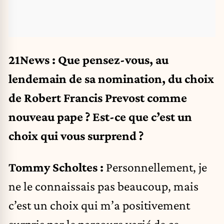
21News : Que pensez-vous, au
lendemain de sa nomination, du choix
de Robert Francis Prevost comme
nouveau pape ? Est-ce que c’est un
choix qui vous surprend ?
Tommy Scholtes :
Personnellement, je
ne le connaissais pas beaucoup, mais
c’est un choix qui m’a positivement