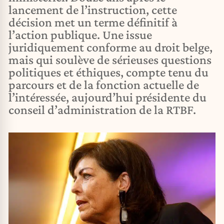
lancement de l’instruction, cette
décision met un terme définitif à
l’action publique. Une issue
juridiquement conforme au droit belge,
mais qui soulève de sérieuses questions
politiques et éthiques, compte tenu du
parcours et de la fonction actuelle de
l’intéressée, aujourd’hui présidente du
conseil d’administration de la RTBF.