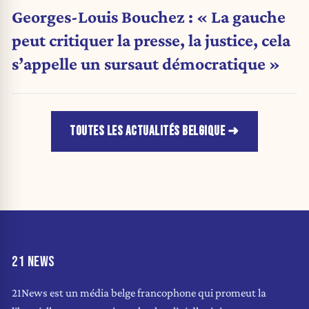
Georges-Louis Bouchez : « La gauche
peut critiquer la presse, la justice, cela
s’appelle un sursaut démocratique »
TOUTES LES ACTUALITÉS BELGIQUE
21 NEWS
21News est un média belge francophone qui promeut la