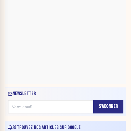
NEWSLETTER
S'ABONNER
RETROUVEZ NOS ARTICLES SUR GOOGLE