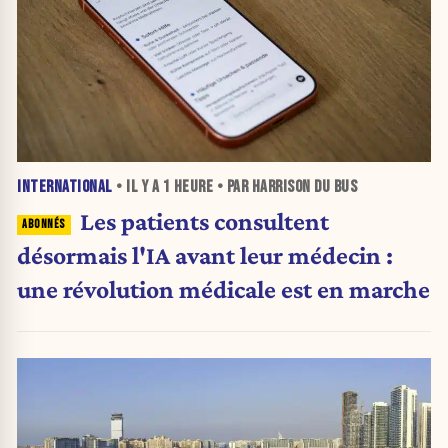
INTERNATIONAL
• IL Y A
1 HEURE
• PAR HARRISON DU BUS
Les patients consultent
désormais l'IA avant leur médecin :
une révolution médicale est en marche