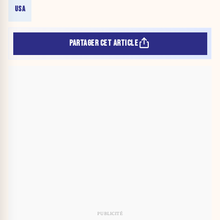
USA
PARTAGER CET ARTICLE