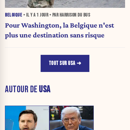
BELGIQUE
• IL Y A
1 JOUR
• PAR HARRISON DU BUS
Pour Washington, la Belgique n'est
plus une destination sans risque
TOUT SUR USA
AUTOUR DE
USA