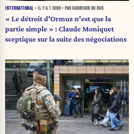
INTERNATIONAL
• IL Y A
1 JOUR
• PAR HARRISON DU BUS
« Le détroit d'Ormuz n'est que la
partie simple » : Claude Moniquet
sceptique sur la suite des négociations