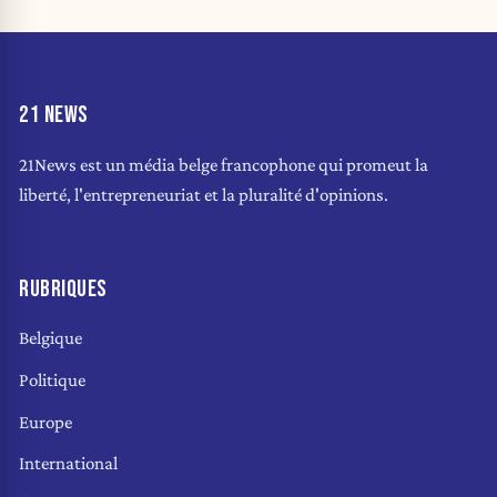
21 NEWS
21News est un média belge francophone qui promeut la
liberté, l'entrepreneuriat et la pluralité d'opinions.
RUBRIQUES
Belgique
Politique
Europe
International