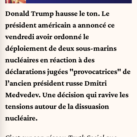
Donald Trump hausse le ton. Le
président américain a annoncé ce
vendredi avoir ordonné le
déploiement de deux sous-marins
nucléaires en réaction à des
déclarations jugées "provocatrices" de
l’ancien président russe Dmitri
Medvedev. Une décision qui ravive les
tensions autour de la dissuasion
nucléaire.