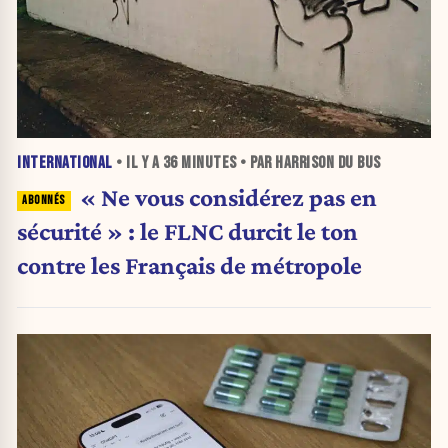
INTERNATIONAL
• IL Y A
36 MINUTES
• PAR HARRISON DU BUS
« Ne vous considérez pas en
sécurité » : le FLNC durcit le ton
contre les Français de métropole