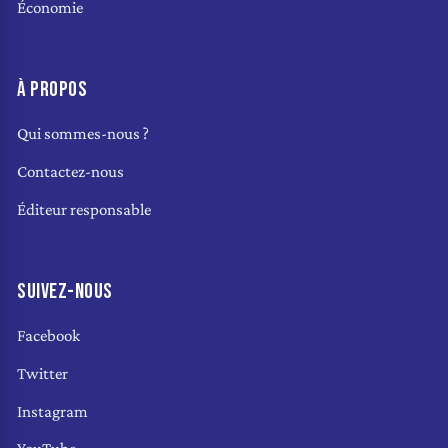
Économie
À PROPOS
Qui sommes-nous ?
Contactez-nous
Éditeur responsable
SUIVEZ-NOUS
Facebook
Twitter
Instagram