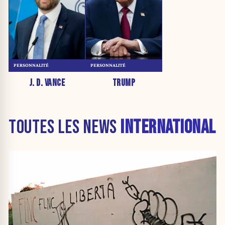
PERSONNALITÉ
PERSONNALITÉ
J. D. VANCE
TRUMP
TOUTES LES NEWS
INTERNATIONAL