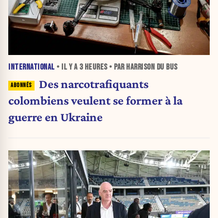
INTERNATIONAL
• IL Y A
3 HEURES
• PAR HARRISON DU BUS
Des narcotrafiquants
colombiens veulent se former à la
guerre en Ukraine