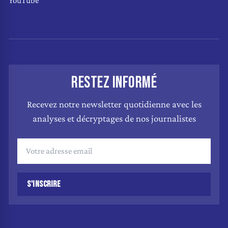
YouTube
RESTEZ INFORMÉ
Recevez notre newsletter quotidienne avec les
analyses et décryptages de nos journalistes
S'INSCRIRE