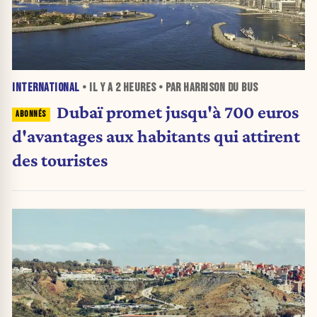
INTERNATIONAL
• IL Y A
2 HEURES
• PAR HARRISON DU BUS
Dubaï promet jusqu'à 700 euros
d'avantages aux habitants qui attirent
des touristes