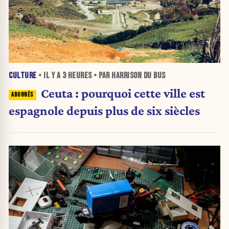
CULTURE
• IL Y A
3 HEURES
• PAR HARRISON DU BUS
Ceuta : pourquoi cette ville est
espagnole depuis plus de six siècles