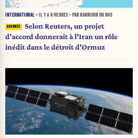
INTERNATIONAL
• IL Y A
8 HEURES
• PAR HARRISON DU BUS
Selon Reuters, un projet
d'accord donnerait à l'Iran un rôle
inédit dans le détroit d'Ormuz