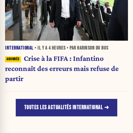
INTERNATIONAL
• IL Y A
4 HEURES
• PAR HARRISON DU BUS
Crise à la FIFA : Infantino
reconnaît des erreurs mais refuse de
partir
TOUTES LES ACTUALITÉS INTERNATIONAL